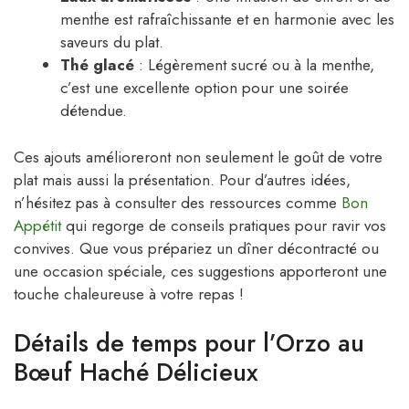
menthe est rafraîchissante et en harmonie avec les
saveurs du plat.
Thé glacé
: Légèrement sucré ou à la menthe,
c’est une excellente option pour une soirée
détendue.
Ces ajouts amélioreront non seulement le goût de votre
plat mais aussi la présentation. Pour d’autres idées,
n’hésitez pas à consulter des ressources comme
Bon
Appétit
qui regorge de conseils pratiques pour ravir vos
convives. Que vous prépariez un dîner décontracté ou
une occasion spéciale, ces suggestions apporteront une
touche chaleureuse à votre repas !
Détails de temps pour l’Orzo au
Bœuf Haché Délicieux