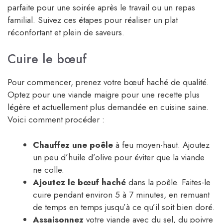
parfaite pour une soirée après le travail ou un repas
familial. Suivez ces étapes pour réaliser un plat
réconfortant et plein de saveurs.
Cuire le bœuf
Pour commencer, prenez votre bœuf haché de qualité.
Optez pour une viande maigre pour une recette plus
légère et actuellement plus demandée en cuisine saine.
Voici comment procéder :
Chauffez une poêle
à feu moyen-haut. Ajoutez
un peu d’huile d’olive pour éviter que la viande
ne colle.
Ajoutez le bœuf haché
dans la poêle. Faites-le
cuire pendant environ 5 à 7 minutes, en remuant
de temps en temps jusqu’à ce qu’il soit bien doré.
Assaisonnez
votre viande avec du sel, du poivre