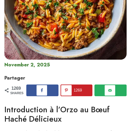
November 2, 2025
Partager
1269
1269
SHARES
Introduction à l’Orzo au Bœuf
Haché Délicieux