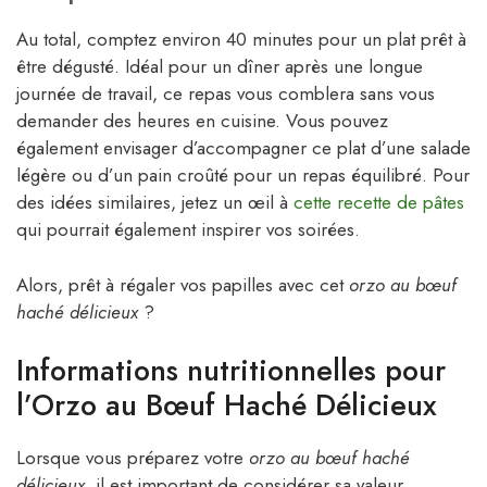
Au total, comptez environ 40 minutes pour un plat prêt à
être dégusté. Idéal pour un dîner après une longue
journée de travail, ce repas vous comblera sans vous
demander des heures en cuisine. Vous pouvez
également envisager d’accompagner ce plat d’une salade
légère ou d’un pain croûté pour un repas équilibré. Pour
des idées similaires, jetez un œil à
cette recette de pâtes
qui pourrait également inspirer vos soirées.
Alors, prêt à régaler vos papilles avec cet
orzo au bœuf
haché délicieux
?
Informations nutritionnelles pour
l’Orzo au Bœuf Haché Délicieux
Lorsque vous préparez votre
orzo au bœuf haché
délicieux
, il est important de considérer sa valeur