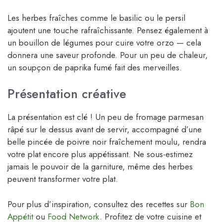
Les herbes fraîches comme le basilic ou le persil
ajoutent une touche rafraîchissante. Pensez également à
un bouillon de légumes pour cuire votre orzo — cela
donnera une saveur profonde. Pour un peu de chaleur,
un soupçon de paprika fumé fait des merveilles.
Présentation créative
La présentation est clé ! Un peu de fromage parmesan
râpé sur le dessus avant de servir, accompagné d’une
belle pincée de poivre noir fraîchement moulu, rendra
votre plat encore plus appétissant. Ne sous-estimez
jamais le pouvoir de la garniture, même des herbes
peuvent transformer votre plat.
Pour plus d’inspiration, consultez des recettes sur
Bon
Appétit
ou
Food Network
. Profitez de votre cuisine et