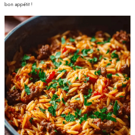
bon appétit !