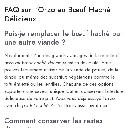
FAQ sur l’Orzo au Bœuf Haché
Délicieux
Puis-je remplacer le bœuf haché par
une autre viande ?
Absolument ! L’un des grands avantages de la recette d’
orzo au bœuf haché délicieux
est sa flexibilité. Vous
pouvez facilement utiliser de la viande de poulet, de la
dinde, ou même des substituts végétariens comme le
tofu émietté ou les lentilles. Chacune de ces options
apportera une saveur unique tout en conservant la texture
délicieuse de votre plat. Avez-vous déjà essayé l’orzo
avec du
poulet haché
? C’est tout aussi savoureux !
Comment conserver les restes