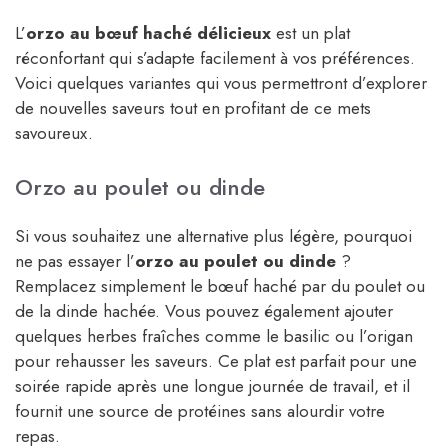
L’
orzo au bœuf haché délicieux
est un plat
réconfortant qui s’adapte facilement à vos préférences.
Voici quelques variantes qui vous permettront d’explorer
de nouvelles saveurs tout en profitant de ce mets
savoureux.
Orzo au poulet ou dinde
Si vous souhaitez une alternative plus légère, pourquoi
ne pas essayer l’
orzo au poulet ou dinde
?
Remplacez simplement le bœuf haché par du poulet ou
de la dinde hachée. Vous pouvez également ajouter
quelques herbes fraîches comme le basilic ou l’origan
pour rehausser les saveurs. Ce plat est parfait pour une
soirée rapide après une longue journée de travail, et il
fournit une source de protéines sans alourdir votre
repas.