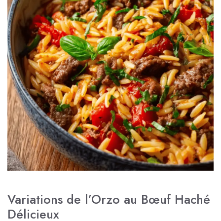
Variations de l’Orzo au Bœuf Haché
Délicieux