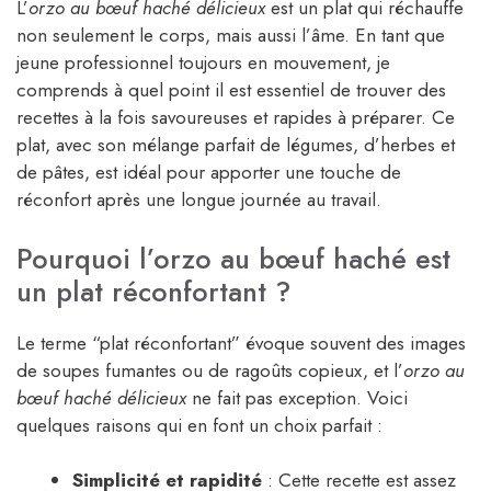
L’
orzo au bœuf haché délicieux
est un plat qui réchauffe
non seulement le corps, mais aussi l’âme. En tant que
jeune professionnel toujours en mouvement, je
comprends à quel point il est essentiel de trouver des
recettes à la fois savoureuses et rapides à préparer. Ce
plat, avec son mélange parfait de légumes, d’herbes et
de pâtes, est idéal pour apporter une touche de
réconfort après une longue journée au travail.
Pourquoi l’orzo au bœuf haché est
un plat réconfortant ?
Le terme “plat réconfortant” évoque souvent des images
de soupes fumantes ou de ragoûts copieux, et l’
orzo au
bœuf haché délicieux
ne fait pas exception. Voici
quelques raisons qui en font un choix parfait :
Simplicité et rapidité
: Cette recette est assez