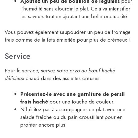
Ajoutez un peu de bouillon de légumes
pour
l’humidité sans alourdir le plat. Cela va intensifier
les saveurs tout en ajoutant une belle onctuosité.
Vous pouvez également saupoudrer un peu de fromage
frais comme de la feta émiettée pour plus de crémeux !
Service
Pour le service, servez votre
orzo au bœuf haché
délicieux
chaud dans des assiettes creuses.
Présentez-le avec une garniture de persil
frais haché
pour une touche de couleur.
N’hésitez pas à accompagner ce plat avec une
salade fraîche ou du pain croustillant pour en
profiter encore plus.