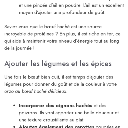
et une pincée d’ail en poudre. L’ail est un excellent
moyen d’ajouter une profondeur de goût.
Saviez-vous que le bœuf haché est une source
incroyable de protéines ? En plus, il est riche en fer, ce
qui aide à maintenir votre niveau d’énergie tout au long
de la journée !
Ajouter les légumes et les épices
Une fois le bœuf bien cuit, il est temps d’ajouter des
légumes pour donner du goût et de la couleur à votre
orzo au bœuf haché délicieux
.
Incorporez des oignons hachés
et des
poivrons. Ils vont apporter une belle douceur et
une texture croustillante au plat.
Ajoutez également des carottes
coupées en