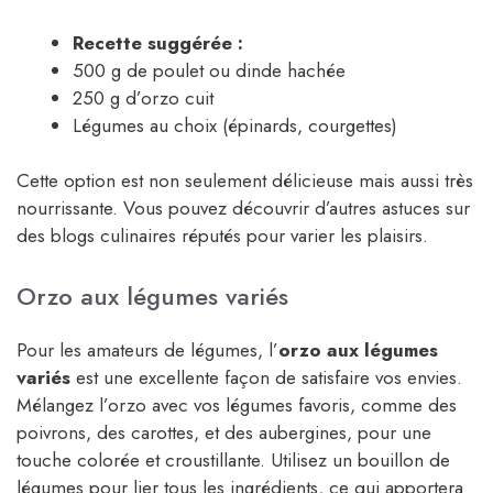
Recette suggérée :
500 g de poulet ou dinde hachée
250 g d’orzo cuit
Légumes au choix (épinards, courgettes)
Cette option est non seulement délicieuse mais aussi très
nourrissante. Vous pouvez découvrir d’autres astuces sur
des blogs culinaires réputés pour varier les plaisirs.
Orzo aux légumes variés
Pour les amateurs de légumes, l’
orzo aux légumes
variés
est une excellente façon de satisfaire vos envies.
Mélangez l’orzo avec vos légumes favoris, comme des
poivrons, des carottes, et des aubergines, pour une
touche colorée et croustillante. Utilisez un bouillon de
légumes pour lier tous les ingrédients, ce qui apportera