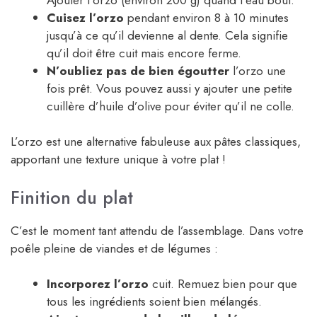
Cuisez l’orzo
pendant environ 8 à 10 minutes
jusqu’à ce qu’il devienne al dente. Cela signifie
qu’il doit être cuit mais encore ferme.
N’oubliez pas de bien égoutter
l’orzo une
fois prêt. Vous pouvez aussi y ajouter une petite
cuillère d’huile d’olive pour éviter qu’il ne colle.
L’orzo est une alternative fabuleuse aux pâtes classiques,
apportant une texture unique à votre plat !
Finition du plat
C’est le moment tant attendu de l’assemblage. Dans votre
poêle pleine de viandes et de légumes :
Incorporez l’orzo
cuit. Remuez bien pour que
tous les ingrédients soient bien mélangés.