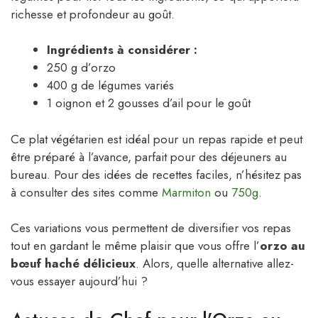
richesse et profondeur au goût.
Ingrédients à considérer :
250 g d’orzo
400 g de légumes variés
1 oignon et 2 gousses d’ail pour le goût
Ce plat végétarien est idéal pour un repas rapide et peut
être préparé à l’avance, parfait pour des déjeuners au
bureau. Pour des idées de recettes faciles, n’hésitez pas
à consulter des sites comme
Marmiton
ou
750g
.
Ces variations vous permettent de diversifier vos repas
tout en gardant le même plaisir que vous offre l’
orzo au
bœuf haché délicieux
. Alors, quelle alternative allez-
vous essayer aujourd’hui ?