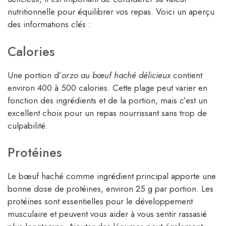
nutritionnelle pour équilibrer vos repas. Voici un aperçu
des informations clés :
Calories
Une portion d’
orzo au bœuf haché délicieux
contient
environ 400 à 500 calories. Cette plage peut varier en
fonction des ingrédients et de la portion, mais c’est un
excellent choix pour un repas nourrissant sans trop de
culpabilité.
Protéines
Le bœuf haché comme ingrédient principal apporte une
bonne dose de protéines, environ 25 g par portion. Les
protéines sont essentielles pour le développement
musculaire et peuvent vous aider à vous sentir rassasié