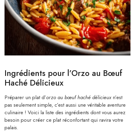
Ingrédients pour l’Orzo au Bœuf
Haché Délicieux
Préparer un plat d’
orzo au bœuf haché délicieux
n’est
pas seulement simple, c’est aussi une véritable aventure
culinaire ! Voici la liste des ingrédients dont vous aurez
besoin pour créer ce plat réconfortant qui ravira votre
palais.