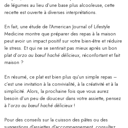
de légumes au lieu d’une base plus alcooleuse, cette
recette est ouverte à diverses interprétations.
En fait, une étude de l’American Journal of Lifestyle
Medicine montre que préparer des repas à la maison
peut avoir un impact positif sur votre bien-être et réduire
le stress. Et qui ne se sentirait pas mieux après un bon
plat d’
orzo au bœuf haché délicieux
, réconfortant et fait
maison ?
En résumé, ce plat est bien plus qu’un simple repas –
c’est une invitation à la convivialité, à la créativité et à la
simplicité. Alors, la prochaine fois que vous aurez
besoin d’un peu de douceur dans votre assiette, pensez
à l’
orzo au bœuf haché délicieux
!
Pour des conseils sur la cuisson des pâtes ou des
suggestions d’assiettes d’accompagnement, consultez