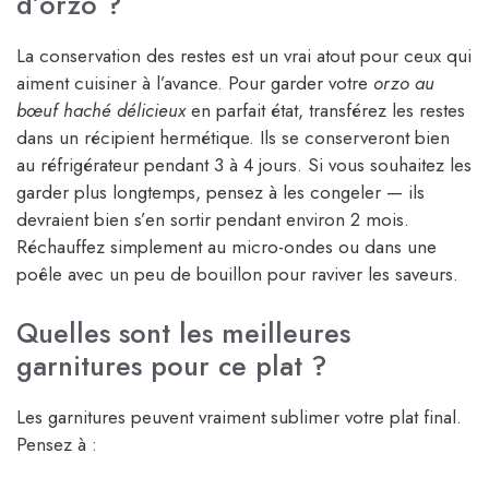
d’orzo ?
La conservation des restes est un vrai atout pour ceux qui
aiment cuisiner à l’avance. Pour garder votre
orzo au
bœuf haché délicieux
en parfait état, transférez les restes
dans un récipient hermétique. Ils se conserveront bien
au réfrigérateur pendant 3 à 4 jours. Si vous souhaitez les
garder plus longtemps, pensez à les congeler — ils
devraient bien s’en sortir pendant environ 2 mois.
Réchauffez simplement au micro-ondes ou dans une
poêle avec un peu de bouillon pour raviver les saveurs.
Quelles sont les meilleures
garnitures pour ce plat ?
Les garnitures peuvent vraiment sublimer votre plat final.
Pensez à :