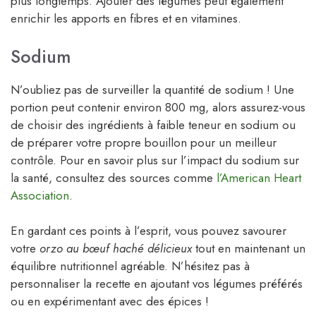
plus longtemps. Ajouter des légumes peut également
enrichir les apports en fibres et en vitamines.
Sodium
N’oubliez pas de surveiller la quantité de sodium ! Une
portion peut contenir environ 800 mg, alors assurez-vous
de choisir des ingrédients à faible teneur en sodium ou
de préparer votre propre bouillon pour un meilleur
contrôle. Pour en savoir plus sur l’impact du sodium sur
la santé, consultez des sources comme
l’American Heart
Association
.
En gardant ces points à l’esprit, vous pouvez savourer
votre
orzo au bœuf haché délicieux
tout en maintenant un
équilibre nutritionnel agréable. N’hésitez pas à
personnaliser la recette en ajoutant vos légumes préférés
ou en expérimentant avec des épices !