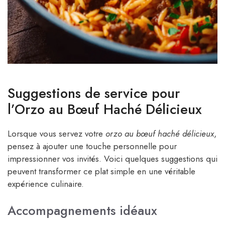
Suggestions de service pour
l’Orzo au Bœuf Haché Délicieux
Lorsque vous servez votre
orzo au bœuf haché délicieux
,
pensez à ajouter une touche personnelle pour
impressionner vos invités. Voici quelques suggestions qui
peuvent transformer ce plat simple en une véritable
expérience culinaire.
Accompagnements idéaux