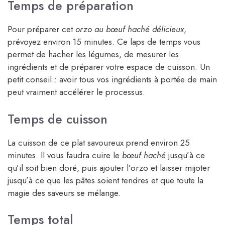
Temps de préparation
Pour préparer cet
orzo au bœuf haché délicieux
,
prévoyez environ 15 minutes. Ce laps de temps vous
permet de hacher les légumes, de mesurer les
ingrédients et de préparer votre espace de cuisson. Un
petit conseil : avoir tous vos ingrédients à portée de main
peut vraiment accélérer le processus.
Temps de cuisson
La cuisson de ce plat savoureux prend environ 25
minutes. Il vous faudra cuire le
bœuf haché
jusqu’à ce
qu’il soit bien doré, puis ajouter l’orzo et laisser mijoter
jusqu’à ce que les pâtes soient tendres et que toute la
magie des saveurs se mélange.
Temps total