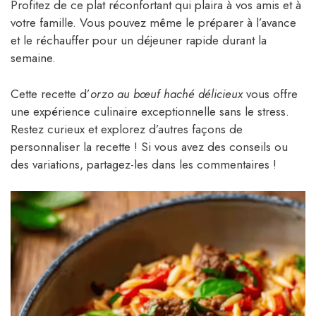
Profitez de ce plat réconfortant qui plaira à vos amis et à
votre famille. Vous pouvez même le préparer à l’avance
et le réchauffer pour un déjeuner rapide durant la
semaine.
Cette recette d’
orzo au bœuf haché délicieux
vous offre
une expérience culinaire exceptionnelle sans le stress.
Restez curieux et explorez d’autres façons de
personnaliser la recette ! Si vous avez des conseils ou
des variations, partagez-les dans les commentaires !