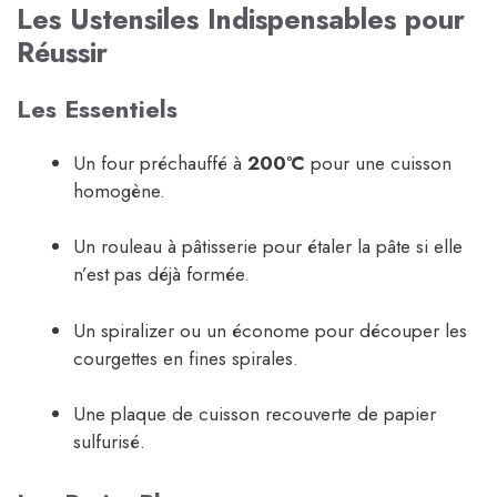
Les Ustensiles Indispensables pour
Réussir
Les Essentiels
Un four préchauffé à
200°C
pour une cuisson
homogène.
Un rouleau à pâtisserie pour étaler la pâte si elle
n’est pas déjà formée.
Un spiralizer ou un économe pour découper les
courgettes en fines spirales.
Une plaque de cuisson recouverte de papier
sulfurisé.