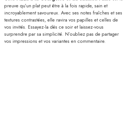
preuve qu’un plat peut être à la fois rapide, sain et
incroyablement savoureux. Avec ses notes fraîches et ses
textures contrastées, elle ravira vos papilles et celles de
vos invités. Essayez-la dès ce soir et laissez-vous
surprendre par sa simplicité. N’oubliez pas de partager
vos impressions et vos variantes en commentaire.