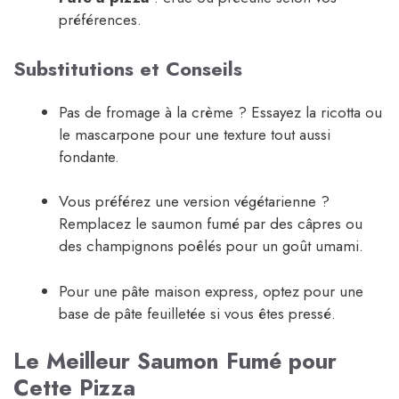
préférences.
Substitutions et Conseils
Pas de fromage à la crème ? Essayez la ricotta ou
le mascarpone pour une texture tout aussi
fondante.
Vous préférez une version végétarienne ?
Remplacez le saumon fumé par des câpres ou
des champignons poêlés pour un goût umami.
Pour une pâte maison express, optez pour une
base de pâte feuilletée si vous êtes pressé.
Le Meilleur Saumon Fumé pour
Cette Pizza