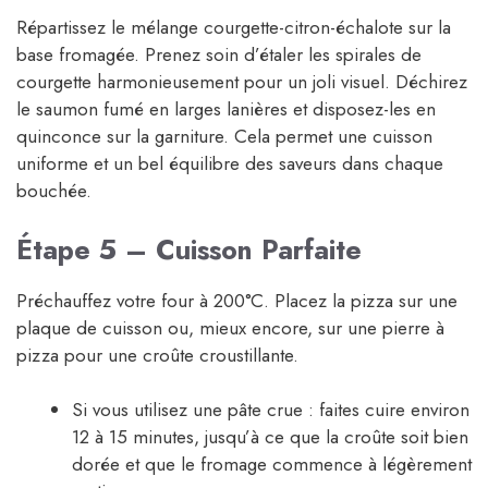
Répartissez le mélange courgette-citron-échalote sur la
base fromagée. Prenez soin d’étaler les spirales de
courgette harmonieusement pour un joli visuel. Déchirez
le saumon fumé en larges lanières et disposez-les en
quinconce sur la garniture. Cela permet une cuisson
uniforme et un bel équilibre des saveurs dans chaque
bouchée.
Étape 5 – Cuisson Parfaite
Préchauffez votre four à 200°C. Placez la pizza sur une
plaque de cuisson ou, mieux encore, sur une pierre à
pizza pour une croûte croustillante.
Si vous utilisez une pâte crue : faites cuire environ
12 à 15 minutes, jusqu’à ce que la croûte soit bien
dorée et que le fromage commence à légèrement