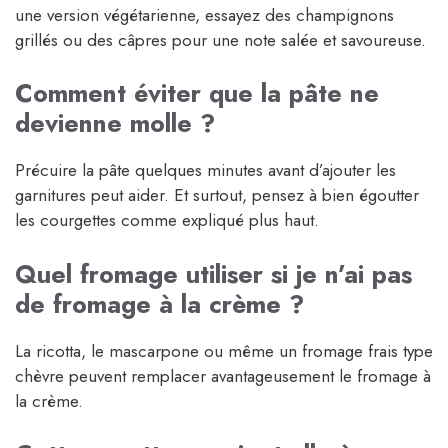
une version végétarienne, essayez des champignons
grillés ou des câpres pour une note salée et savoureuse.
Comment éviter que la pâte ne
devienne molle ?
Précuire la pâte quelques minutes avant d’ajouter les
garnitures peut aider. Et surtout, pensez à bien égoutter
les courgettes comme expliqué plus haut.
Quel fromage utiliser si je n’ai pas
de fromage à la crème ?
La ricotta, le mascarpone ou même un fromage frais type
chèvre peuvent remplacer avantageusement le fromage à
la crème.