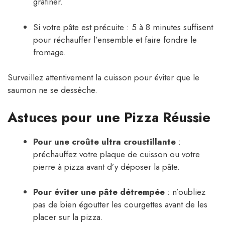
gratiner.
Si votre pâte est précuite : 5 à 8 minutes suffisent
pour réchauffer l’ensemble et faire fondre le
fromage.
Surveillez attentivement la cuisson pour éviter que le
saumon ne se dessèche.
Astuces pour une Pizza Réussie
Pour une croûte ultra croustillante
:
préchauffez votre plaque de cuisson ou votre
pierre à pizza avant d’y déposer la pâte.
Pour éviter une pâte détrempée
: n’oubliez
pas de bien égoutter les courgettes avant de les
placer sur la pizza.