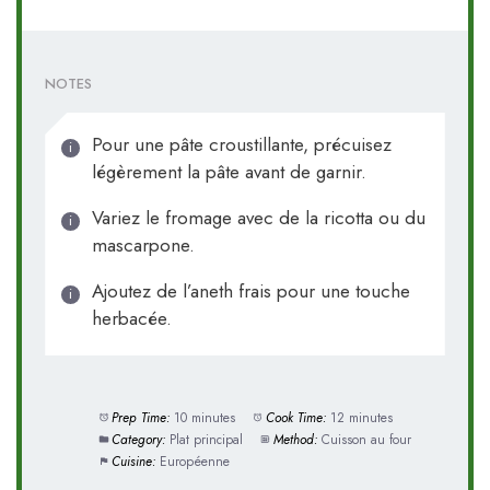
NOTES
Pour une pâte croustillante, précuisez
légèrement la pâte avant de garnir.
Variez le fromage avec de la ricotta ou du
mascarpone.
Ajoutez de l’aneth frais pour une touche
herbacée.
Prep Time:
10 minutes
Cook Time:
12 minutes
Category:
Plat principal
Method:
Cuisson au four
Cuisine:
Européenne