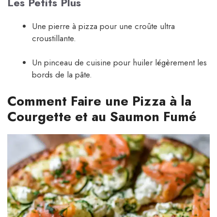
Les Petits Plus
Une pierre à pizza pour une croûte ultra
croustillante.
Un pinceau de cuisine pour huiler légèrement les
bords de la pâte.
Comment Faire une Pizza à la
Courgette et au Saumon Fumé