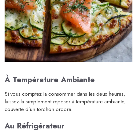
À Température Ambiante
Si vous comptez la consommer dans les deux heures,
laissez-la simplement reposer à température ambiante,
couverte d’un torchon propre.
Au
Réfrigérateur