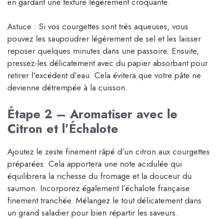
en gardant une texture légèrement croquante.
Astuce : Si vos courgettes sont très aqueuses, vous
pouvez les saupoudrer légèrement de sel et les laisser
reposer quelques minutes dans une passoire. Ensuite,
pressez-les délicatement avec du papier absorbant pour
retirer l’excédent d’eau. Cela évitera que votre pâte ne
devienne détrempée à la cuisson.
Étape 2 – Aromatiser avec le
Citron et l’Échalote
Ajoutez le zeste finement râpé d’un citron aux courgettes
préparées. Cela apportera une note acidulée qui
équilibrera la richesse du fromage et la douceur du
saumon. Incorporez également l’échalote française
finement tranchée. Mélangez le tout délicatement dans
un grand saladier pour bien répartir les saveurs.