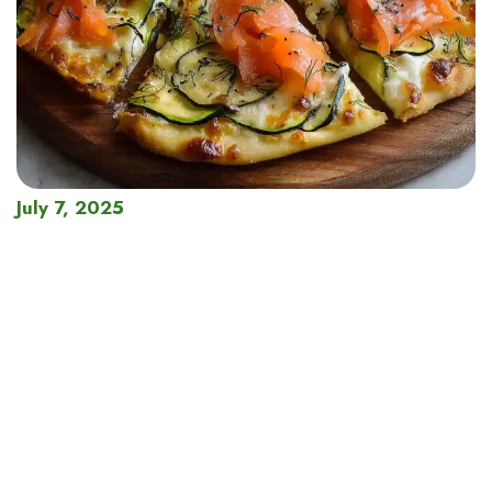
July 7, 2025