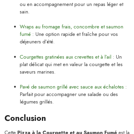
ou en accompagnement pour un repas léger et
sain.
Wraps au fromage frais, concombre et saumon
fumé
: Une option rapide et fraîche pour vos
déjeuners d’été.
Courgettes gratinées aux crevettes et à l’ail
: Un
plat délicat qui met en valeur la courgette et les
saveurs marines.
Pavé de saumon grillé avec sauce aux échalotes
:
Parfait pour accompagner une salade ou des
légumes grillés.
Conclusion
Cette
Pizza à la Courgette et au Saumon Fumé
est la