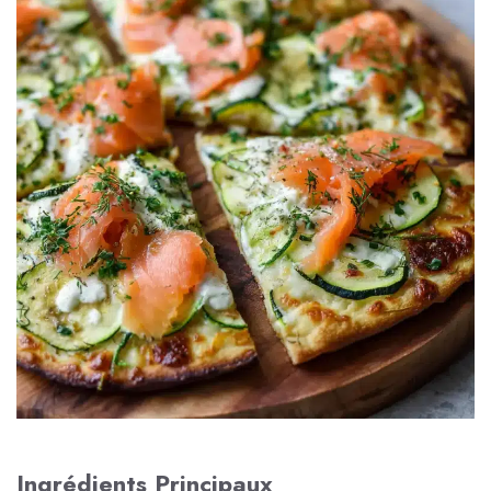
Ingrédients Principaux