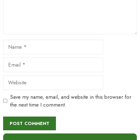
Name
Email
Website
Save my name, email, and website in this browser for
the next time I comment.