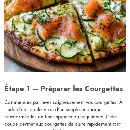
Étape 1 – Préparer les Courgettes
Commencez par laver soigneusement vos courgettes. À
l’aide d’un spiralizer ou d’un simple économe,
transformez-les en fines spirales ou en julienne. Cette
coupe permet aux courgettes de cuire rapidement tout