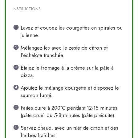
INSTRUCTIONS
Lavez et coupez les courgettes en spirales ou
julienne.
Mélangez-les avec le zeste de citron et
l’échalote tranchée.
Étalez le fromage à la crème sur la pâte à
pizza.
Ajoutez le mélange courgette et disposez le
saumon fumé.
Faites cuire à 200°C pendant 12-15 minutes
(pâte crue) ou 5-8 minutes (pâte précuite).
Servez chaud, avec un filet de citron et des
herbes fraîches.