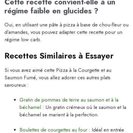
Cette recette convient-elle à un
régime faible en glucides ?
Oui, en utilisant une pâte à pizza à base de chou-fleur ou
d’amandes, vous pouvez adapter cette recette pour un
régime low carb.
Recettes Similaires à Essayer
Si vous avez aimé cette Pizza à la Courgette et au
Saumon Fumé, vous allez adorer ces autres plats
savoureux :
Gratin de pommes de terre au saumon et à la
béchamel
: Un gratin crémeux où le saumon et la
béchamel se marient à la perfection.
Boulettes de courgettes au four
: Idéal en entrée