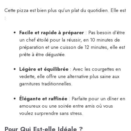
Cette pizza est bien plus qu’un plat du quotidien. Elle est
:
Facile et rapide à préparer
: Pas besoin d’être
un chef étoilé pour la réussir, en 10 minutes de
préparation et une cuisson de 12 minutes, elle est
prête à être dégustée.
Légère et équilibrée
: Avec les courgettes en
vedette, elle offre une alternative plus saine aux
garnitures traditionnelles.
Élégante et raffinée
: Parfaite pour un dîner en
amoureux ou une soirée entre amis où vous
voulez surprendre sans stress.
Pour Qui Est-elle Idéale ?