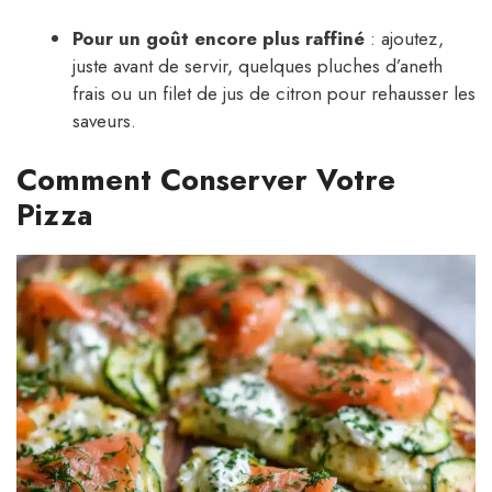
Pour un goût encore plus raffiné
: ajoutez,
juste avant de servir, quelques pluches d’aneth
frais ou un filet de jus de citron pour rehausser les
saveurs.
Comment Conserver Votre
Pizza