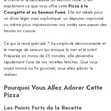
exactement ce que vous offre cette
Pizza à la
Courgette et au Saumon Fumé
. Elle est idéale pour
un dîner léger mais sophistiqué, un déjeuner improvisé
ou même pour impressionner vos invités sans passer des
heures en cuisine.
Ce qui la rend spéciale ? Sa simplicité déconcertante et
le mariage de saveurs qui évoque la mer et le soleil.
Préparée en moins de 25 minutes, elle deviendra
rapidement l’une de vos recettes fétiches. Que vous
soyez novice ou fin gourmet, vous allez adorer la
réaliser.
Pourquoi Vous Allez Adorer Cette
Pizza
Les Points Forts de la Recette