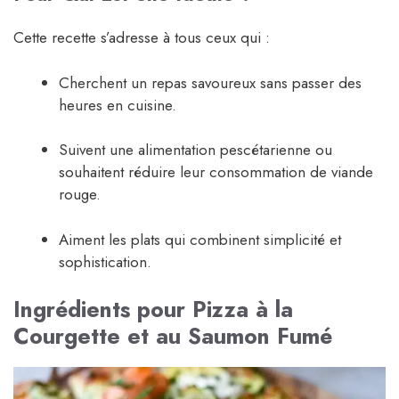
Cette recette s’adresse à tous ceux qui :
Cherchent un repas savoureux sans passer des
heures en cuisine.
Suivent une alimentation pescétarienne ou
souhaitent réduire leur consommation de viande
rouge.
Aiment les plats qui combinent simplicité et
sophistication.
Ingrédients pour Pizza à la
Courgette et au Saumon Fumé