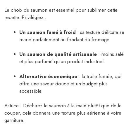
Le choix du saumon est essentiel pour sublimer cette
recette. Privilégiez :
Un saumon fumé à froid
: sa texture délicate se
marie parfaitement au fondant du fromage.
Un saumon de qualité artisanale
: moins salé
et plus parfumé qu’un produit industriel.
Alternative économique
: la truite fumée, qui
offre une saveur douce et un budget plus
accessible.
Astuce : Déchirez le saumon à la main plutôt que de le
couper, cela donnera une texture plus aérienne à votre
garniture.