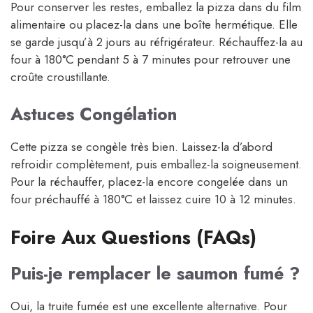
Pour conserver les restes, emballez la pizza dans du film
alimentaire ou placez-la dans une boîte hermétique. Elle
se garde jusqu’à 2 jours au réfrigérateur. Réchauffez-la au
four à 180°C pendant 5 à 7 minutes pour retrouver une
croûte croustillante.
Astuces Congélation
Cette pizza se congèle très bien. Laissez-la d’abord
refroidir complètement, puis emballez-la soigneusement.
Pour la réchauffer, placez-la encore congelée dans un
four préchauffé à 180°C et laissez cuire 10 à 12 minutes.
Foire Aux Questions (FAQs)
Puis-je remplacer le saumon fumé ?
Oui, la truite fumée est une excellente alternative. Pour