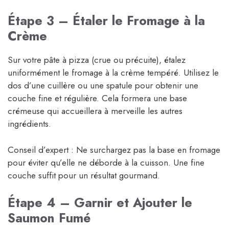
Étape 3 – Étaler le Fromage à la
Crème
Sur votre pâte à pizza (crue ou précuite), étalez
uniformément le fromage à la crème tempéré. Utilisez le
dos d’une cuillère ou une spatule pour obtenir une
couche fine et régulière. Cela formera une base
crémeuse qui accueillera à merveille les autres
ingrédients.
Conseil d’expert : Ne surchargez pas la base en fromage
pour éviter qu’elle ne déborde à la cuisson. Une fine
couche suffit pour un résultat gourmand.
Étape 4 – Garnir et Ajouter le
Saumon Fumé