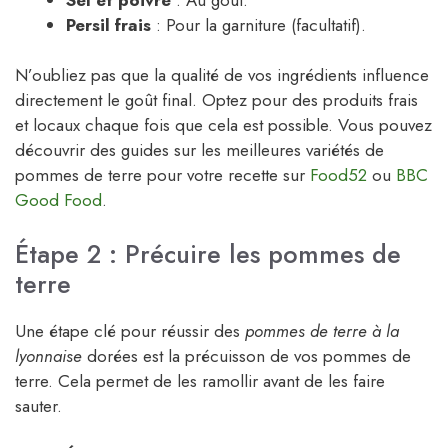
Persil frais
: Pour la garniture (facultatif).
N’oubliez pas que la qualité de vos ingrédients influence
directement le goût final. Optez pour des produits frais
et locaux chaque fois que cela est possible. Vous pouvez
découvrir des guides sur les meilleures variétés de
pommes de terre pour votre recette sur
Food52
ou
BBC
Good Food
.
Étape 2 : Précuire les pommes de
terre
Une étape clé pour réussir des
pommes de terre à la
lyonnaise
dorées est la précuisson de vos pommes de
terre. Cela permet de les ramollir avant de les faire
sauter.