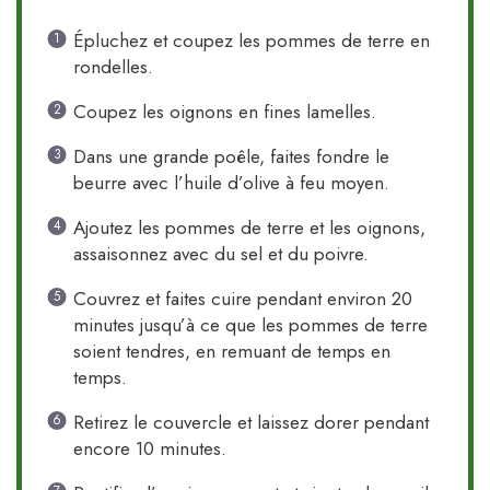
Épluchez et coupez les pommes de terre en
rondelles.
Coupez les oignons en fines lamelles.
Dans une grande poêle, faites fondre le
beurre avec l’huile d’olive à feu moyen.
Ajoutez les pommes de terre et les oignons,
assaisonnez avec du sel et du poivre.
Couvrez et faites cuire pendant environ 20
minutes jusqu’à ce que les pommes de terre
soient tendres, en remuant de temps en
temps.
Retirez le couvercle et laissez dorer pendant
encore 10 minutes.