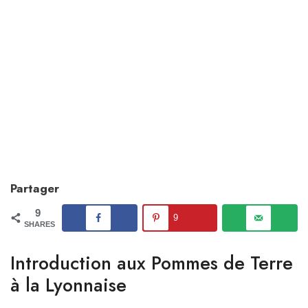
Partager
9
9
SHARES
Introduction aux Pommes de Terre
à la Lyonnaise