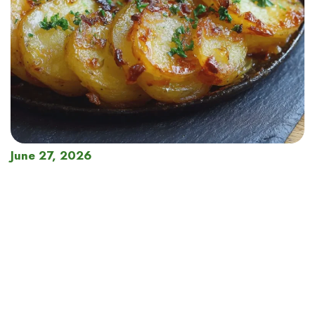
June 27, 2026