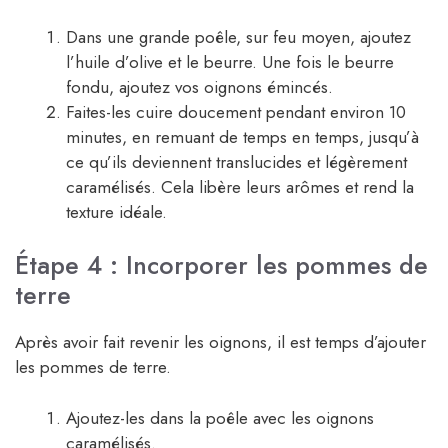
Dans une grande poêle, sur feu moyen, ajoutez
l’huile d’olive et le beurre. Une fois le beurre
fondu, ajoutez vos oignons émincés.
Faites-les cuire doucement pendant environ 10
minutes, en remuant de temps en temps, jusqu’à
ce qu’ils deviennent translucides et légèrement
caramélisés. Cela libère leurs arômes et rend la
texture idéale.
Étape 4 : Incorporer les pommes de
terre
Après avoir fait revenir les oignons, il est temps d’ajouter
les pommes de terre.
Ajoutez-les dans la poêle avec les oignons
caramélisés.