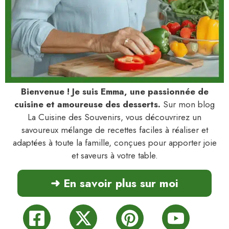
Bienvenue ! Je suis Emma, une passionnée de
cuisine et amoureuse des desserts.
Sur mon blog
La Cuisine des Souvenirs, vous découvrirez un
savoureux mélange de recettes faciles à réaliser et
adaptées à toute la famille, conçues pour apporter joie
et saveurs à votre table.
➜ En savoir plus sur moi