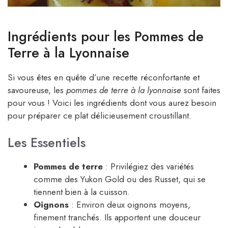
Ingrédients pour les Pommes de
Terre à la Lyonnaise
Si vous êtes en quête d’une recette réconfortante et
savoureuse, les
pommes de terre à la lyonnaise
sont faites
pour vous ! Voici les ingrédients dont vous aurez besoin
pour préparer ce plat délicieusement croustillant.
Les Essentiels
Pommes de terre
: Privilégiez des variétés
comme des Yukon Gold ou des Russet, qui se
tiennent bien à la cuisson.
Oignons
: Environ deux oignons moyens,
finement tranchés. Ils apportent une douceur