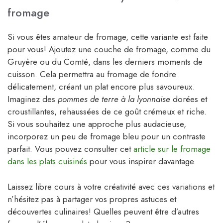
fromage
Si vous êtes amateur de fromage, cette variante est faite
pour vous! Ajoutez une couche de fromage, comme du
Gruyère ou du Comté, dans les derniers moments de
cuisson. Cela permettra au fromage de fondre
délicatement, créant un plat encore plus savoureux.
Imaginez des
pommes de terre à la lyonnaise
dorées et
croustillantes, rehaussées de ce goût crémeux et riche.
Si vous souhaitez une approche plus audacieuse,
incorporez un peu de fromage bleu pour un contraste
parfait. Vous pouvez consulter cet
article sur le fromage
dans les plats cuisinés
pour vous inspirer davantage.
Laissez libre cours à votre créativité avec ces variations et
n’hésitez pas à partager vos propres astuces et
découvertes culinaires! Quelles peuvent être d’autres