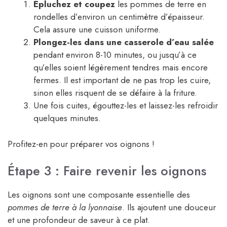
Épluchez et coupez
les pommes de terre en
rondelles d’environ un centimètre d’épaisseur.
Cela assure une cuisson uniforme.
Plongez-les dans une casserole d’eau salée
pendant environ 8-10 minutes, ou jusqu’à ce
qu’elles soient légèrement tendres mais encore
fermes. Il est important de ne pas trop les cuire,
sinon elles risquent de se défaire à la friture.
Une fois cuites, égouttez-les et laissez-les refroidir
quelques minutes.
Profitez-en pour préparer vos oignons !
Étape 3 : Faire revenir les oignons
Les oignons sont une composante essentielle des
pommes de terre à la lyonnaise
. Ils ajoutent une douceur
et une profondeur de saveur à ce plat.