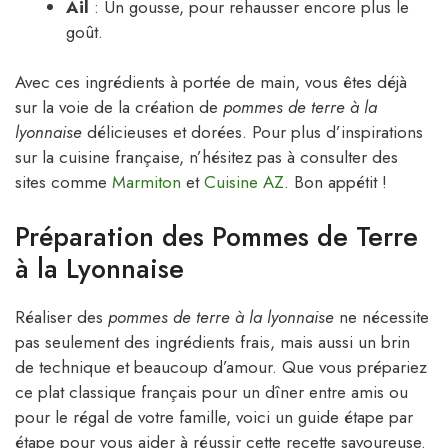
Ail
: Un gousse, pour rehausser encore plus le
goût.
Avec ces ingrédients à portée de main, vous êtes déjà
sur la voie de la création de
pommes de terre à la
lyonnaise
délicieuses et dorées. Pour plus d’inspirations
sur la cuisine française, n’hésitez pas à consulter des
sites comme
Marmiton
et
Cuisine AZ
. Bon appétit !
Préparation des Pommes de Terre
à la Lyonnaise
Réaliser des
pommes de terre à la lyonnaise
ne nécessite
pas seulement des ingrédients frais, mais aussi un brin
de technique et beaucoup d’amour. Que vous prépariez
ce plat classique français pour un dîner entre amis ou
pour le régal de votre famille, voici un guide étape par
étape pour vous aider à réussir cette recette savoureuse.