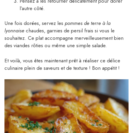
Pensez à les retourner délicatement pour dorer
l’autre côté.
Une fois dorées, servez les
pommes de terre à la
lyonnaise
chaudes, garnies de persil frais si vous le
souhaitez. Ce plat accompagne merveilleusement bien
des viandes rôties ou même une simple salade.
Et voilà, vous êtes maintenant prêt à réaliser ce délice
culinaire plein de saveurs et de texture ! Bon appétit !