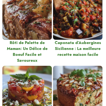
Rôti de Palette de
Caponata d’Aubergines
Maman: Un Délice de
Sicilienne : La meilleure
Boeuf Facile et
recette maison facile
Savoureux