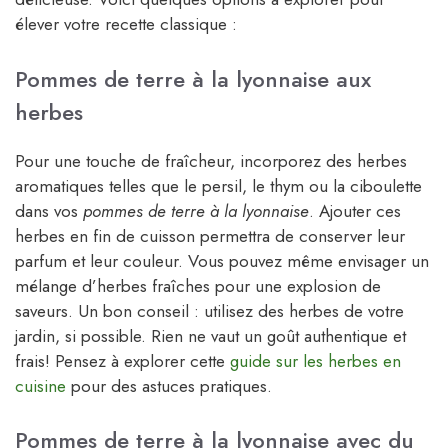
élever votre recette classique :
Pommes de terre à la lyonnaise aux
herbes
Pour une touche de fraîcheur, incorporez des herbes
aromatiques telles que le persil, le thym ou la ciboulette
dans vos
pommes de terre à la lyonnaise
. Ajouter ces
herbes en fin de cuisson permettra de conserver leur
parfum et leur couleur. Vous pouvez même envisager un
mélange d’herbes fraîches pour une explosion de
saveurs. Un bon conseil : utilisez des herbes de votre
jardin, si possible. Rien ne vaut un goût authentique et
frais! Pensez à explorer cette
guide sur les herbes en
cuisine
pour des astuces pratiques.
Pommes de terre à la lyonnaise avec du