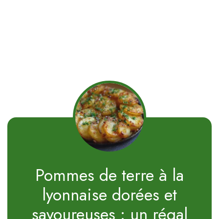
Pommes de terre à la
lyonnaise dorées et
savoureuses : un régal