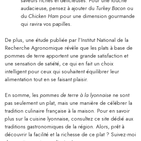
saveurs riches et délicieuses. Pour une touche
audacieuse, pensez à ajouter du
Turkey Bacon
ou
du
Chicken Ham
pour une dimension gourmande
qui ravira vos papilles.
De plus, une étude publiée par l’Institut National de la
Recherche Agronomique révèle que les plats à base de
pommes de terre apportent une grande satisfaction et
une sensation de satiété, ce qui en fait un choix
intelligent pour ceux qui souhaitent équilibrer leur
alimentation tout en se faisant plaisir.
En somme, les
pommes de terre à la lyonnaise
ne sont
pas seulement un plat, mais une manière de célébrer la
tradition culinaire française à la maison. Pour en savoir
plus sur la cuisine lyonnaise, consultez ce site dédié aux
traditions gastronomiques de la région. Alors, prêt à
découvrir la facilité et la richesse de ce plat ? Suivez-moi