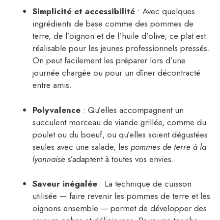
Simplicité et accessibilité
: Avec quelques
ingrédients de base comme des pommes de
terre, de l’oignon et de l’huile d’olive, ce plat est
réalisable pour les jeunes professionnels pressés.
On peut facilement les préparer lors d’une
journée chargée ou pour un dîner décontracté
entre amis.
Polyvalence
: Qu’elles accompagnent un
succulent morceau de viande grillée, comme du
poulet ou du boeuf, ou qu’elles soient dégustées
seules avec une salade, les
pommes de terre à la
lyonnaise
s’adaptent à toutes vos envies.
Saveur inégalée
: La technique de cuisson
utilisée — faire revenir les pommes de terre et les
oignons ensemble — permet de développer des