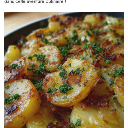
dans cette aventure culinaire !