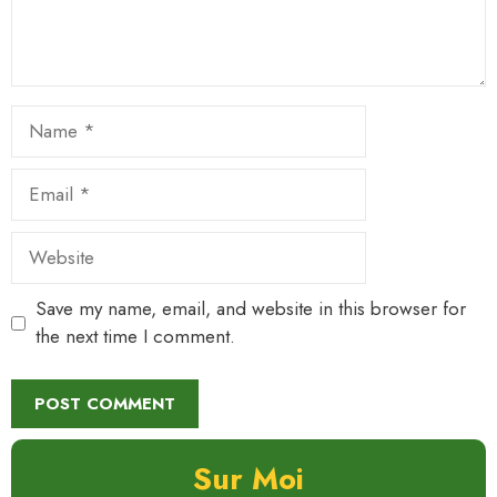
Name
Email
Website
Save my name, email, and website in this browser for
the next time I comment.
Sur Moi