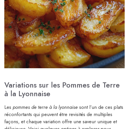
Variations sur les Pommes de Terre
à la Lyonnaise
Les
pommes de terre à la lyonnaise
sont l’un de ces plats
réconfortants qui peuvent être revisités de multiples
façons, et chaque variation offre une saveur unique et
délicieuse. Voici quelques options à explorer pour