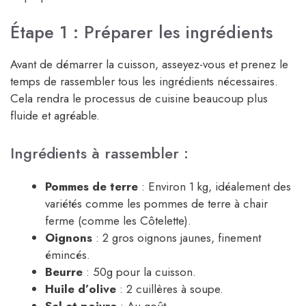
Étape 1 : Préparer les ingrédients
Avant de démarrer la cuisson, asseyez-vous et prenez le
temps de rassembler tous les ingrédients nécessaires.
Cela rendra le processus de cuisine beaucoup plus
fluide et agréable.
Ingrédients à rassembler :
Pommes de terre
: Environ 1 kg, idéalement des
variétés comme les pommes de terre à chair
ferme (comme les Côtelette).
Oignons
: 2 gros oignons jaunes, finement
émincés.
Beurre
: 50g pour la cuisson.
Huile d’olive
: 2 cuillères à soupe.
Sel et poivre
: Au goût.