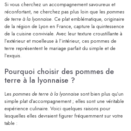
Si vous cherchez un accompagnement savoureux et
réconfortant, ne cherchez pas plus loin que les
pommes
de terre à la lyonnaise
. Ce plat emblématique, originaire
de la région de Lyon en France, capture la quintessence
de la cuisine conviviale. Avec leur texture croustillante à
l’extérieur et moelleuse à l’intérieur, ces pommes de
terre représentent le mariage parfait du simple et de
l’exquis.
Pourquoi choisir des pommes de
terre à la lyonnaise ?
Les
pommes de terre à la lyonnaise
sont bien plus qu’un
simple plat d’accompagnement ; elles sont une véritable
expérience culinaire. Voici quelques raisons pour
lesquelles elles devraient figurer fréquemment sur votre
table :