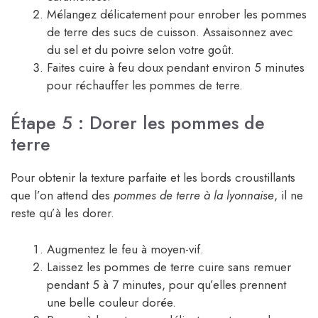
Mélangez délicatement pour enrober les pommes
de terre des sucs de cuisson. Assaisonnez avec
du sel et du poivre selon votre goût.
Faites cuire à feu doux pendant environ 5 minutes
pour réchauffer les pommes de terre.
Étape 5 : Dorer les pommes de
terre
Pour obtenir la texture parfaite et les bords croustillants
que l’on attend des
pommes de terre à la lyonnaise
, il ne
reste qu’à les dorer.
Augmentez le feu à moyen-vif.
Laissez les pommes de terre cuire sans remuer
pendant 5 à 7 minutes, pour qu’elles prennent
une belle couleur dorée.