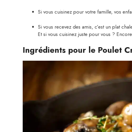
Si vous cuisinez pour votre famille, vos enf
Si vous recevez des amis, c’est un plat chale
Et si vous cuisinez juste pour vous ? Encor
Ingrédients pour le Poulet