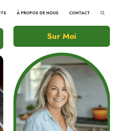
RTS
À PROPOS DE NOUS
CONTACT
Sur Moi