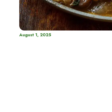
August 1, 2025