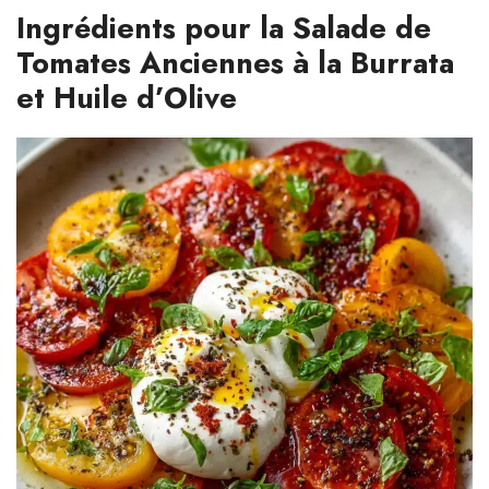
Ingrédients pour la Salade de
Tomates Anciennes à la Burrata
et Huile d’Olive