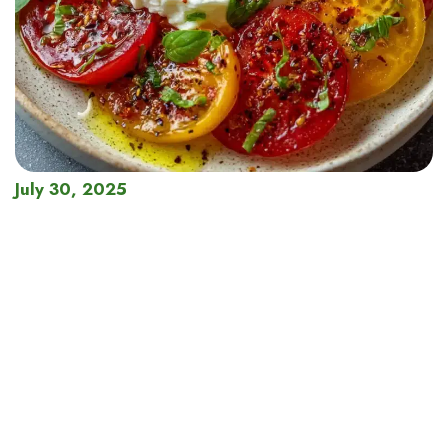
July 30, 2025