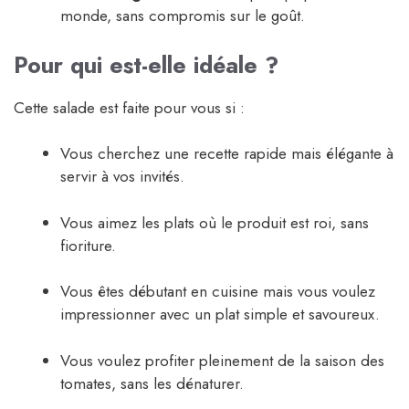
monde, sans compromis sur le goût.
Pour qui est-elle idéale ?
Cette salade est faite pour vous si :
Vous cherchez une recette rapide mais élégante à
servir à vos invités.
Vous aimez les plats où le produit est roi, sans
fioriture.
Vous êtes débutant en cuisine mais vous voulez
impressionner avec un plat simple et savoureux.
Vous voulez profiter pleinement de la saison des
tomates, sans les dénaturer.