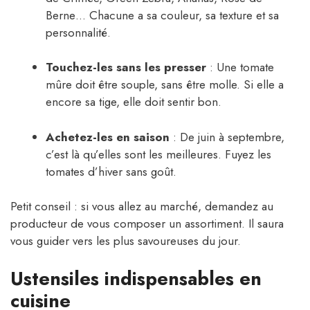
Berne… Chacune a sa couleur, sa texture et sa
personnalité.
Touchez-les sans les presser
: Une tomate
mûre doit être souple, sans être molle. Si elle a
encore sa tige, elle doit sentir bon.
Achetez-les en saison
: De juin à septembre,
c’est là qu’elles sont les meilleures. Fuyez les
tomates d’hiver sans goût.
Petit conseil : si vous allez au marché, demandez au
producteur de vous composer un assortiment. Il saura
vous guider vers les plus savoureuses du jour.
Ustensiles indispensables en
cuisine