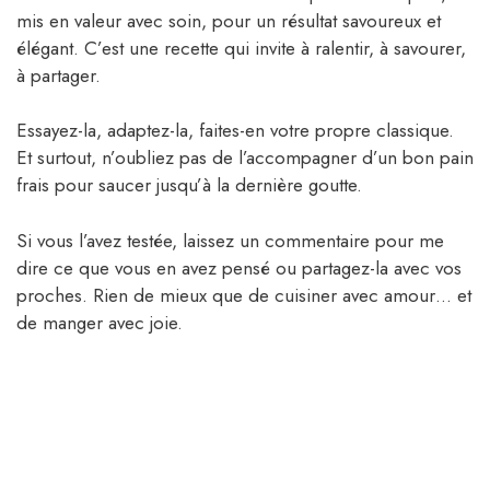
mis en valeur avec soin, pour un résultat savoureux et
élégant. C’est une recette qui invite à ralentir, à savourer,
à partager.
Essayez-la, adaptez-la, faites-en votre propre classique.
Et surtout, n’oubliez pas de l’accompagner d’un bon pain
frais pour saucer jusqu’à la dernière goutte.
Si vous l’avez testée, laissez un commentaire pour me
dire ce que vous en avez pensé ou partagez-la avec vos
proches. Rien de mieux que de cuisiner avec amour… et
de manger avec joie.