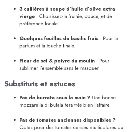
3 cuillères à soupe d’huile d’olive extra
vierge
: Choisissez-la fruitée, douce, et de
préférence locale.
Quelques feuilles de basilic frais
: Pour le
parfum et la touche finale.
Fleur de sel & poivre du moulin
: Pour
sublimer l’ensemble sans le masquer.
Substituts et astuces
Pas de burrata sous la main ?
Une bonne
mozzarella di bufala fera très bien l’affaire.
Pas de tomates anciennes disponibles ?
Optez pour des tomates cerises multicolores ou