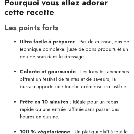
Pourquoi vous allez adorer
cette recette
Les points forts
Ultra facile à préparer
: Pas de cuisson, pas de
technique complexe. Juste de bons produits et un
peu de soin dans le dressage.
Colorée et gourmande
: Les tomates anciennes
offrent un festival de teintes et de saveurs, la
burrata apporte une touche crémeuse irrésistible.
Prête en 10 minutes
: Idéale pour un repas
rapide ou une entrée raffinée sans passer des
heures en cuisine.
100 % végétarienne
: Un plat qui plaît à tout le