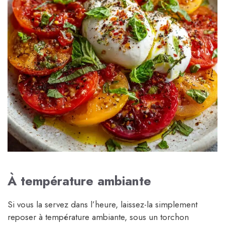
À température ambiante
Si vous la servez dans l’heure, laissez-la simplement
reposer à température ambiante, sous un torchon