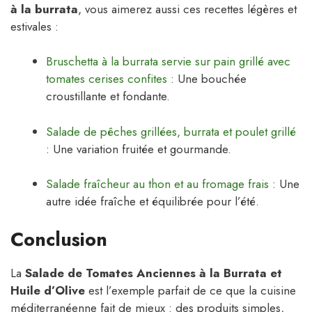
à la burrata
, vous aimerez aussi ces recettes légères et
estivales :
Bruschetta à la burrata servie sur pain grillé avec
tomates cerises confites
: Une bouchée
croustillante et fondante.
Salade de pêches grillées, burrata et poulet grillé
: Une variation fruitée et gourmande.
Salade fraîcheur au thon et au fromage frais
: Une
autre idée fraîche et équilibrée pour l’été.
Conclusion
La
Salade de Tomates Anciennes à la Burrata et
Huile d’Olive
est l’exemple parfait de ce que la cuisine
méditerranéenne fait de mieux : des produits simples,