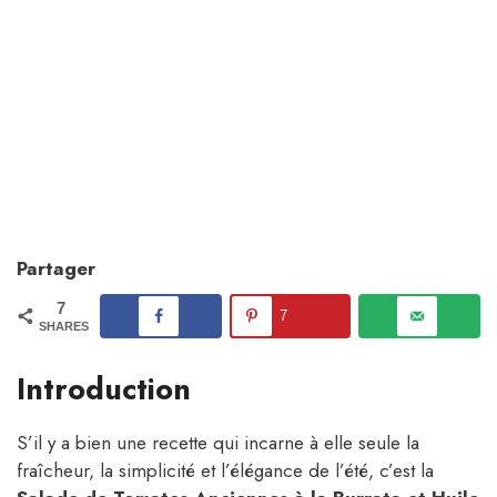
Partager
7
7
SHARES
Introduction
S’il y a bien une recette qui incarne à elle seule la
fraîcheur, la simplicité et l’élégance de l’été, c’est la