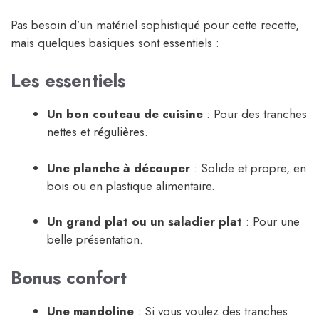
Pas besoin d’un matériel sophistiqué pour cette recette,
mais quelques basiques sont essentiels :
Les essentiels
Un bon couteau de cuisine
: Pour des tranches
nettes et régulières.
Une planche à découper
: Solide et propre, en
bois ou en plastique alimentaire.
Un grand plat ou un saladier plat
: Pour une
belle présentation.
Bonus confort
Une mandoline
: Si vous voulez des tranches