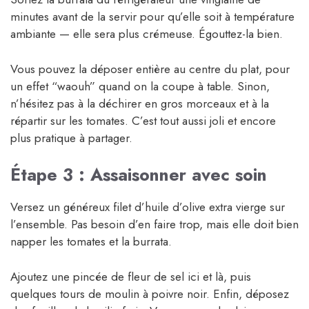
minutes avant de la servir pour qu’elle soit à température
ambiante — elle sera plus crémeuse. Égouttez-la bien.
Vous pouvez la déposer entière au centre du plat, pour
un effet “waouh” quand on la coupe à table. Sinon,
n’hésitez pas à la déchirer en gros morceaux et à la
répartir sur les tomates. C’est tout aussi joli et encore
plus pratique à partager.
Étape 3 : Assaisonner avec soin
Versez un généreux filet d’huile d’olive extra vierge sur
l’ensemble. Pas besoin d’en faire trop, mais elle doit bien
napper les tomates et la burrata.
Ajoutez une pincée de fleur de sel ici et là, puis
quelques tours de moulin à poivre noir. Enfin, déposez