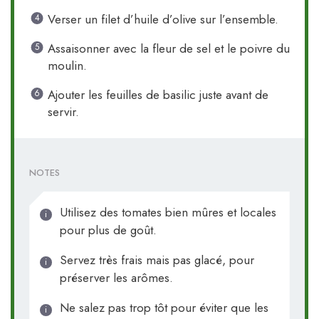
Verser un filet d’huile d’olive sur l’ensemble.
Assaisonner avec la fleur de sel et le poivre du
moulin.
Ajouter les feuilles de basilic juste avant de
servir.
NOTES
Utilisez des tomates bien mûres et locales
pour plus de goût.
Servez très frais mais pas glacé, pour
préserver les arômes.
Ne salez pas trop tôt pour éviter que les