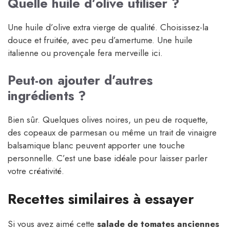
Quelle huile d’olive utiliser ?
Une huile d’olive extra vierge de qualité. Choisissez-la
douce et fruitée, avec peu d’amertume. Une huile
italienne ou provençale fera merveille ici.
Peut-on ajouter d’autres
ingrédients ?
Bien sûr. Quelques olives noires, un peu de roquette,
des copeaux de parmesan ou même un trait de vinaigre
balsamique blanc peuvent apporter une touche
personnelle. C’est une base idéale pour laisser parler
votre créativité.
Recettes similaires à essayer
Si vous avez aimé cette
salade de tomates anciennes