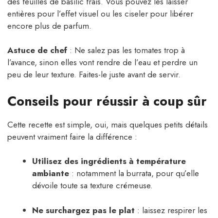
des feuilles de basilic frais. Vous pouvez les laisser
entières pour l’effet visuel ou les ciseler pour libérer
encore plus de parfum.
Astuce de chef
: Ne salez pas les tomates trop à
l’avance, sinon elles vont rendre de l’eau et perdre un
peu de leur texture. Faites-le juste avant de servir.
Conseils pour réussir à coup sûr
Cette recette est simple, oui, mais quelques petits détails
peuvent vraiment faire la différence :
Utilisez des ingrédients à température
ambiante
: notamment la burrata, pour qu’elle
dévoile toute sa texture crémeuse.
Ne surchargez pas le plat
: laissez respirer les