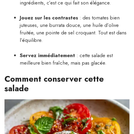
ingrédients, c’est ce qui fait son élégance.
Jouez sur les contrastes
: des tomates bien
juteuses, une burrata douce, une huile d’olive
fruitée, une pointe de sel croquant. Tout est dans
l’équilibre.
Servez immédiatement
: cette salade est
meilleure bien fraîche, mais pas glacée.
Comment conserver cette
salade