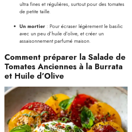
ultra fines et régulières, surtout pour des tomates
de petite taille.
Un mortier
: Pour écraser légèrement le basilic
avec un peu d’huile d’olive, et créer un
assaisonnement parfumé maison.
Comment préparer la Salade de
Tomates Anciennes à la Burrata
et Huile d’Olive