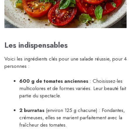
Les indispensables
Voici les ingrédients clés pour une salade réussie, pour 4
personnes :
600 g de tomates anciennes
: Choisissez-les
multicolores et de formes variées. Leur beauté fait
partie du spectacle.
2 burratas
(environ 125 g chacune) : Fondantes,
crémeuses, elles se marient parfaitement avec la
fraîcheur des tomates.