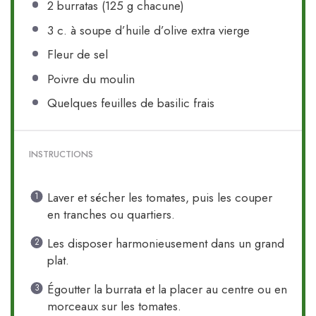
2
burratas (125 g chacune)
3
c. à soupe d’huile d’olive extra vierge
Fleur de sel
Poivre du moulin
Quelques feuilles de basilic frais
INSTRUCTIONS
Laver et sécher les tomates, puis les couper
en tranches ou quartiers.
Les disposer harmonieusement dans un grand
plat.
Égoutter la burrata et la placer au centre ou en
morceaux sur les tomates.