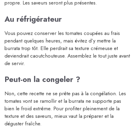
propre. Les saveurs seront plus présentes.
Au réfrigérateur
Vous pouvez conserver les tomates coupées au frais
pendant quelques heures, mais évitez d’y mettre la
burrata trop tôt. Elle perdrait sa texture crémeuse et
deviendrait caoutchouteuse. Assemblez le tout juste avant
de servir.
Peut-on la congeler ?
Non, cette recette ne se prête pas à la congélation. Les
tomates vont se ramollir et la burrata ne supporte pas
bien le froid extrême. Pour profiter pleinement de la
texture et des saveurs, mieux vaut la préparer et la
déguster fraîche.