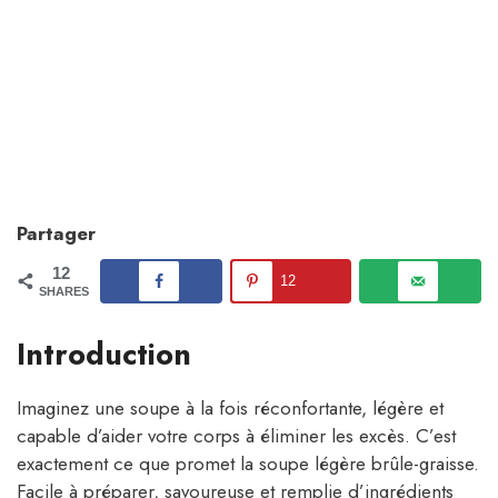
Partager
12
12
SHARES
Introduction
Imaginez une soupe à la fois réconfortante, légère et
capable d’aider votre corps à éliminer les excès. C’est
exactement ce que promet la soupe légère brûle-graisse.
Facile à préparer, savoureuse et remplie d’ingrédients