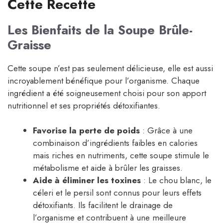
Cette Recette
Les Bienfaits de la Soupe Brûle-
Graisse
Cette soupe n’est pas seulement délicieuse, elle est aussi
incroyablement bénéfique pour l’organisme. Chaque
ingrédient a été soigneusement choisi pour son apport
nutritionnel et ses propriétés détoxifiantes.
Favorise la perte de poids
: Grâce à une
combinaison d’ingrédients faibles en calories
mais riches en nutriments, cette soupe stimule le
métabolisme et aide à brûler les graisses.
Aide à éliminer les toxines
: Le chou blanc, le
céleri et le persil sont connus pour leurs effets
détoxifiants. Ils facilitent le drainage de
l’organisme et contribuent à une meilleure