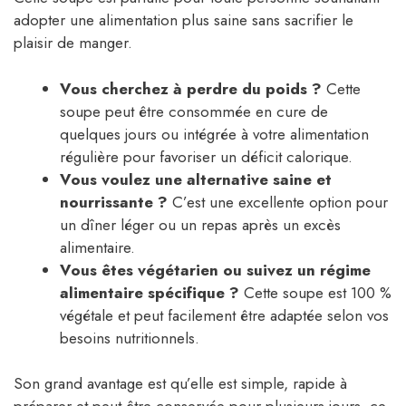
adopter une alimentation plus saine sans sacrifier le
plaisir de manger.
Vous cherchez à perdre du poids ?
Cette
soupe peut être consommée en cure de
quelques jours ou intégrée à votre alimentation
régulière pour favoriser un déficit calorique.
Vous voulez une alternative saine et
nourrissante ?
C’est une excellente option pour
un dîner léger ou un repas après un excès
alimentaire.
Vous êtes végétarien ou suivez un régime
alimentaire spécifique ?
Cette soupe est 100 %
végétale et peut facilement être adaptée selon vos
besoins nutritionnels.
Son grand avantage est qu’elle est simple, rapide à