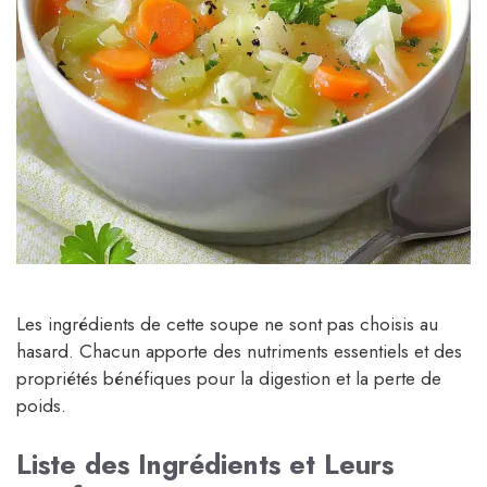
Les ingrédients de cette soupe ne sont pas choisis au
hasard. Chacun apporte des nutriments essentiels et des
propriétés bénéfiques pour la digestion et la perte de
poids.
Liste des Ingrédients et Leurs