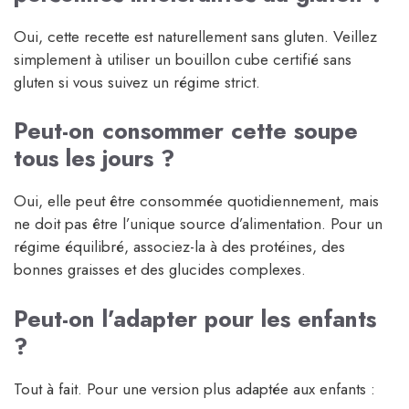
Oui, cette recette est naturellement sans gluten. Veillez
simplement à utiliser un bouillon cube certifié sans
gluten si vous suivez un régime strict.
Peut-on consommer cette soupe
tous les jours ?
Oui, elle peut être consommée quotidiennement, mais
ne doit pas être l’unique source d’alimentation. Pour un
régime équilibré, associez-la à des protéines, des
bonnes graisses et des glucides complexes.
Peut-on l’adapter pour les enfants
?
Tout à fait. Pour une version plus adaptée aux enfants :