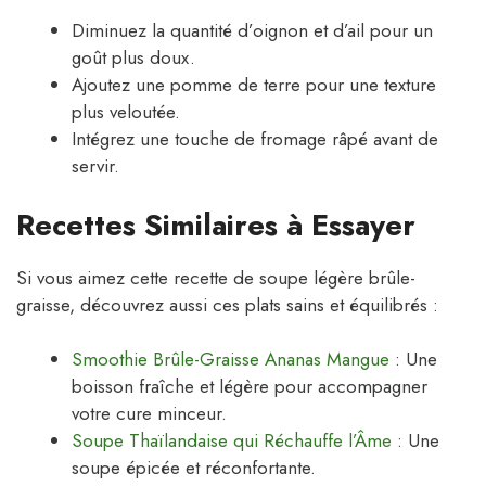
Diminuez la quantité d’oignon et d’ail pour un
goût plus doux.
Ajoutez une pomme de terre pour une texture
plus veloutée.
Intégrez une touche de fromage râpé avant de
servir.
Recettes Similaires à Essayer
Si vous aimez cette recette de soupe légère brûle-
graisse, découvrez aussi ces plats sains et équilibrés :
Smoothie Brûle-Graisse Ananas Mangue
: Une
boisson fraîche et légère pour accompagner
votre cure minceur.
Soupe Thaïlandaise qui Réchauffe l’Âme
: Une
soupe épicée et réconfortante.