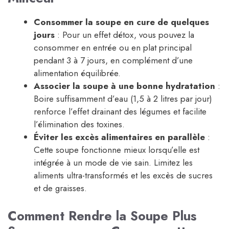
Consommer la soupe en cure de quelques
jours
: Pour un effet détox, vous pouvez la
consommer en entrée ou en plat principal
pendant 3 à 7 jours, en complément d’une
alimentation équilibrée.
Associer la soupe à une bonne hydratation
:
Boire suffisamment d’eau (1,5 à 2 litres par jour)
renforce l’effet drainant des légumes et facilite
l’élimination des toxines.
Éviter les excès alimentaires en parallèle
:
Cette soupe fonctionne mieux lorsqu’elle est
intégrée à un mode de vie sain. Limitez les
aliments ultra-transformés et les excès de sucres
et de graisses.
Comment Rendre la Soupe Plus