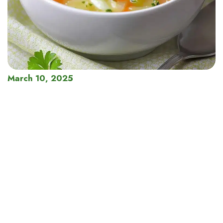
March 10, 2025