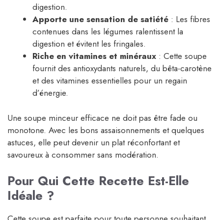
digestion.
Apporte une sensation de satiété
: Les fibres
contenues dans les légumes ralentissent la
digestion et évitent les fringales.
Riche en vitamines et minéraux
: Cette soupe
fournit des antioxydants naturels, du bêta-carotène
et des vitamines essentielles pour un regain
d’énergie.
Une soupe minceur efficace ne doit pas être fade ou
monotone. Avec les bons assaisonnements et quelques
astuces, elle peut devenir un plat réconfortant et
savoureux à consommer sans modération.
Pour Qui Cette Recette Est-Elle
Idéale ?
Cette soupe est parfaite pour toute personne souhaitant