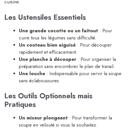
cuisine.
Les Ustensiles Essentiels
Une grande cocotte ou un faitout
: Pour
cuire tous les légumes sans difficulté.
Un couteau bien aiguisé
: Pour découper
rapidement et efficacement.
Une planche à découper
: Pour organiser la
préparation sans encombrer le plan de travail.
Une louche
: Indispensable pour servir la soupe
sans éclaboussures.
Les Outils Optionnels mais
Pratiques
Un mixeur plongeant
: Pour transformer la
soupe en velouté si vous le souhaitez.