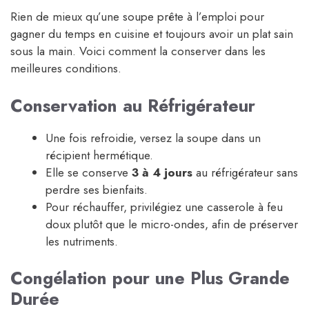
Rien de mieux qu’une soupe prête à l’emploi pour
gagner du temps en cuisine et toujours avoir un plat sain
sous la main. Voici comment la conserver dans les
meilleures conditions.
Conservation au Réfrigérateur
Une fois refroidie, versez la soupe dans un
récipient hermétique.
Elle se conserve
3 à 4 jours
au réfrigérateur sans
perdre ses bienfaits.
Pour réchauffer, privilégiez une casserole à feu
doux plutôt que le micro-ondes, afin de préserver
les nutriments.
Congélation pour une Plus Grande
Durée