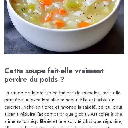
Cette soupe fait-elle vraiment
perdre du poids ?
La soupe brûle-graisse ne fait pas de miracles, mais elle
peut être un excellent allié minceur. Elle est faible en
calories, riche en fibres et favorise la satiété, ce qui peut
aider à réduire l’apport calorique global. Associée à une
alimentation équilibrée et une activité physique régulière,