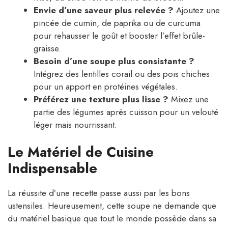
Envie d’une saveur plus relevée ?
Ajoutez une
pincée de cumin, de paprika ou de curcuma
pour rehausser le goût et booster l’effet brûle-
graisse.
Besoin d’une soupe plus consistante ?
Intégrez des lentilles corail ou des pois chiches
pour un apport en protéines végétales.
Préférez une texture plus lisse ?
Mixez une
partie des légumes après cuisson pour un velouté
léger mais nourrissant.
Le Matériel de Cuisine
Indispensable
La réussite d’une recette passe aussi par les bons
ustensiles. Heureusement, cette soupe ne demande que
du matériel basique que tout le monde possède dans sa