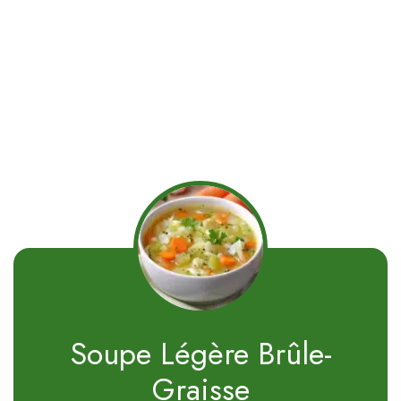
Soupe Légère Brûle-
Graisse