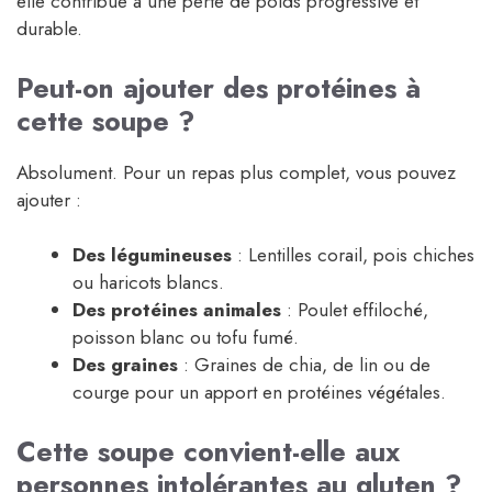
elle contribue à une perte de poids progressive et
durable.
Peut-on ajouter des protéines à
cette soupe ?
Absolument. Pour un repas plus complet, vous pouvez
ajouter :
Des légumineuses
: Lentilles corail, pois chiches
ou haricots blancs.
Des protéines animales
: Poulet effiloché,
poisson blanc ou tofu fumé.
Des graines
: Graines de chia, de lin ou de
courge pour un apport en protéines végétales.
Cette soupe convient-elle aux
personnes intolérantes au gluten ?