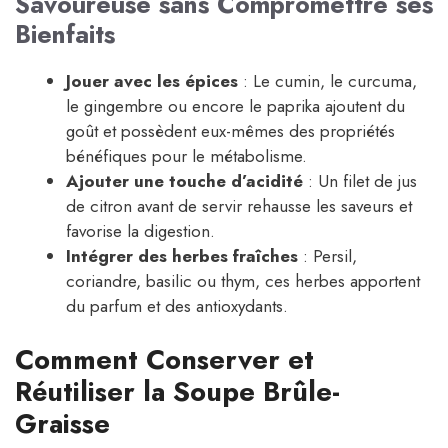
Savoureuse sans Compromettre ses
Bienfaits
Jouer avec les épices
: Le cumin, le curcuma,
le gingembre ou encore le paprika ajoutent du
goût et possèdent eux-mêmes des propriétés
bénéfiques pour le métabolisme.
Ajouter une touche d’acidité
: Un filet de jus
de citron avant de servir rehausse les saveurs et
favorise la digestion.
Intégrer des herbes fraîches
: Persil,
coriandre, basilic ou thym, ces herbes apportent
du parfum et des antioxydants.
Comment Conserver et
Réutiliser la Soupe Brûle-
Graisse