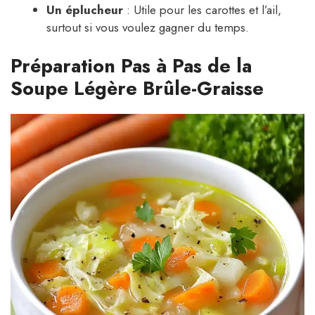
Un éplucheur
: Utile pour les carottes et l’ail,
surtout si vous voulez gagner du temps.
Préparation Pas à Pas de la
Soupe Légère Brûle-Graisse