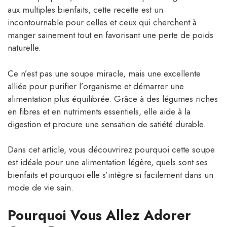
aux multiples bienfaits, cette recette est un
incontournable pour celles et ceux qui cherchent à
manger sainement tout en favorisant une perte de poids
naturelle.
Ce n’est pas une soupe miracle, mais une excellente
alliée pour purifier l’organisme et démarrer une
alimentation plus équilibrée. Grâce à des légumes riches
en fibres et en nutriments essentiels, elle aide à la
digestion et procure une sensation de satiété durable.
Dans cet article, vous découvrirez pourquoi cette soupe
est idéale pour une alimentation légère, quels sont ses
bienfaits et pourquoi elle s’intègre si facilement dans un
mode de vie sain.
Pourquoi Vous Allez Adorer