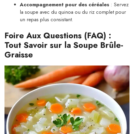
Accompagnement pour des céréales
: Servez
la soupe avec du quinoa ou du riz complet pour
un repas plus consistant.
Foire Aux Questions (FAQ) :
Tout Savoir sur la Soupe Brûle-
Graisse