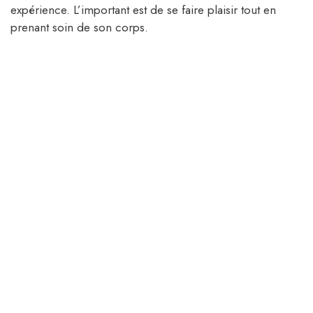
expérience. L’important est de se faire plaisir tout en
prenant soin de son corps.