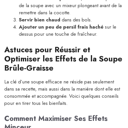
de la soupe avec un mixeur plongeant avant de la
remettre dans la cocotte.
Servir bien chaud
dans des bols.
Ajouter un peu de persil frais haché
sur le
dessus pour une touche de fraîcheur.
Astuces pour Réussir et
Optimiser les Effets de la Soupe
Brûle-Graisse
La clé d’une soupe efficace ne réside pas seulement
dans sa recette, mais aussi dans la manière dont elle est
consommée et accompagnée. Voici quelques conseils
pour en tirer tous les bienfaits.
Comment Maximiser Ses Effets
Minceur