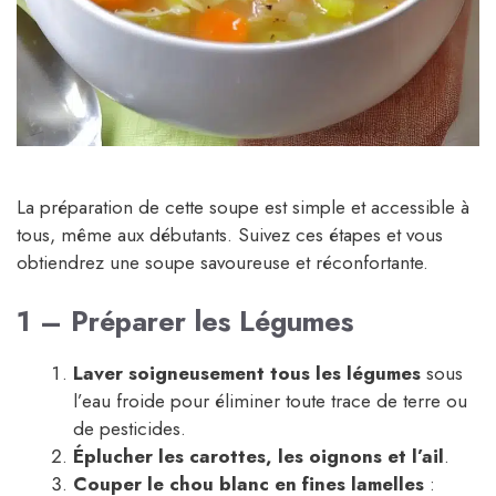
La préparation de cette soupe est simple et accessible à
tous, même aux débutants. Suivez ces étapes et vous
obtiendrez une soupe savoureuse et réconfortante.
1 – Préparer les Légumes
Laver soigneusement tous les légumes
sous
l’eau froide pour éliminer toute trace de terre ou
de pesticides.
Éplucher les carottes, les oignons et l’ail
.
Couper le chou blanc en fines lamelles
: