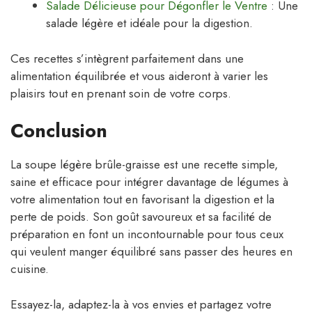
Salade Délicieuse pour Dégonfler le Ventre
: Une
salade légère et idéale pour la digestion.
Ces recettes s’intègrent parfaitement dans une
alimentation équilibrée et vous aideront à varier les
plaisirs tout en prenant soin de votre corps.
Conclusion
La soupe légère brûle-graisse est une recette simple,
saine et efficace pour intégrer davantage de légumes à
votre alimentation tout en favorisant la digestion et la
perte de poids. Son goût savoureux et sa facilité de
préparation en font un incontournable pour tous ceux
qui veulent manger équilibré sans passer des heures en
cuisine.
Essayez-la, adaptez-la à vos envies et partagez votre