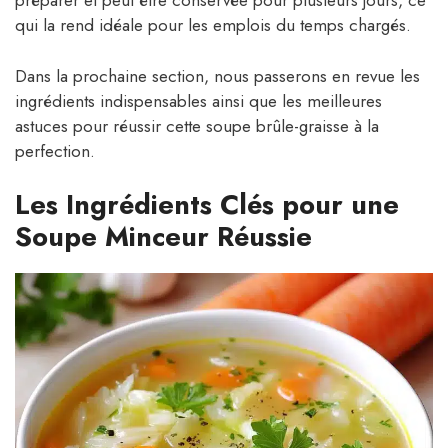
préparer et peut être conservée pour plusieurs jours, ce
qui la rend idéale pour les emplois du temps chargés.
Dans la prochaine section, nous passerons en revue les
ingrédients indispensables ainsi que les meilleures
astuces pour réussir cette soupe brûle-graisse à la
perfection.
Les Ingrédients Clés pour une
Soupe Minceur Réussie