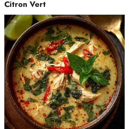
Citron Vert