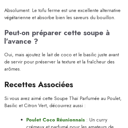
Absolument. Le tofu ferme est une excellente alternative
végétarienne et absorbe bien les saveurs du bouillon.
Peut-on préparer cette soupe à
l’avance ?
Oui, mais ajoutez le lait de coco et le basilic juste avant
de servir pour préserver la texture et la fraîcheur des
arômes.
Recettes Associées
Si vous avez aimé cette Soupe Thaï Parfumée au Poulet,
Basilic et Citron Vert, découvrez aussi :
Poulet Coco Réunionnais
: Un curry
crémeux et parfumé pour les amateurs de