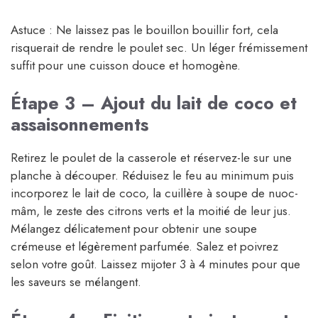
Astuce : Ne laissez pas le bouillon bouillir fort, cela
risquerait de rendre le poulet sec. Un léger frémissement
suffit pour une cuisson douce et homogène.
Étape 3 – Ajout du lait de coco et
assaisonnements
Retirez le poulet de la casserole et réservez-le sur une
planche à découper. Réduisez le feu au minimum puis
incorporez le lait de coco, la cuillère à soupe de nuoc-
mâm, le zeste des citrons verts et la moitié de leur jus.
Mélangez délicatement pour obtenir une soupe
crémeuse et légèrement parfumée. Salez et poivrez
selon votre goût. Laissez mijoter 3 à 4 minutes pour que
les saveurs se mélangent.