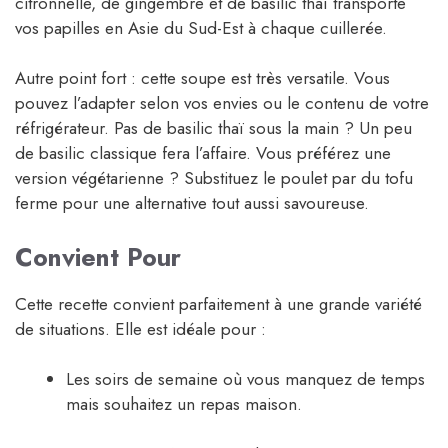
citronnelle, de gingembre et de basilic thaï transporte
vos papilles en Asie du Sud-Est à chaque cuillerée.
Autre point fort : cette soupe est très versatile. Vous
pouvez l’adapter selon vos envies ou le contenu de votre
réfrigérateur. Pas de basilic thaï sous la main ? Un peu
de basilic classique fera l’affaire. Vous préférez une
version végétarienne ? Substituez le poulet par du tofu
ferme pour une alternative tout aussi savoureuse.
Convient Pour
Cette recette convient parfaitement à une grande variété
de situations. Elle est idéale pour :
Les soirs de semaine où vous manquez de temps
mais souhaitez un repas maison.