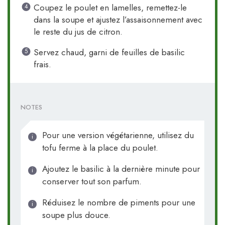
Coupez le poulet en lamelles, remettez-le
dans la soupe et ajustez l’assaisonnement avec
le reste du jus de citron.
Servez chaud, garni de feuilles de basilic
frais.
NOTES
Pour une version végétarienne, utilisez du
tofu ferme à la place du poulet.
Ajoutez le basilic à la dernière minute pour
conserver tout son parfum.
Réduisez le nombre de piments pour une
soupe plus douce.