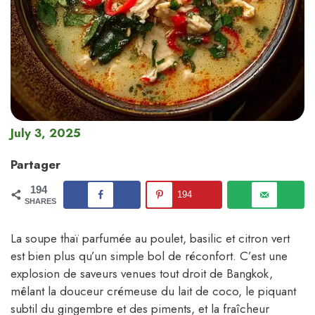
July 3, 2025
Partager
194
194
SHARES
La soupe thaï parfumée au poulet, basilic et citron vert
est bien plus qu’un simple bol de réconfort. C’est une
explosion de saveurs venues tout droit de Bangkok,
mêlant la douceur crémeuse du lait de coco, le piquant
subtil du gingembre et des piments, et la fraîcheur