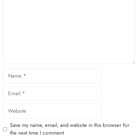
Star
Stars
Stars
Stars
Stars
Name
Email
Website
Save my name, email, and website in this browser for
the next time I comment.