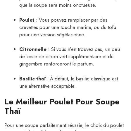
que la soupe sera moins onctueuse.
Poulet
: Vous pouvez remplacer par des
crevettes pour une touche marine, ou du tofu
pour une version végétarienne.
Citronnelle
: Si vous n’en trouvez pas, un peu
de zeste de citron vert supplémentaire et du
gingembre renforceront le parfum.
Basilic thaï
: À défaut, le basilic classique est
une alternative acceptable.
Le Meilleur Poulet Pour Soupe
Thaï
Pour une soupe parfaitement réussie, le choix du poulet