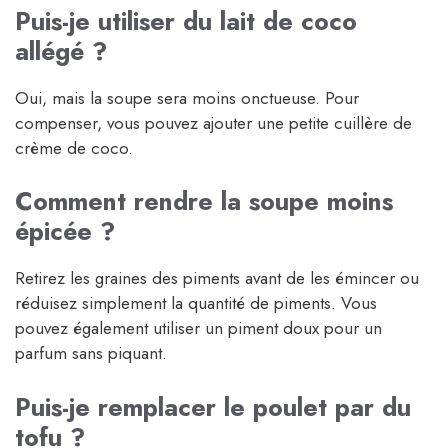
Puis-je utiliser du lait de coco
allégé ?
Oui, mais la soupe sera moins onctueuse. Pour
compenser, vous pouvez ajouter une petite cuillère de
crème de coco.
Comment rendre la soupe moins
épicée ?
Retirez les graines des piments avant de les émincer ou
réduisez simplement la quantité de piments. Vous
pouvez également utiliser un piment doux pour un
parfum sans piquant.
Puis-je remplacer le poulet par du
tofu ?