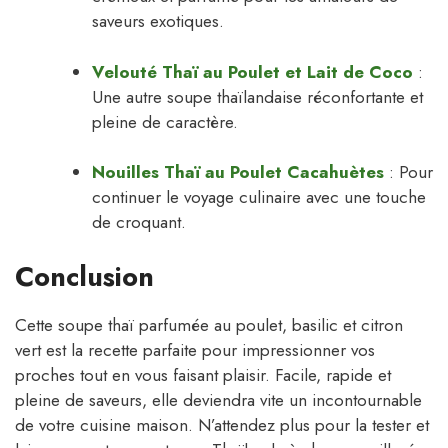
saveurs exotiques.
Velouté Thaï au Poulet et Lait de Coco
:
Une autre soupe thaïlandaise réconfortante et
pleine de caractère.
Nouilles Thaï au Poulet Cacahuètes
: Pour
continuer le voyage culinaire avec une touche
de croquant.
Conclusion
Cette soupe thaï parfumée au poulet, basilic et citron
vert est la recette parfaite pour impressionner vos
proches tout en vous faisant plaisir. Facile, rapide et
pleine de saveurs, elle deviendra vite un incontournable
de votre cuisine maison. N’attendez plus pour la tester et