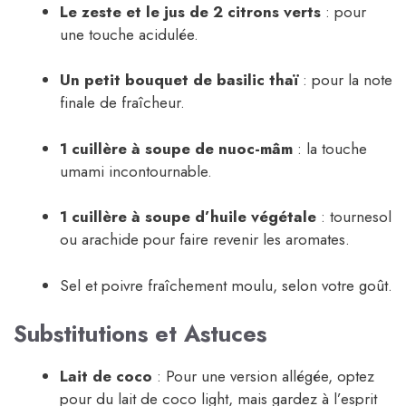
Le zeste et le jus de 2 citrons verts
: pour
une touche acidulée.
Un petit bouquet de basilic thaï
: pour la note
finale de fraîcheur.
1 cuillère à soupe de nuoc-mâm
: la touche
umami incontournable.
1 cuillère à soupe d’huile végétale
: tournesol
ou arachide pour faire revenir les aromates.
Sel et poivre fraîchement moulu, selon votre goût.
Substitutions et Astuces
Lait de coco
: Pour une version allégée, optez
pour du lait de coco light, mais gardez à l’esprit