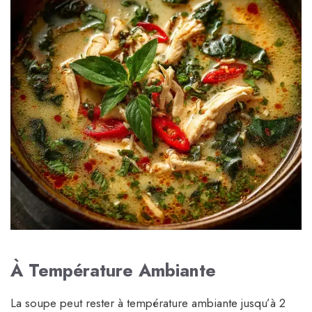
À Température Ambiante
La soupe peut rester à température ambiante jusqu’à 2