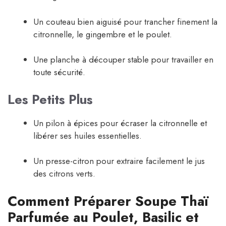
Un couteau bien aiguisé pour trancher finement la
citronnelle, le gingembre et le poulet.
Une planche à découper stable pour travailler en
toute sécurité.
Les Petits Plus
Un pilon à épices pour écraser la citronnelle et
libérer ses huiles essentielles.
Un presse-citron pour extraire facilement le jus
des citrons verts.
Comment Préparer Soupe Thaï
Parfumée au Poulet, Basilic et