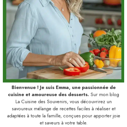
Bienvenue ! Je suis Emma, une passionnée de
cuisine et amoureuse des desserts.
Sur mon blog
La Cuisine des Souvenirs, vous découvrirez un
savoureux mélange de recettes faciles à réaliser et
adaptées à toute la famille, conçues pour apporter joie
et saveurs à votre table.