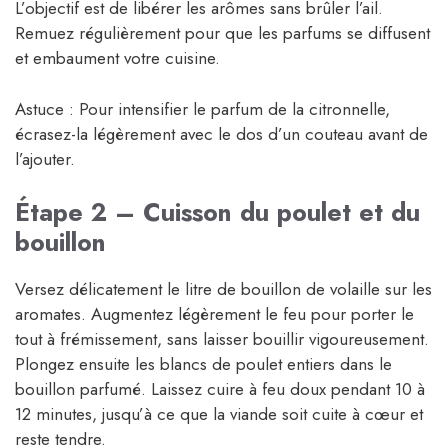
L’objectif est de libérer les arômes sans brûler l’ail.
Remuez régulièrement pour que les parfums se diffusent
et embaument votre cuisine.
Astuce : Pour intensifier le parfum de la citronnelle,
écrasez-la légèrement avec le dos d’un couteau avant de
l’ajouter.
Étape 2 – Cuisson du poulet et du
bouillon
Versez délicatement le litre de bouillon de volaille sur les
aromates. Augmentez légèrement le feu pour porter le
tout à frémissement, sans laisser bouillir vigoureusement.
Plongez ensuite les blancs de poulet entiers dans le
bouillon parfumé. Laissez cuire à feu doux pendant 10 à
12 minutes, jusqu’à ce que la viande soit cuite à cœur et
reste tendre.