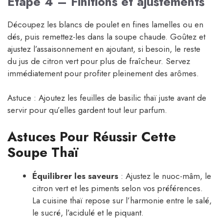
Étape 4 – Finitions et ajustements
Découpez les blancs de poulet en fines lamelles ou en
dés, puis remettez-les dans la soupe chaude. Goûtez et
ajustez l’assaisonnement en ajoutant, si besoin, le reste
du jus de citron vert pour plus de fraîcheur. Servez
immédiatement pour profiter pleinement des arômes.
Astuce : Ajoutez les feuilles de basilic thaï juste avant de
servir pour qu’elles gardent tout leur parfum.
Astuces Pour Réussir Cette
Soupe Thaï
Équilibrer les saveurs
: Ajustez le nuoc-mâm, le
citron vert et les piments selon vos préférences.
La cuisine thaï repose sur l’harmonie entre le salé,
le sucré, l’acidulé et le piquant.