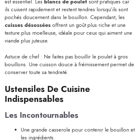
est essentiel. Les
blancs de poulet
sont pratiques car
ils cuisent rapidement et restent tendres lorsqu’ils sont
pochés doucement dans le bouillon. Cependant, les
cuisses désossées
offrent un goût plus riche et une
texture plus moelleuse, idéale pour ceux qui aiment une
viande plus juteuse.
Astuce de chef : Ne faites pas bouillir le poulet à gros
bouillons. Une cuisson douce à frémissement permet de
conserver toute sa tendreté.
Ustensiles De Cuisine
Indispensables
Les Incontournables
Une grande casserole pour contenir le bouillon et
les ingrédients.