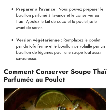
Préparer à l’avance
: Vous pouvez préparer le
bouillon parfumé à l’avance et le conserver au
frais. Ajoutez le lait de coco et le poulet juste
avant de servir.
Version végétarienne
: Remplacez le poulet
par du tofu ferme et le bouillon de volaille par un
bouillon de légumes pour une soupe tout aussi
savoureuse.
Comment Conserver Soupe Thaï
Parfumée au Poulet