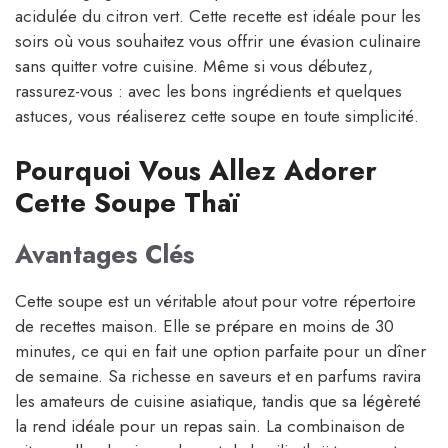
acidulée du citron vert. Cette recette est idéale pour les
soirs où vous souhaitez vous offrir une évasion culinaire
sans quitter votre cuisine. Même si vous débutez,
rassurez-vous : avec les bons ingrédients et quelques
astuces, vous réaliserez cette soupe en toute simplicité.
Pourquoi Vous Allez Adorer
Cette Soupe Thaï
Avantages Clés
Cette soupe est un véritable atout pour votre répertoire
de recettes maison. Elle se prépare en moins de 30
minutes, ce qui en fait une option parfaite pour un dîner
de semaine. Sa richesse en saveurs et en parfums ravira
les amateurs de cuisine asiatique, tandis que sa légèreté
la rend idéale pour un repas sain. La combinaison de