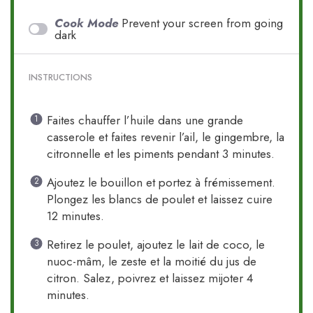
Cook Mode
Prevent your screen from going
dark
INSTRUCTIONS
Faites chauffer l’huile dans une grande
casserole et faites revenir l’ail, le gingembre, la
citronnelle et les piments pendant 3 minutes.
Ajoutez le bouillon et portez à frémissement.
Plongez les blancs de poulet et laissez cuire
12 minutes.
Retirez le poulet, ajoutez le lait de coco, le
nuoc-mâm, le zeste et la moitié du jus de
citron. Salez, poivrez et laissez mijoter 4
minutes.