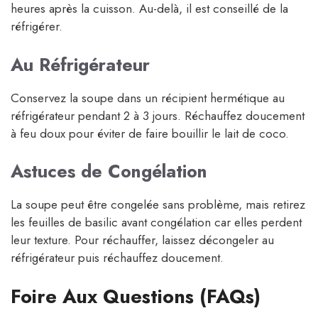
heures après la cuisson. Au-delà, il est conseillé de la
réfrigérer.
Au Réfrigérateur
Conservez la soupe dans un récipient hermétique au
réfrigérateur pendant 2 à 3 jours. Réchauffez doucement
à feu doux pour éviter de faire bouillir le lait de coco.
Astuces de Congélation
La soupe peut être congelée sans problème, mais retirez
les feuilles de basilic avant congélation car elles perdent
leur texture. Pour réchauffer, laissez décongeler au
réfrigérateur puis réchauffez doucement.
Foire Aux Questions (FAQs)