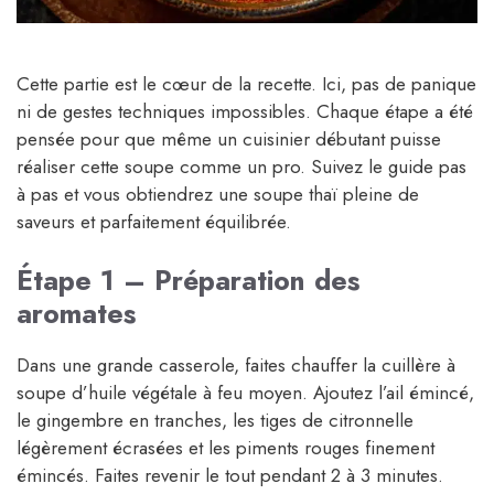
Cette partie est le cœur de la recette. Ici, pas de panique
ni de gestes techniques impossibles. Chaque étape a été
pensée pour que même un cuisinier débutant puisse
réaliser cette soupe comme un pro. Suivez le guide pas
à pas et vous obtiendrez une soupe thaï pleine de
saveurs et parfaitement équilibrée.
Étape 1 – Préparation des
aromates
Dans une grande casserole, faites chauffer la cuillère à
soupe d’huile végétale à feu moyen. Ajoutez l’ail émincé,
le gingembre en tranches, les tiges de citronnelle
légèrement écrasées et les piments rouges finement
émincés. Faites revenir le tout pendant 2 à 3 minutes.