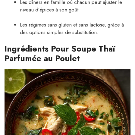
Les dîners en famille où chacun peut ajuster le
niveau d’épices à son goût.
Les régimes sans gluten et sans lactose, grâce à
des options simples de substitution.
Ingrédients Pour Soupe Thaï
Parfumée au Poulet