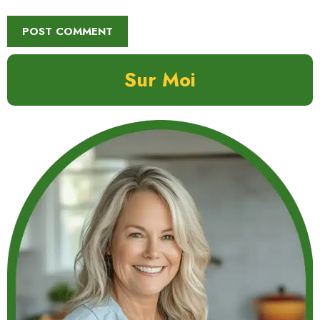
Sur Moi