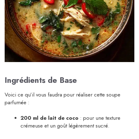
Ingrédients de Base
Voici ce qu’il vous faudra pour réaliser cette soupe
parfumée :
200 ml de lait de coco
: pour une texture
crémeuse et un goût légèrement sucré.