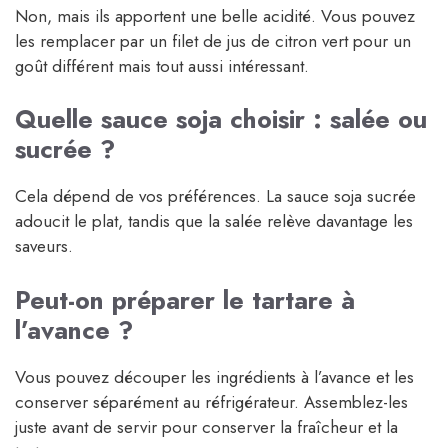
Non, mais ils apportent une belle acidité. Vous pouvez
les remplacer par un filet de jus de citron vert pour un
goût différent mais tout aussi intéressant.
Quelle sauce soja choisir : salée ou
sucrée ?
Cela dépend de vos préférences. La sauce soja sucrée
adoucit le plat, tandis que la salée relève davantage les
saveurs.
Peut-on préparer le tartare à
l’avance ?
Vous pouvez découper les ingrédients à l’avance et les
conserver séparément au réfrigérateur. Assemblez-les
juste avant de servir pour conserver la fraîcheur et la