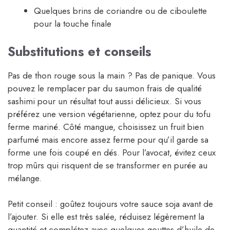
Quelques brins de coriandre ou de ciboulette
pour la touche finale
Substitutions et conseils
Pas de thon rouge sous la main ? Pas de panique. Vous
pouvez le remplacer par du saumon frais de qualité
sashimi pour un résultat tout aussi délicieux. Si vous
préférez une version végétarienne, optez pour du tofu
ferme mariné. Côté mangue, choisissez un fruit bien
parfumé mais encore assez ferme pour qu’il garde sa
forme une fois coupé en dés. Pour l’avocat, évitez ceux
trop mûrs qui risquent de se transformer en purée au
mélange.
Petit conseil : goûtez toujours votre sauce soja avant de
l’ajouter. Si elle est très salée, réduisez légèrement la
quantité et complétez avec quelques gouttes d’huile de