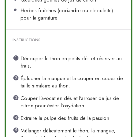
Herbes fraîches (coriandre ou ciboulette)
pour la garniture
INSTRUCTIONS
Découper le thon en petits dés et réserver au
frais.
Éplucher la mangue et la couper en cubes de
taille similaire au thon.
Couper l’avocat en dés et l’arroser de jus de
citron pour éviter l’oxydation.
Extraire la pulpe des fruits de la passion.
Mélanger délicatement le thon, la mangue,