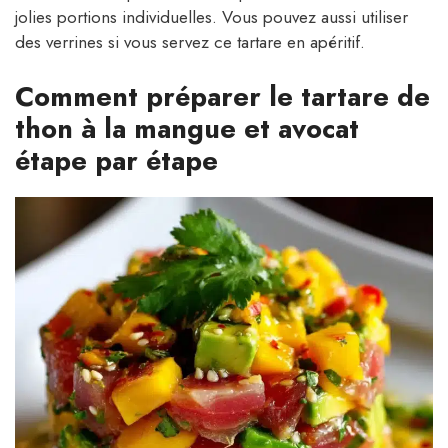
jolies portions individuelles. Vous pouvez aussi utiliser
des verrines si vous servez ce tartare en apéritif.
Comment préparer le tartare de
thon à la mangue et avocat
étape par étape