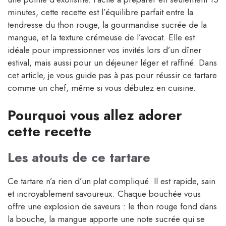
minutes, cette recette est l’équilibre parfait entre la
tendresse du thon rouge, la gourmandise sucrée de la
mangue, et la texture crémeuse de l’avocat. Elle est
idéale pour impressionner vos invités lors d’un dîner
estival, mais aussi pour un déjeuner léger et raffiné. Dans
cet article, je vous guide pas à pas pour réussir ce tartare
comme un chef, même si vous débutez en cuisine.
Pourquoi vous allez adorer
cette recette
Les atouts de ce tartare
Ce tartare n’a rien d’un plat compliqué. Il est rapide, sain
et incroyablement savoureux. Chaque bouchée vous
offre une explosion de saveurs : le thon rouge fond dans
la bouche, la mangue apporte une note sucrée qui se