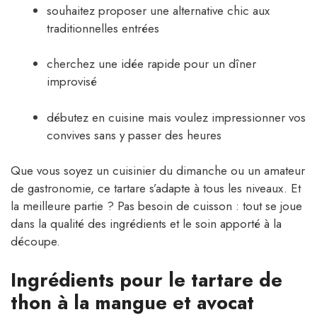
souhaitez proposer une alternative chic aux
traditionnelles entrées
cherchez une idée rapide pour un dîner
improvisé
débutez en cuisine mais voulez impressionner vos
convives sans y passer des heures
Que vous soyez un cuisinier du dimanche ou un amateur
de gastronomie, ce tartare s’adapte à tous les niveaux. Et
la meilleure partie ? Pas besoin de cuisson : tout se joue
dans la qualité des ingrédients et le soin apporté à la
découpe.
Ingrédients pour le tartare de
thon à la mangue et avocat