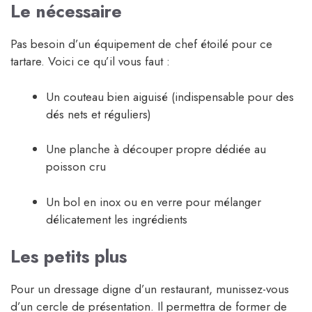
Le nécessaire
Pas besoin d’un équipement de chef étoilé pour ce
tartare. Voici ce qu’il vous faut :
Un couteau bien aiguisé (indispensable pour des
dés nets et réguliers)
Une planche à découper propre dédiée au
poisson cru
Un bol en inox ou en verre pour mélanger
délicatement les ingrédients
Les petits plus
Pour un dressage digne d’un restaurant, munissez-vous
d’un cercle de présentation. Il permettra de former de