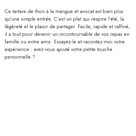
Ce tartare de thon à la mangue et avocat est bien plus
qu’une simple entrée. C’est un plat qui respire l’été, la
légèreté et le plaisir de partager. Facile, rapide et raffiné,
il a tout pour devenir un incontournable de vos repas en
famille ou entre amis. Essayez-le et racontez-moi votre
expérience : avez-vous ajouté votre petite touche
personnelle ?