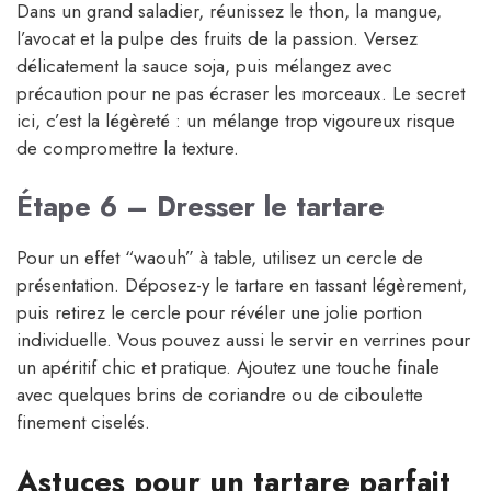
Dans un grand saladier, réunissez le thon, la mangue,
l’avocat et la pulpe des fruits de la passion. Versez
délicatement la sauce soja, puis mélangez avec
précaution pour ne pas écraser les morceaux. Le secret
ici, c’est la légèreté : un mélange trop vigoureux risque
de compromettre la texture.
Étape 6 – Dresser le tartare
Pour un effet “waouh” à table, utilisez un cercle de
présentation. Déposez-y le tartare en tassant légèrement,
puis retirez le cercle pour révéler une jolie portion
individuelle. Vous pouvez aussi le servir en verrines pour
un apéritif chic et pratique. Ajoutez une touche finale
avec quelques brins de coriandre ou de ciboulette
finement ciselés.
Astuces pour un tartare parfait