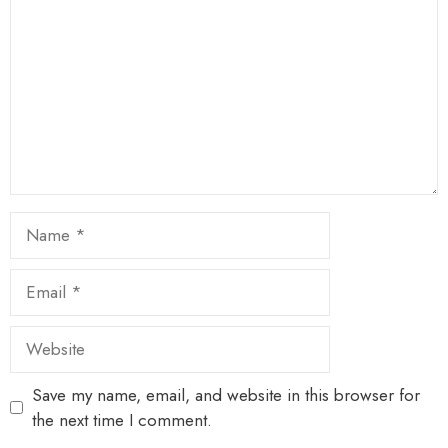
Star
Stars
Stars
Stars
Stars
Name
Email
Website
Save my name, email, and website in this browser for
the next time I comment.