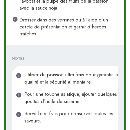
l’avocat et la pulpe des fruits de la passion
avec la sauce soja.
Dresser dans des verrines ou à l’aide d’un
cercle de présentation et garnir d’herbes
fraîches.
NOTES
Utiliser du poisson ultra frais pour garantir la
qualité et la sécurité alimentaire.
Pour une touche asiatique, ajouter quelques
gouttes d’huile de sésame.
Servir bien frais pour conserver toutes les
saveurs.