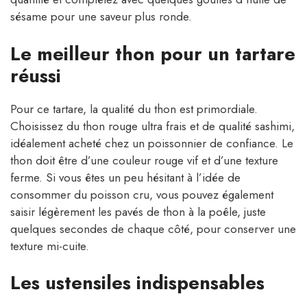
sésame pour une saveur plus ronde.
Le meilleur thon pour un tartare
réussi
Pour ce tartare, la qualité du thon est primordiale.
Choisissez du thon rouge ultra frais et de qualité sashimi,
idéalement acheté chez un poissonnier de confiance. Le
thon doit être d’une couleur rouge vif et d’une texture
ferme. Si vous êtes un peu hésitant à l’idée de
consommer du poisson cru, vous pouvez également
saisir légèrement les pavés de thon à la poêle, juste
quelques secondes de chaque côté, pour conserver une
texture mi-cuite.
Les ustensiles indispensables