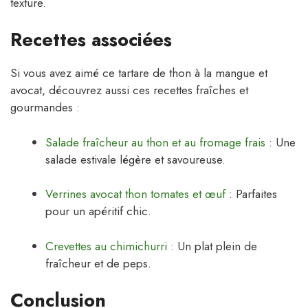
texture.
Recettes associées
Si vous avez aimé ce tartare de thon à la mangue et
avocat, découvrez aussi ces recettes fraîches et
gourmandes :
Salade fraîcheur au thon et au fromage frais
: Une
salade estivale légère et savoureuse.
Verrines avocat thon tomates et œuf
: Parfaites
pour un apéritif chic.
Crevettes au chimichurri
: Un plat plein de
fraîcheur et de peps.
Conclusion