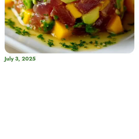
July 3, 2025