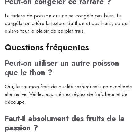
Peut-on congeler ce tartare ?
Le tartare de poisson cru ne se congèle pas bien. La
congélation altère la texture du thon et des fruits, ce qui
enlève tout le plaisir de ce plat frais.
Questions fréquentes
Peut-on utiliser un autre poisson
que le thon ?
Oui, le saumon frais de qualité sashimi est une excellente
alternative. Veillez aux mêmes règles de fraîcheur et de
découpe.
Faut-il absolument des fruits de la
passion ?