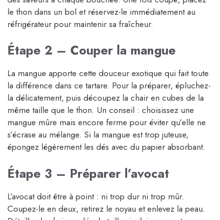
le thon dans un bol et réservez-le immédiatement au
réfrigérateur pour maintenir sa fraîcheur.
Étape 2 – Couper la mangue
La mangue apporte cette douceur exotique qui fait toute
la différence dans ce tartare. Pour la préparer, épluchez-
la délicatement, puis découpez la chair en cubes de la
même taille que le thon. Un conseil : choisissez une
mangue mûre mais encore ferme pour éviter qu’elle ne
s’écrase au mélange. Si la mangue est trop juteuse,
épongez légèrement les dés avec du papier absorbant.
Étape 3 – Préparer l’avocat
L’avocat doit être à point : ni trop dur ni trop mûr.
Coupez-le en deux, retirez le noyau et enlevez la peau.