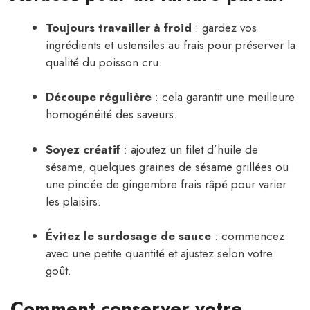
Toujours travailler à froid
: gardez vos
ingrédients et ustensiles au frais pour préserver la
qualité du poisson cru.
Découpe régulière
: cela garantit une meilleure
homogénéité des saveurs.
Soyez créatif
: ajoutez un filet d’huile de
sésame, quelques graines de sésame grillées ou
une pincée de gingembre frais râpé pour varier
les plaisirs.
Évitez le surdosage de sauce
: commencez
avec une petite quantité et ajustez selon votre
goût.
Comment conserver votre