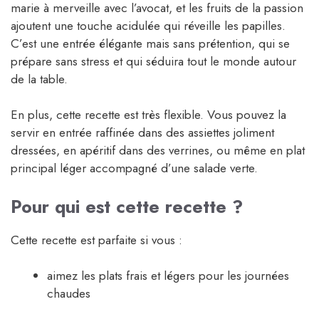
marie à merveille avec l’avocat, et les fruits de la passion
ajoutent une touche acidulée qui réveille les papilles.
C’est une entrée élégante mais sans prétention, qui se
prépare sans stress et qui séduira tout le monde autour
de la table.
En plus, cette recette est très flexible. Vous pouvez la
servir en entrée raffinée dans des assiettes joliment
dressées, en apéritif dans des verrines, ou même en plat
principal léger accompagné d’une salade verte.
Pour qui est cette recette ?
Cette recette est parfaite si vous :
aimez les plats frais et légers pour les journées
chaudes