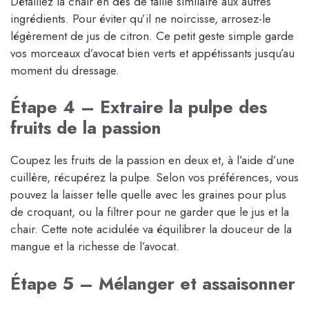
Détaillez la chair en dés de taille similaire aux autres
ingrédients. Pour éviter qu’il ne noircisse, arrosez-le
légèrement de jus de citron. Ce petit geste simple garde
vos morceaux d’avocat bien verts et appétissants jusqu’au
moment du dressage.
Étape 4 – Extraire la pulpe des
fruits de la passion
Coupez les fruits de la passion en deux et, à l’aide d’une
cuillère, récupérez la pulpe. Selon vos préférences, vous
pouvez la laisser telle quelle avec les graines pour plus
de croquant, ou la filtrer pour ne garder que le jus et la
chair. Cette note acidulée va équilibrer la douceur de la
mangue et la richesse de l’avocat.
Étape 5 – Mélanger et assaisonner