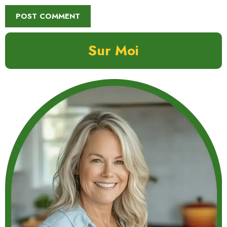
Sur Moi