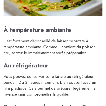
À température ambiante
Il est fortement déconseillé de laisser ce tartare à
température ambiante. Comme il contient du poisson
cru, servez-le immédiatement après préparation.
Au réfrigérateur
Vous pouvez conserver votre tartare au réfrigérateur
pendant 2 à 3 heures maximum, bien couvert avec un
film plastique. Cela permet de préparer légèrement à
l’avance sans compromettre la qualité.