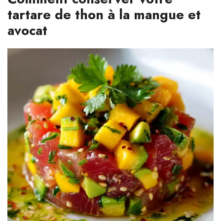
tartare de thon à la mangue et
avocat