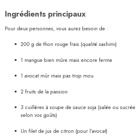
Ingrédients principaux
Pour deux personnes, vous aurez besoin de :
200 g de thon rouge frais (qualité sashimi)
1 mangue bien mûre mais encore ferme
1 avocat mûr mais pas trop mou
2 fruits de la passion
3 cuillères à soupe de sauce soja (salée ou sucrée
selon vos goûts)
Un filet de jus de citron (pour l’avocat)