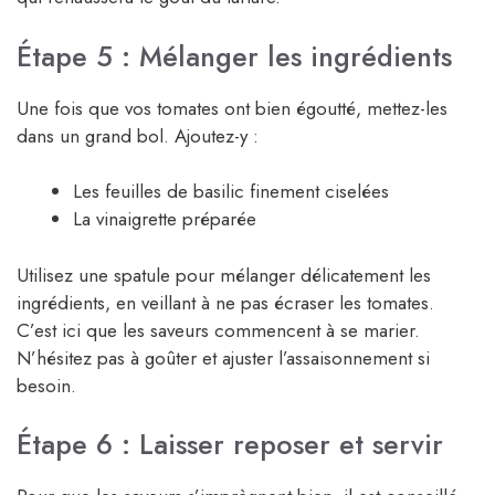
Étape 5 : Mélanger les ingrédients
Une fois que vos tomates ont bien égoutté, mettez-les
dans un grand bol. Ajoutez-y :
Les feuilles de basilic finement ciselées
La vinaigrette préparée
Utilisez une spatule pour mélanger délicatement les
ingrédients, en veillant à ne pas écraser les tomates.
C’est ici que les saveurs commencent à se marier.
N’hésitez pas à goûter et ajuster l’assaisonnement si
besoin.
Étape 6 : Laisser reposer et servir