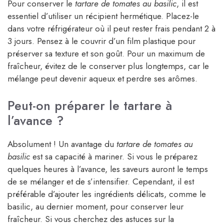
Pour conserver le
tartare de tomates au basilic
, il est
essentiel d’utiliser un récipient hermétique. Placez-le
dans votre réfrigérateur où il peut rester frais pendant 2 à
3 jours. Pensez à le couvrir d’un film plastique pour
préserver sa texture et son goût. Pour un maximum de
fraîcheur, évitez de le conserver plus longtemps, car le
mélange peut devenir aqueux et perdre ses arômes.
Peut-on préparer le tartare à
l’avance ?
Absolument ! Un avantage du
tartare de tomates au
basilic
est sa capacité à mariner. Si vous le préparez
quelques heures à l’avance, les saveurs auront le temps
de se mélanger et de s’intensifier. Cependant, il est
préférable d’ajouter les ingrédients délicats, comme le
basilic, au dernier moment, pour conserver leur
fraîcheur. Si vous cherchez des astuces sur la