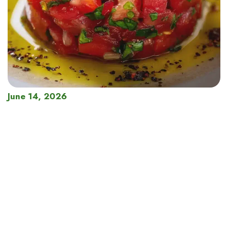
June 14, 2026