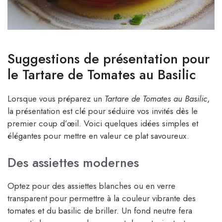
Suggestions de présentation pour
le Tartare de Tomates au Basilic
Lorsque vous préparez un
Tartare de Tomates au Basilic
,
la présentation est clé pour séduire vos invités dès le
premier coup d’œil. Voici quelques idées simples et
élégantes pour mettre en valeur ce plat savoureux.
Des assiettes modernes
Optez pour des assiettes blanches ou en verre
transparent pour permettre à la couleur vibrante des
tomates et du basilic de briller. Un fond neutre fera