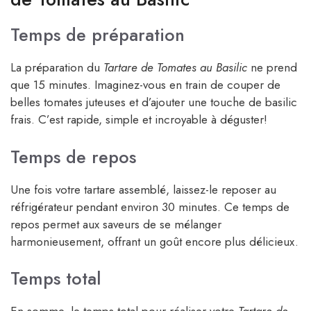
Temps de préparation
La préparation du
Tartare de Tomates au Basilic
ne prend
que 15 minutes. Imaginez-vous en train de couper de
belles tomates juteuses et d’ajouter une touche de basilic
frais. C’est rapide, simple et incroyable à déguster!
Temps de repos
Une fois votre tartare assemblé, laissez-le reposer au
réfrigérateur pendant environ 30 minutes. Ce temps de
repos permet aux saveurs de se mélanger
harmonieusement, offrant un goût encore plus délicieux.
Temps total