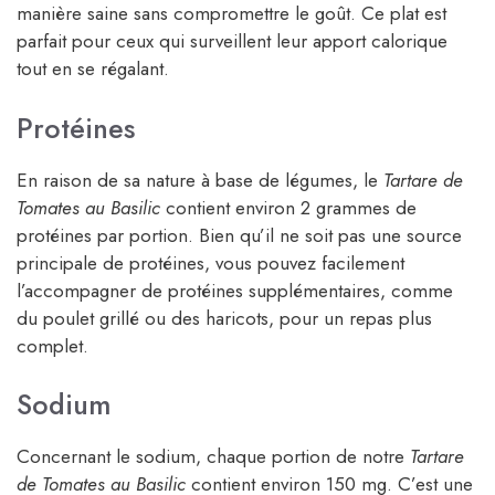
manière saine sans compromettre le goût. Ce plat est
parfait pour ceux qui surveillent leur apport calorique
tout en se régalant.
Protéines
En raison de sa nature à base de légumes, le
Tartare de
Tomates au Basilic
contient environ 2 grammes de
protéines par portion. Bien qu’il ne soit pas une source
principale de protéines, vous pouvez facilement
l’accompagner de protéines supplémentaires, comme
du poulet grillé ou des haricots, pour un repas plus
complet.
Sodium
Concernant le sodium, chaque portion de notre
Tartare
de Tomates au Basilic
contient environ 150 mg. C’est une