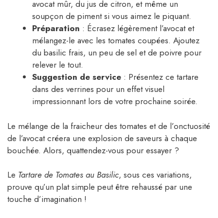
avocat mûr, du jus de citron, et même un
soupçon de piment si vous aimez le piquant.
Préparation
: Écrasez légèrement l’avocat et
mélangez-le avec les tomates coupées. Ajoutez
du basilic frais, un peu de sel et de poivre pour
relever le tout.
Suggestion de service
: Présentez ce tartare
dans des verrines pour un effet visuel
impressionnant lors de votre prochaine soirée.
Le mélange de la fraicheur des tomates et de l’onctuosité
de l’avocat créera une explosion de saveurs à chaque
bouchée. Alors, quattendez-vous pour essayer ?
Le
Tartare de Tomates au Basilic
, sous ces variations,
prouve qu’un plat simple peut être rehaussé par une
touche d’imagination !