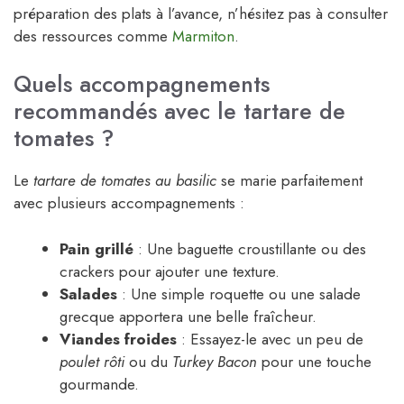
préparation des plats à l’avance, n’hésitez pas à consulter
des ressources comme
Marmiton
.
Quels accompagnements
recommandés avec le tartare de
tomates ?
Le
tartare de tomates au basilic
se marie parfaitement
avec plusieurs accompagnements :
Pain grillé
: Une baguette croustillante ou des
crackers pour ajouter une texture.
Salades
: Une simple roquette ou une salade
grecque apportera une belle fraîcheur.
Viandes froides
: Essayez-le avec un peu de
poulet rôti
ou du
Turkey Bacon
pour une touche
gourmande.