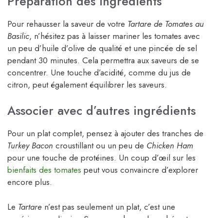
Préparation des ingrédients
Pour rehausser la saveur de votre
Tartare de Tomates au
Basilic
, n’hésitez pas à laisser mariner les tomates avec
un peu d’huile d’olive de qualité et une pincée de sel
pendant 30 minutes. Cela permettra aux saveurs de se
concentrer. Une touche d’acidité, comme du jus de
citron, peut également équilibrer les saveurs.
Associer avec d’autres ingrédients
Pour un plat complet, pensez à ajouter des tranches de
Turkey Bacon
croustillant ou un peu de
Chicken Ham
pour une touche de protéines. Un coup d’œil sur les
bienfaits des tomates
peut vous convaincre d’explorer
encore plus.
Le
Tartare
n’est pas seulement un plat, c’est une