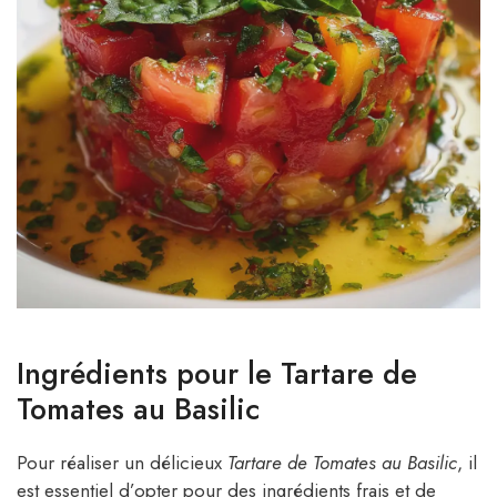
Ingrédients pour le Tartare de
Tomates au Basilic
Pour réaliser un délicieux
Tartare de Tomates au Basilic
, il
est essentiel d’opter pour des ingrédients frais et de