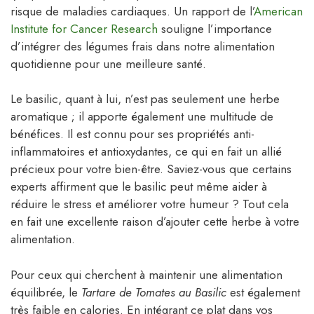
risque de maladies cardiaques. Un rapport de l’
American
Institute for Cancer Research
souligne l’importance
d’intégrer des légumes frais dans notre alimentation
quotidienne pour une meilleure santé.
Le basilic, quant à lui, n’est pas seulement une herbe
aromatique ; il apporte également une multitude de
bénéfices. Il est connu pour ses propriétés anti-
inflammatoires et antioxydantes, ce qui en fait un allié
précieux pour votre bien-être. Saviez-vous que certains
experts affirment que le basilic peut même aider à
réduire le stress et améliorer votre humeur ? Tout cela
en fait une excellente raison d’ajouter cette herbe à votre
alimentation.
Pour ceux qui cherchent à maintenir une alimentation
équilibrée, le
Tartare de Tomates au Basilic
est également
très faible en calories. En intégrant ce plat dans vos