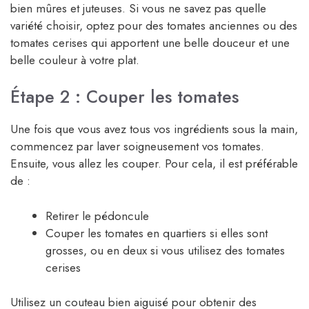
bien mûres et juteuses. Si vous ne savez pas quelle
variété choisir, optez pour des tomates anciennes ou des
tomates cerises qui apportent une belle douceur et une
belle couleur à votre plat.
Étape 2 : Couper les tomates
Une fois que vous avez tous vos ingrédients sous la main,
commencez par laver soigneusement vos tomates.
Ensuite, vous allez les couper. Pour cela, il est préférable
de :
Retirer le pédoncule
Couper les tomates en quartiers si elles sont
grosses, ou en deux si vous utilisez des tomates
cerises
Utilisez un couteau bien aiguisé pour obtenir des