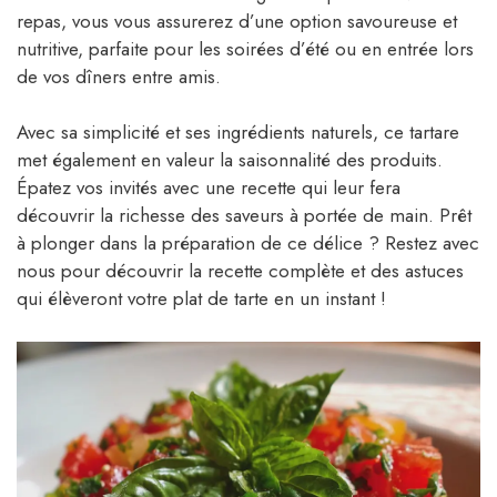
repas, vous vous assurerez d’une option savoureuse et
nutritive, parfaite pour les soirées d’été ou en entrée lors
de vos dîners entre amis.
Avec sa simplicité et ses ingrédients naturels, ce tartare
met également en valeur la saisonnalité des produits.
Épatez vos invités avec une recette qui leur fera
découvrir la richesse des saveurs à portée de main. Prêt
à plonger dans la préparation de ce délice ? Restez avec
nous pour découvrir la recette complète et des astuces
qui élèveront votre plat de tarte en un instant !