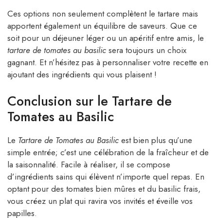
Ces options non seulement complètent le tartare mais
apportent également un équilibre de saveurs. Que ce
soit pour un déjeuner léger ou un apéritif entre amis, le
tartare de tomates au basilic
sera toujours un choix
gagnant. Et n’hésitez pas à personnaliser votre recette en
ajoutant des ingrédients qui vous plaisent !
Conclusion sur le Tartare de
Tomates au Basilic
Le
Tartare de Tomates au Basilic
est bien plus qu’une
simple entrée; c’est une célébration de la fraîcheur et de
la saisonnalité. Facile à réaliser, il se compose
d’ingrédients sains qui élèvent n’importe quel repas. En
optant pour des tomates bien mûres et du basilic frais,
vous créez un plat qui ravira vos invités et éveille vos
papilles.