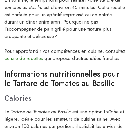
En somme, le temps total pour réaliser votre
Tartare de
Tomates au Basilic
est d’environ 45 minutes. Cette recette
est parfaite pour un apéritif improvisé ou en entrée
durant un dîner entre amis. Pourquoi ne pas
l’accompagner de pain grillé pour une texture plus
croquante et délicieuse?
Pour approfondir vos compétences en cuisine, consultez
ce site de recettes
qui propose d’autres idées fraîches!
Informations nutritionnelles pour
le Tartare de Tomates au Basilic
Calories
Le
Tartare de Tomates au Basilic
est une option fraîche et
légère, idéale pour les amateurs de cuisine saine. Avec
environ 100 calories par portion, il satisfait les envies de