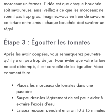
morceaux uniformes. L’idée est que chaque bouchée
soit savoureuse, aussi veillez à ce que les morceaux ne
soient pas trop gros. Imaginez-vous en train de savourer
ce tartare entre amis : chaque bouchée doit s’avérer un
régal.
Étape 3 : Égoutter les tomates
Après les avoir coupées, vous remarquerez peut-être
qu’il y a un peu trop de jus. Pour éviter que votre tartare
ne soit détrempé, il est conseillé de les égoutter. Voici
comment faire :
Placez les morceaux de tomates dans une
passoire
Saupoudrez-les légèrement de sel pour aider à
extraire l’excès d’eau
Laissez reposer pendant environ 10 à 15 minutes