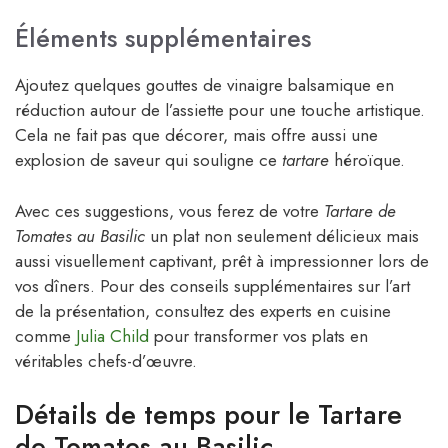
Éléments supplémentaires
Ajoutez quelques gouttes de vinaigre balsamique en
réduction autour de l’assiette pour une touche artistique.
Cela ne fait pas que décorer, mais offre aussi une
explosion de saveur qui souligne ce
tartare
héroïque.
Avec ces suggestions, vous ferez de votre
Tartare de
Tomates au Basilic
un plat non seulement délicieux mais
aussi visuellement captivant, prêt à impressionner lors de
vos dîners. Pour des conseils supplémentaires sur l’art
de la présentation, consultez des experts en cuisine
comme
Julia Child
pour transformer vos plats en
véritables chefs-d’œuvre.
Détails de temps pour le Tartare
de Tomates au Basilic