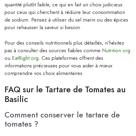
quantité plutôt faible, ce qui en fait un choix judicieux
pour ceux qui cherchent à réduire leur consommation
de sodium. Pensez à utiliser du sel marin ou des épices
pour rehausser la saveur si besoin.
Pour des conseils nutritionnels plus détaillés, n’hésitez
pas à consulter des sources fiables comme
Nutrition.org
ou
EatRight.org
. Ces plateformes offrent des
informations précieuses pour vous aider à mieux
comprendre vos choix alimentaires.
FAQ sur le Tartare de Tomates au
Basilic
Comment conserver le tartare de
tomates ?