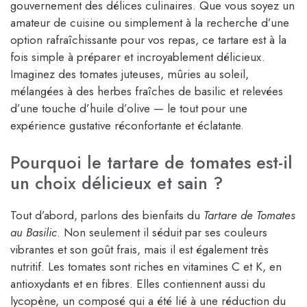
gouvernement des délices culinaires. Que vous soyez un
amateur de cuisine ou simplement à la recherche d’une
option rafraîchissante pour vos repas, ce tartare est à la
fois simple à préparer et incroyablement délicieux.
Imaginez des tomates juteuses, mûries au soleil,
mélangées à des herbes fraîches de basilic et relevées
d’une touche d’huile d’olive — le tout pour une
expérience gustative réconfortante et éclatante.
Pourquoi le tartare de tomates est-il
un choix délicieux et sain ?
Tout d’abord, parlons des bienfaits du
Tartare de Tomates
au Basilic
. Non seulement il séduit par ses couleurs
vibrantes et son goût frais, mais il est également très
nutritif. Les tomates sont riches en vitamines C et K, en
antioxydants et en fibres. Elles contiennent aussi du
lycopène, un composé qui a été lié à une réduction du