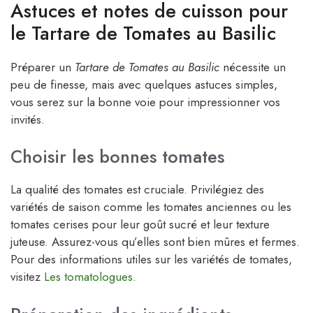
Astuces et notes de cuisson pour
le Tartare de Tomates au Basilic
Préparer un
Tartare de Tomates au Basilic
nécessite un
peu de finesse, mais avec quelques astuces simples,
vous serez sur la bonne voie pour impressionner vos
invités.
Choisir les bonnes tomates
La qualité des tomates est cruciale. Privilégiez des
variétés de saison comme les tomates anciennes ou les
tomates cerises pour leur goût sucré et leur texture
juteuse. Assurez-vous qu’elles sont bien mûres et fermes.
Pour des informations utiles sur les variétés de tomates,
visitez
Les tomatologues
.