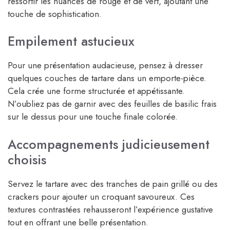
ressortir les nuances de rouge et de vert, ajoutant une
touche de sophistication.
Empilement astucieux
Pour une présentation audacieuse, pensez à dresser
quelques couches de tartare dans un emporte-pièce.
Cela crée une forme structurée et appétissante.
N’oubliez pas de garnir avec des feuilles de basilic frais
sur le dessus pour une touche finale colorée.
Accompagnements judicieusement
choisis
Servez le tartare avec des tranches de pain grillé ou des
crackers pour ajouter un croquant savoureux. Ces
textures contrastées rehausseront l’expérience gustative
tout en offrant une belle présentation.