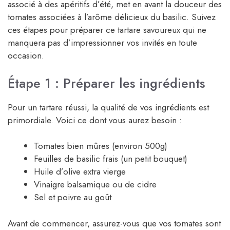
associé à des apéritifs d’été, met en avant la douceur des
tomates associées à l’arôme délicieux du basilic. Suivez
ces étapes pour préparer ce tartare savoureux qui ne
manquera pas d’impressionner vos invités en toute
occasion.
Étape 1 : Préparer les ingrédients
Pour un tartare réussi, la qualité de vos ingrédients est
primordiale. Voici ce dont vous aurez besoin :
Tomates bien mûres (environ 500g)
Feuilles de basilic frais (un petit bouquet)
Huile d’olive extra vierge
Vinaigre balsamique ou de cidre
Sel et poivre au goût
Avant de commencer, assurez-vous que vos tomates sont