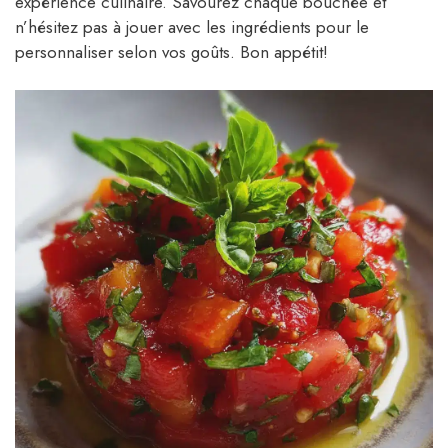
expérience culinaire. Savourez chaque bouchée et
n’hésitez pas à jouer avec les ingrédients pour le
personnaliser selon vos goûts. Bon appétit!