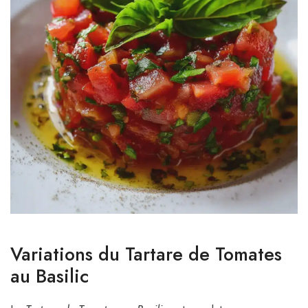
Variations du Tartare de Tomates
au Basilic