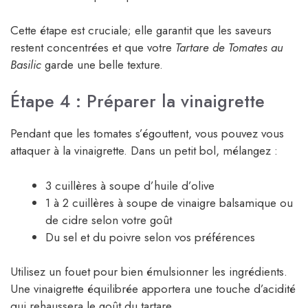
Cette étape est cruciale; elle garantit que les saveurs
restent concentrées et que votre
Tartare de Tomates au
Basilic
garde une belle texture.
Étape 4 : Préparer la vinaigrette
Pendant que les tomates s’égouttent, vous pouvez vous
attaquer à la vinaigrette. Dans un petit bol, mélangez :
3 cuillères à soupe d’huile d’olive
1 à 2 cuillères à soupe de vinaigre balsamique ou
de cidre selon votre goût
Du sel et du poivre selon vos préférences
Utilisez un fouet pour bien émulsionner les ingrédients.
Une vinaigrette équilibrée apportera une touche d’acidité
qui rehaussera le goût du tartare.