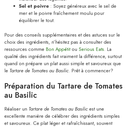
Sel et poivre
: Soyez généreux avec le sel de
mer et le poivre fraîchement moulu pour
équilibrer le tout.
Pour des conseils supplémentaires et des astuces sur le
choix des ingrédients, n’hésitez pas à consulter des
ressources comme
Bon Appétit
ou
Serious Eats
. La
qualité des ingrédients fait vraiment la différence, surtout
quand on prépare un plat aussi simple et savoureux que
le
Tartare de Tomates au Basilic
. Prêt à commencer?
Préparation du Tartare de Tomates
au Basilic
Réaliser un
Tartare de Tomates au Basilic
est une
excellente manière de célébrer des ingrédients simples
et savoureux. Ce plat léger et rafraîchissant, souvent