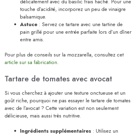
délicatement avec du basilic frais haché. Pour une
touche d’acidité, incorporez un peu de vinaigre
balsamique.
Astuce
: Servez ce tartare avec une tartine de
pain grillé pour une entrée parfaite lors d’un dîner
entre amis.
Pour plus de conseils sur la mozzarella, consultez cet
article sur sa fabrication
.
Tartare de tomates avec avocat
Si vous cherchez à ajouter une texture onctueuse et un
goût riche, pourquoi ne pas essayer le tartare de tomates
avec de l’avocat ? Cette variation est non seulement
délicieuse, mais aussi très nutritive.
Ingrédients supplémentaires
: Utilisez un