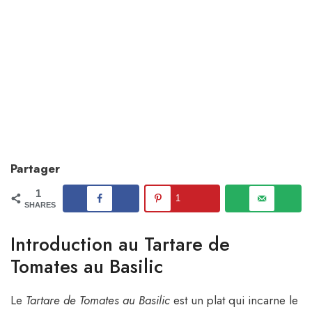
Partager
1
1
SHARES
Introduction au Tartare de
Tomates au Basilic
Le
Tartare de Tomates au Basilic
est un plat qui incarne le