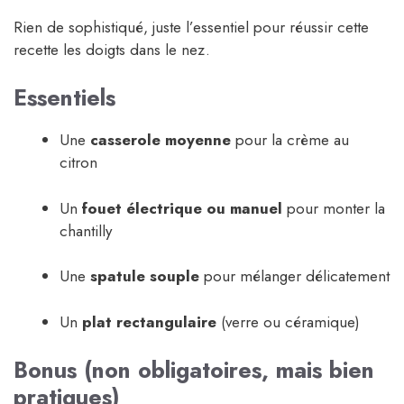
Rien de sophistiqué, juste l’essentiel pour réussir cette
recette les doigts dans le nez.
Essentiels
Une
casserole moyenne
pour la crème au
citron
Un
fouet électrique ou manuel
pour monter la
chantilly
Une
spatule souple
pour mélanger délicatement
Un
plat rectangulaire
(verre ou céramique)
Bonus (non obligatoires, mais bien
pratiques)