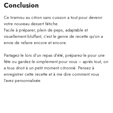
Conclusion
Ce tiramisu au citron sans cuisson a tout pour devenir
votre nouveau dessert fétiche.
Facile à préparer, plein de peps, adaptable et
visuellement bluffant, c’est le genre de recette qu’on a
envie de refaire encore et encore.
Partagez-le lors d’un repas d’été, préparez-le pour une
fête ou gardez-le simplement pour vous – après tout, on
a tous droit à un petit moment citronné. Pensez à
enregistrer cette recette et à me dire comment vous
l’avez personnalisée.