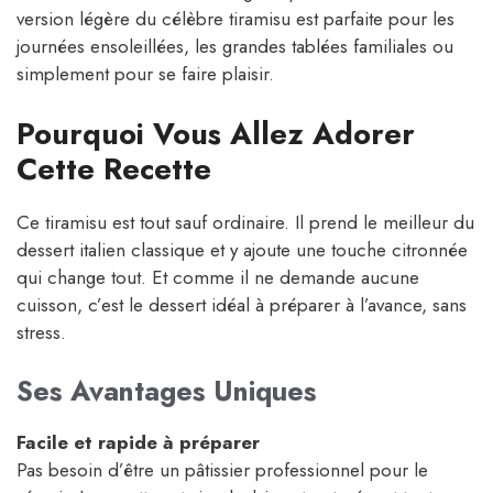
version légère du célèbre tiramisu est parfaite pour les
journées ensoleillées, les grandes tablées familiales ou
simplement pour se faire plaisir.
Pourquoi Vous Allez Adorer
Cette Recette
Ce tiramisu est tout sauf ordinaire. Il prend le meilleur du
dessert italien classique et y ajoute une touche citronnée
qui change tout. Et comme il ne demande aucune
cuisson, c’est le dessert idéal à préparer à l’avance, sans
stress.
Ses Avantages Uniques
Facile et rapide à préparer
Pas besoin d’être un pâtissier professionnel pour le