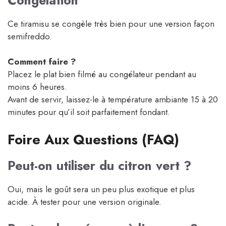
Ce tiramisu se congèle très bien pour une version façon
semifreddo.
Comment faire ?
Placez le plat bien filmé au congélateur pendant au
moins 6 heures.
Avant de servir, laissez-le à température ambiante 15 à 20
minutes pour qu’il soit parfaitement fondant.
Foire Aux Questions (FAQ)
Peut-on utiliser du citron vert ?
Oui, mais le goût sera un peu plus exotique et plus
acide. À tester pour une version originale.