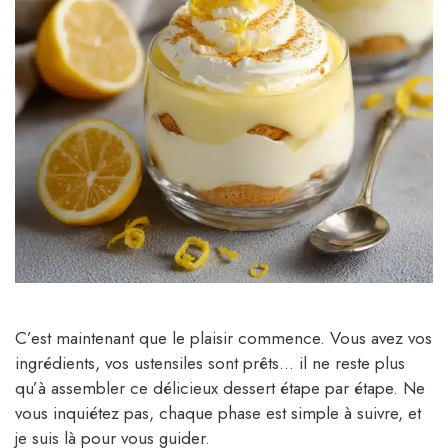
C’est maintenant que le plaisir commence. Vous avez vos
ingrédients, vos ustensiles sont prêts… il ne reste plus
qu’à assembler ce délicieux dessert étape par étape. Ne
vous inquiétez pas, chaque phase est simple à suivre, et
je suis là pour vous guider.