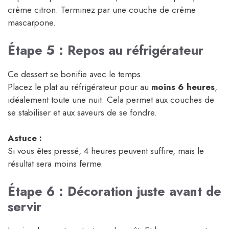
crème citron. Terminez par une couche de crème
mascarpone.
Étape 5 : Repos au réfrigérateur
Ce dessert se bonifie avec le temps.
Placez le plat au réfrigérateur pour au
moins 6 heures
,
idéalement toute une nuit. Cela permet aux couches de
se stabiliser et aux saveurs de se fondre.
Astuce :
Si vous êtes pressé, 4 heures peuvent suffire, mais le
résultat sera moins ferme.
Étape 6 : Décoration juste avant de
servir