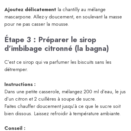
Ajoutez délicatement
la chantilly au mélange
mascarpone. Allez-y doucement, en soulevant la masse
pour ne pas casser la mousse.
Étape 3 : Préparer le sirop
d’imbibage citronné (la bagna)
C’est ce sirop qui va parfumer les biscuits sans les
détremper.
Instructions :
Dans une petite casserole, mélangez 200 ml d’eau, le jus
d’un citron et 2 cuillères à soupe de sucre.
Faites chauffer doucement jusqu’à ce que le sucre soit
bien dissous. Laissez refroidir à température ambiante.
Conseil :