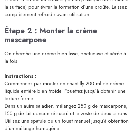
la surface) pour éviter la formation d’une croûte. Laissez
complètement refroidir avant utilisation.
Étape 2 : Monter la crème
mascarpone
On cherche une crème bien lisse, onctueuse et aérée à
la fois.
Instructions :
Commencez par monter en chantilly 200 ml de crème
liquide entière bien froide. Fouettez jusqu’à obtenir une
texture ferme.
Dans un autre saladier, mélangez 250 g de mascarpone,
150 g de lait concentré sucré et le zeste de deux citrons.
Utilisez une spatule ou un fouet manuel jusqu’à obtention
d’un mélange homogène.