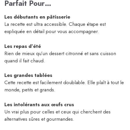
Parfait Pour…
Les débutants en pâtisserie
La recette est ultra accessible. Chaque étape est
expliquée en détail pour vous accompagner.
Les repas d’été
Rien de mieux qu’un dessert citronné et sans cuisson
quand il fait chaud.
Les grandes tablées
Cette recette est facilement doublable. Elle plaît à tout le
monde, petits et grands.
Les intolérants aux œufs crus
Un vrai plus pour celles et ceux qui cherchent des
alternatives sûres et gourmandes.