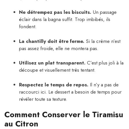
Ne détrempez pas les biscuits.
Un passage
éclair dans la bagna suffit. Trop imbibés, ils
fondent.
La chantilly doit être ferme.
Si la crème n’est
pas assez froide, elle ne montera pas.
Utilisez un plat transparent.
C’est plus joli à la
découpe et visuellement très tentant.
Respectez le temps de repos.
Il n’y a pas de
raccourci ici. Le dessert a besoin de temps pour
révéler toute sa texture.
Comment Conserver le Tiramisu
au Citron