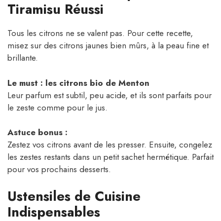
Tiramisu Réussi
Tous les citrons ne se valent pas. Pour cette recette,
misez sur des citrons jaunes bien mûrs, à la peau fine et
brillante.
Le must : les citrons bio de Menton
Leur parfum est subtil, peu acide, et ils sont parfaits pour
le zeste comme pour le jus.
Astuce bonus :
Zestez vos citrons avant de les presser. Ensuite, congelez
les zestes restants dans un petit sachet hermétique. Parfait
pour vos prochains desserts.
Ustensiles de Cuisine
Indispensables