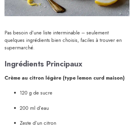
Pas besoin d’une liste interminable – seulement
quelques ingrédients bien choisis, faciles à trouver en
supermarché.
Ingrédients Principaux
Crème au citron légère (type lemon curd maison)
120 g de sucre
200 ml d’eau
Zeste d’un citron