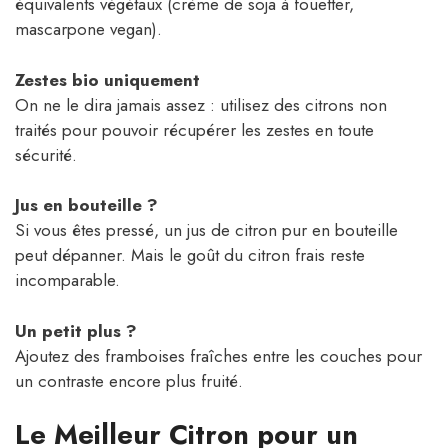
équivalents végétaux (crème de soja à fouetter,
mascarpone vegan).
Zestes bio uniquement
On ne le dira jamais assez : utilisez des citrons non
traités pour pouvoir récupérer les zestes en toute
sécurité.
Jus en bouteille ?
Si vous êtes pressé, un jus de citron pur en bouteille
peut dépanner. Mais le goût du citron frais reste
incomparable.
Un petit plus ?
Ajoutez des framboises fraîches entre les couches pour
un contraste encore plus fruité.
Le Meilleur Citron pour un