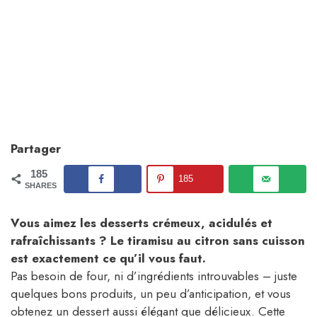
Partager
185
185
SHARES
Vous aimez les desserts crémeux, acidulés et
rafraîchissants ? Le tiramisu au citron sans cuisson
est exactement ce qu’il vous faut.
Pas besoin de four, ni d’ingrédients introuvables – juste
quelques bons produits, un peu d’anticipation, et vous
obtenez un dessert aussi élégant que délicieux. Cette