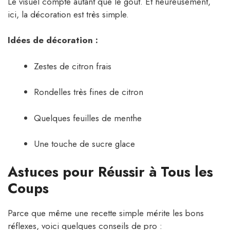
Le visuel compte autant que le goût. Et heureusement,
ici, la décoration est très simple.
Idées de décoration :
Zestes de citron frais
Rondelles très fines de citron
Quelques feuilles de menthe
Une touche de sucre glace
Astuces pour Réussir à Tous les
Coups
Parce que même une recette simple mérite les bons
réflexes, voici quelques conseils de pro :