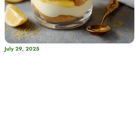
July 29, 2025