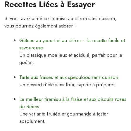
Recettes Liées à Essayer
Si vous avez aimé ce tiramisu au citron sans cuisson,
vous pourriez également adorer :
Gâteau au yaourt et au citron – la recette facile et
savoureuse
Un classique moelleux et acidulé, parfait pour le
goûter.
Tarte aux fraises et aux speculoos sans cuisson
Un dessert d’été sans four, rapide à préparer.
Le meilleur tiramisu à la fraise et aux biscuits roses
de Reims
Une variante fruitée et gourmande à tester
absolument.