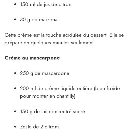
150 ml de jus de citron
30 g de maïzena
Cette crème est la touche acidulée du dessert. Elle se
prépare en quelques minutes seulement.
Crème au mascarpone
250 g de mascarpone
200 ml de crème liquide entière (bien froide
pour monter en chantilly)
150 g de lait concentré sucré
Zeste de 2 citrons