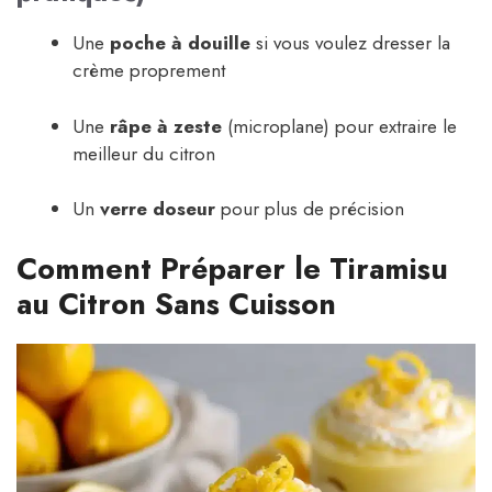
Une
poche à douille
si vous voulez dresser la
crème proprement
Une
râpe à zeste
(microplane) pour extraire le
meilleur du citron
Un
verre doseur
pour plus de précision
Comment Préparer le Tiramisu
au Citron Sans Cuisson