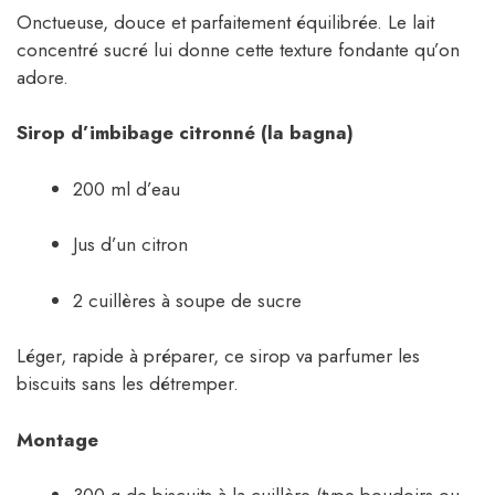
Onctueuse, douce et parfaitement équilibrée. Le lait
concentré sucré lui donne cette texture fondante qu’on
adore.
Sirop d’imbibage citronné (la bagna)
200 ml d’eau
Jus d’un citron
2 cuillères à soupe de sucre
Léger, rapide à préparer, ce sirop va parfumer les
biscuits sans les détremper.
Montage