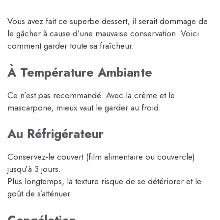
Vous avez fait ce superbe dessert, il serait dommage de
le gâcher à cause d’une mauvaise conservation. Voici
comment garder toute sa fraîcheur.
À Température Ambiante
Ce n’est pas recommandé. Avec la crème et le
mascarpone, mieux vaut le garder au froid.
Au Réfrigérateur
Conservez-le couvert (film alimentaire ou couvercle)
jusqu’à 3 jours.
Plus longtemps, la texture risque de se détériorer et le
goût de s’atténuer.
Congélation