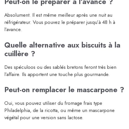
Peut-on le préparer à l’avance ?
Absolument. Il est même meilleur après une nuit au
réfrigérateur. Vous pouvez le préparer jusqu’à 48 h à
l’avance.
Quelle alternative aux biscuits à la
cuillère ?
Des spéculoos ou des sablés bretons feront très bien
l’affaire. Ils apportent une touche plus gourmande.
Peut-on remplacer le mascarpone ?
Oui, vous pouvez utiliser du fromage frais type
Philadelphia, de la ricotta, ou même un mascarpone
végétal pour une version sans lactose.