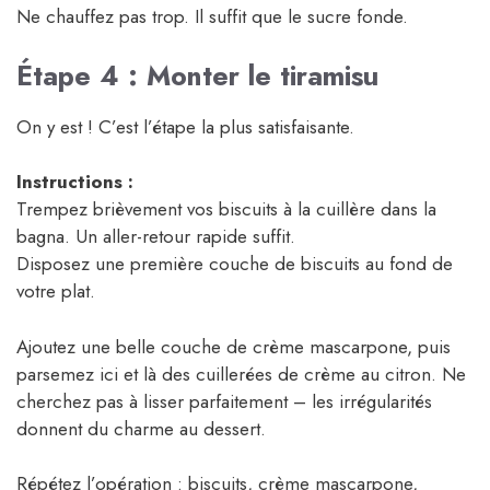
Ne chauffez pas trop. Il suffit que le sucre fonde.
Étape 4 : Monter le tiramisu
On y est ! C’est l’étape la plus satisfaisante.
Instructions :
Trempez brièvement vos biscuits à la cuillère dans la
bagna. Un aller-retour rapide suffit.
Disposez une première couche de biscuits au fond de
votre plat.
Ajoutez une belle couche de crème mascarpone, puis
parsemez ici et là des cuillerées de crème au citron. Ne
cherchez pas à lisser parfaitement – les irrégularités
donnent du charme au dessert.
Répétez l’opération : biscuits, crème mascarpone,