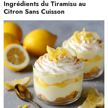
Ingrédients du Tiramisu au
Citron Sans Cuisson