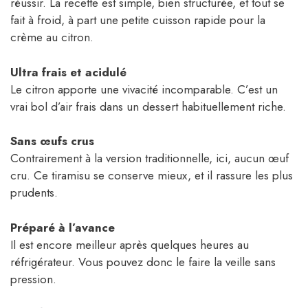
réussir. La recette est simple, bien structurée, et tout se
fait à froid, à part une petite cuisson rapide pour la
crème au citron.
Ultra frais et acidulé
Le citron apporte une vivacité incomparable. C’est un
vrai bol d’air frais dans un dessert habituellement riche.
Sans œufs crus
Contrairement à la version traditionnelle, ici, aucun œuf
cru. Ce tiramisu se conserve mieux, et il rassure les plus
prudents.
Préparé à l’avance
Il est encore meilleur après quelques heures au
réfrigérateur. Vous pouvez donc le faire la veille sans
pression.