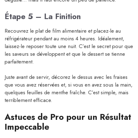
Étape 5 – La Finition
Recouvrez le plat de film alimentaire et placez-le au
réfrigérateur pendant au moins 4 heures. Idéalement,
laissez-le reposer toute une nuit. C’est le secret pour que
les saveurs se développent et que le dessert se tienne
parfaitement.
Juste avant de servir, décorez le dessus avec les fraises
que vous avez réservées et, si vous en avez sous la main,
quelques feuilles de menthe fraîche. C’est simple, mais
terriblement efficace.
Astuces de Pro pour un Résultat
Impeccable