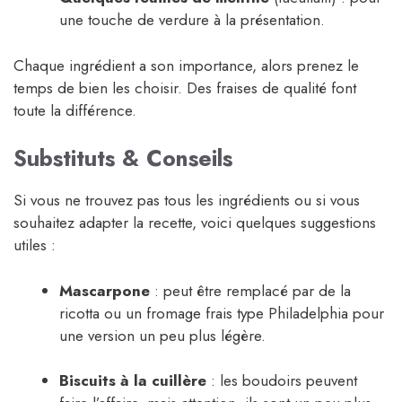
une touche de verdure à la présentation.
Chaque ingrédient a son importance, alors prenez le
temps de bien les choisir. Des fraises de qualité font
toute la différence.
Substituts & Conseils
Si vous ne trouvez pas tous les ingrédients ou si vous
souhaitez adapter la recette, voici quelques suggestions
utiles :
Mascarpone
: peut être remplacé par de la
ricotta ou un fromage frais type Philadelphia pour
une version un peu plus légère.
Biscuits à la cuillère
: les boudoirs peuvent