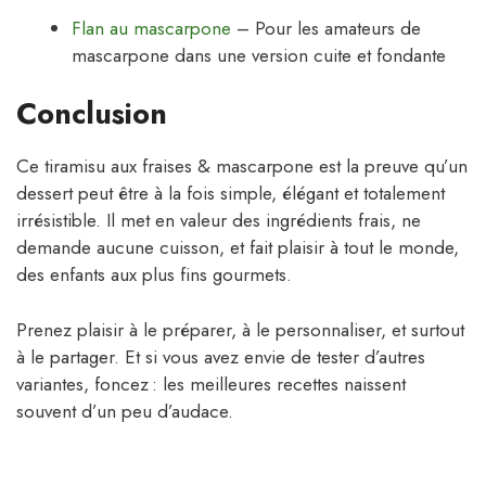
Flan au mascarpone
– Pour les amateurs de
mascarpone dans une version cuite et fondante
Conclusion
Ce tiramisu aux fraises & mascarpone est la preuve qu’un
dessert peut être à la fois simple, élégant et totalement
irrésistible. Il met en valeur des ingrédients frais, ne
demande aucune cuisson, et fait plaisir à tout le monde,
des enfants aux plus fins gourmets.
Prenez plaisir à le préparer, à le personnaliser, et surtout
à le partager. Et si vous avez envie de tester d’autres
variantes, foncez : les meilleures recettes naissent
souvent d’un peu d’audace.