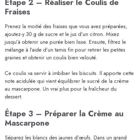
Étape 2 – Réaliser le Coulis de
Fraises
Prenez la moitié des fraises que vous avez préparées,
ajoutez-y 30 g de sucre et le jus d’un citron. Mixez
jusqu’à obtenir une purée bien lisse. Ensuite, filtrez le
mélange à l’aide d’un tamis fin pour retirer les petites
graines et obtenir un coulis bien velouté.
Ce coulis va servir à imbiber les biscuits. Il apporte cette
note acidulée qui vient équilibrer le sucré de la crème
au mascarpone. Un vrai plus pour la fraîcheur du
dessert.
Étape 3 – Préparer la Crème au
Mascarpone
Séparez les blancs des jaunes d’œufs. Dans un grand