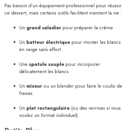
Pas besoin d’un équipement professionnel pour réussir
ce dessert, mais certains outils facilitent vraiment la vie :
Un
grand saladier
pour préparer la crème.
Un
batteur électrique
pour monter les blancs
en neige sans effort.
Une
spatule souple
pour incorporer
délicatement les blancs.
Un
mixeur
ou un blender pour faire le coulis de
fraises.
Un
plat rectangulaire
(ou des verrines si vous
voulez un format individuel).