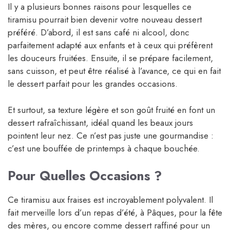
Il y a plusieurs bonnes raisons pour lesquelles ce
tiramisu pourrait bien devenir votre nouveau dessert
préféré. D’abord, il est sans café ni alcool, donc
parfaitement adapté aux enfants et à ceux qui préfèrent
les douceurs fruitées. Ensuite, il se prépare facilement,
sans cuisson, et peut être réalisé à l’avance, ce qui en fait
le dessert parfait pour les grandes occasions.
Et surtout, sa texture légère et son goût fruité en font un
dessert rafraîchissant, idéal quand les beaux jours
pointent leur nez. Ce n’est pas juste une gourmandise :
c’est une bouffée de printemps à chaque bouchée.
Pour Quelles Occasions ?
Ce tiramisu aux fraises est incroyablement polyvalent. Il
fait merveille lors d’un repas d’été, à Pâques, pour la fête
des mères, ou encore comme dessert raffiné pour un