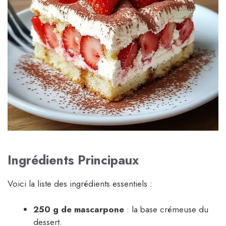
Ingrédients Principaux
Voici la liste des ingrédients essentiels :
250 g de mascarpone
: la base crémeuse du
dessert.