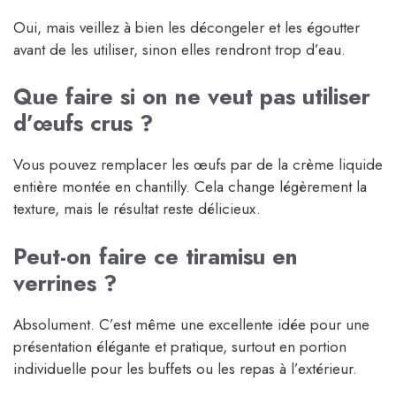
Oui, mais veillez à bien les décongeler et les égoutter
avant de les utiliser, sinon elles rendront trop d’eau.
Que faire si on ne veut pas utiliser
d’œufs crus ?
Vous pouvez remplacer les œufs par de la crème liquide
entière montée en chantilly. Cela change légèrement la
texture, mais le résultat reste délicieux.
Peut-on faire ce tiramisu en
verrines ?
Absolument. C’est même une excellente idée pour une
présentation élégante et pratique, surtout en portion
individuelle pour les buffets ou les repas à l’extérieur.