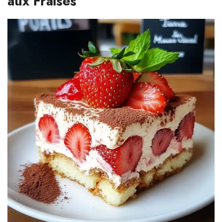
aux Fraises