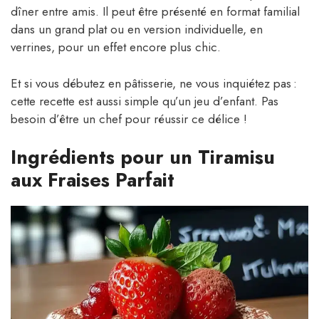
dîner entre amis. Il peut être présenté en format familial
dans un grand plat ou en version individuelle, en
verrines, pour un effet encore plus chic.
Et si vous débutez en pâtisserie, ne vous inquiétez pas :
cette recette est aussi simple qu’un jeu d’enfant. Pas
besoin d’être un chef pour réussir ce délice !
Ingrédients pour un Tiramisu
aux Fraises Parfait