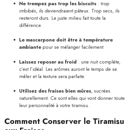
Ne trempez pas trop les biscuits
: trop
imbibés, ils deviendraient pâteux. Trop secs, ils
resteront durs. Le juste milieu fait toute la
différence.
Le mascarpone doit être à température
ambiante
pour se mélanger facilement.
Laissez reposer au froid
: une nuit complète,
c’est l’idéal. Les arômes auront le temps de se
mêler et la texture sera parfaite.
Utilisez des fraises bien mûres
, sucrées
naturellement. Ce sont elles qui vont donner toute
leur personnalité à votre tiramisu.
Comment Conserver le Tiramisu