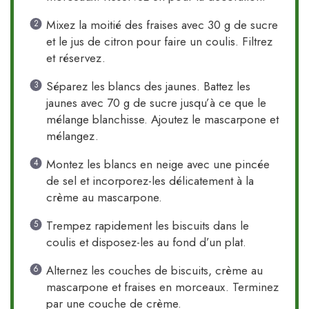
Mixez la moitié des fraises avec 30 g de sucre
et le jus de citron pour faire un coulis. Filtrez
et réservez.
Séparez les blancs des jaunes. Battez les
jaunes avec 70 g de sucre jusqu’à ce que le
mélange blanchisse. Ajoutez le mascarpone et
mélangez.
Montez les blancs en neige avec une pincée
de sel et incorporez-les délicatement à la
crème au mascarpone.
Trempez rapidement les biscuits dans le
coulis et disposez-les au fond d’un plat.
Alternez les couches de biscuits, crème au
mascarpone et fraises en morceaux. Terminez
par une couche de crème.