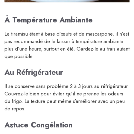
À Température Ambiante
Le tiramisu étant à base d’œufs et de mascarpone, il n’est
pas recommandé de le laisser à température ambiante
plus d’une heure, surtout en été. Gardez-le au frais autant
que possible.
Au Réfrigérateur
Il se conserve sans problème 2 à 3 jours au réfrigérateur.
Couvrez-le bien pour éviter qu’il ne prenne les odeurs
du frigo. La texture peut même s’améliorer avec un peu
de repos.
Astuce Congélation