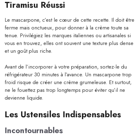
Tiramisu Réussi
Le mascarpone, c’est le cœur de cette recette. Il doit être
ferme mais onctueux, pour donner à la crème toute sa
tenue. Privilégiez les marques italiennes ou artisanales si
vous en trouvez, elles ont souvent une texture plus dense
et un goût plus riche.
Avant de l’incorporer à votre préparation, sortez-le du
réfrigérateur 30 minutes à l’avance. Un mascarpone trop
froid risque de créer une crème grumeleuse. Et surtout,
ne le fouettez pas trop longtemps pour éviter qu’il ne
devienne liquide.
Les Ustensiles Indispensables
Incontournables