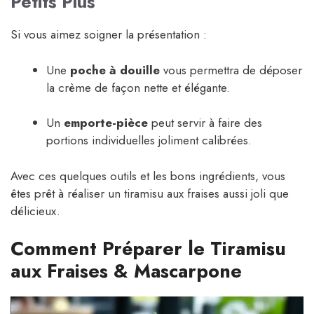
Petits Plus
Si vous aimez soigner la présentation :
Une
poche à douille
vous permettra de déposer
la crème de façon nette et élégante.
Un
emporte-pièce
peut servir à faire des
portions individuelles joliment calibrées.
Avec ces quelques outils et les bons ingrédients, vous
êtes prêt à réaliser un tiramisu aux fraises aussi joli que
délicieux.
Comment Préparer le Tiramisu
aux Fraises & Mascarpone