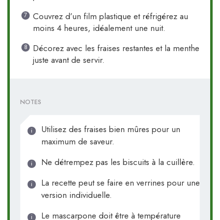
Couvrez d’un film plastique et réfrigérez au
moins 4 heures, idéalement une nuit.
Décorez avec les fraises restantes et la menthe
juste avant de servir.
NOTES
Utilisez des fraises bien mûres pour un
maximum de saveur.
Ne détrempez pas les biscuits à la cuillère.
La recette peut se faire en verrines pour une
version individuelle.
Le mascarpone doit être à température