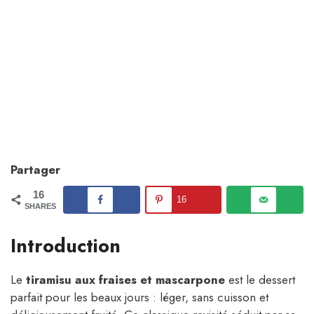
Partager
16
16
SHARES
Introduction
Le
tiramisu aux fraises et mascarpone
est le dessert
parfait pour les beaux jours : léger, sans cuisson et