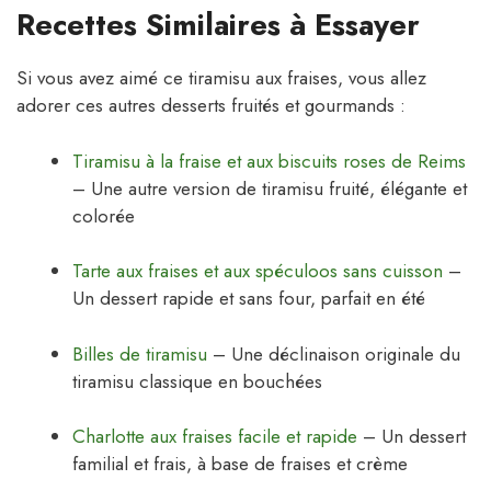
Recettes Similaires à Essayer
Si vous avez aimé ce tiramisu aux fraises, vous allez
adorer ces autres desserts fruités et gourmands :
Tiramisu à la fraise et aux biscuits roses de Reims
– Une autre version de tiramisu fruité, élégante et
colorée
Tarte aux fraises et aux spéculoos sans cuisson
–
Un dessert rapide et sans four, parfait en été
Billes de tiramisu
– Une déclinaison originale du
tiramisu classique en bouchées
Charlotte aux fraises facile et rapide
– Un dessert
familial et frais, à base de fraises et crème