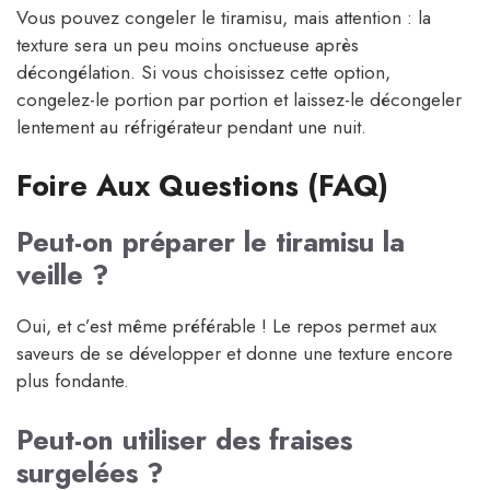
Vous pouvez congeler le tiramisu, mais attention : la
texture sera un peu moins onctueuse après
décongélation. Si vous choisissez cette option,
congelez-le portion par portion et laissez-le décongeler
lentement au réfrigérateur pendant une nuit.
Foire Aux Questions (FAQ)
Peut-on préparer le tiramisu la
veille ?
Oui, et c’est même préférable ! Le repos permet aux
saveurs de se développer et donne une texture encore
plus fondante.
Peut-on utiliser des fraises
surgelées ?