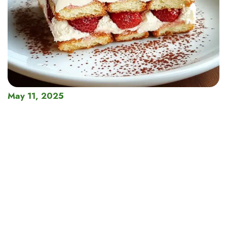
May 11, 2025