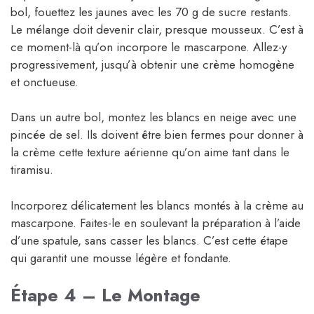
bol, fouettez les jaunes avec les 70 g de sucre restants.
Le mélange doit devenir clair, presque mousseux. C’est à
ce moment-là qu’on incorpore le mascarpone. Allez-y
progressivement, jusqu’à obtenir une crème homogène
et onctueuse.
Dans un autre bol, montez les blancs en neige avec une
pincée de sel. Ils doivent être bien fermes pour donner à
la crème cette texture aérienne qu’on aime tant dans le
tiramisu.
Incorporez délicatement les blancs montés à la crème au
mascarpone. Faites-le en soulevant la préparation à l’aide
d’une spatule, sans casser les blancs. C’est cette étape
qui garantit une mousse légère et fondante.
Étape 4 – Le Montage