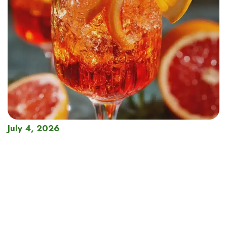
July 4, 2026