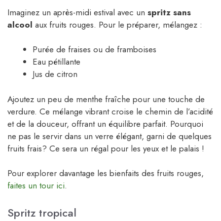
Imaginez un après-midi estival avec un
spritz sans
alcool
aux fruits rouges. Pour le préparer, mélangez :
Purée de fraises ou de framboises
Eau pétillante
Jus de citron
Ajoutez un peu de menthe fraîche pour une touche de
verdure. Ce mélange vibrant croise le chemin de l’acidité
et de la douceur, offrant un équilibre parfait. Pourquoi
ne pas le servir dans un verre élégant, garni de quelques
fruits frais? Ce sera un régal pour les yeux et le palais !
Pour explorer davantage les bienfaits des fruits rouges,
faites un tour ici
.
Spritz tropical