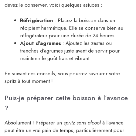
devez le conserver, voici quelques astuces :
Réfrigération
: Placez la boisson dans un
récipient hermétique. Elle se conserve bien au
réfrigérateur pour une durée de 24 heures.
Ajout d’agrumes
: Ajoutez les zestes ou
tranches d’agrumes juste avant de servir pour
maintenir le goût frais et vibrant.
En suivant ces conseils, vous pourrez savourer votre
spritz à tout moment !
Puis-je préparer cette boisson à l’avance
?
Absolument ! Préparer un
spritz sans alcool
à l’avance
peut être un vrai gain de temps, particulièrement pour