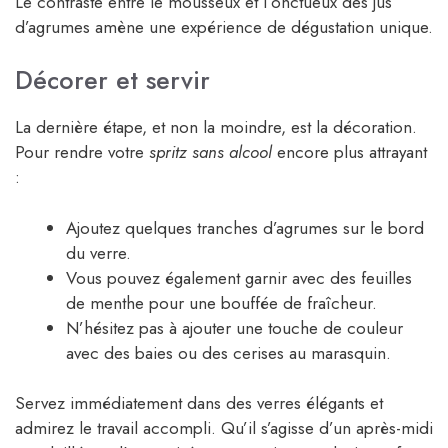
Le contraste entre le mousseux et l’onctueux des jus
d’agrumes amène une expérience de dégustation unique.
Décorer et servir
La dernière étape, et non la moindre, est la décoration.
Pour rendre votre
spritz sans alcool
encore plus attrayant
:
Ajoutez quelques tranches d’agrumes sur le bord
du verre.
Vous pouvez également garnir avec des feuilles
de menthe pour une bouffée de fraîcheur.
N’hésitez pas à ajouter une touche de couleur
avec des baies ou des cerises au marasquin.
Servez immédiatement dans des verres élégants et
admirez le travail accompli. Qu’il s’agisse d’un après-midi