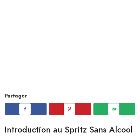
Partager
Introduction au Spritz Sans Alcool