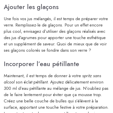
Ajouter les glaçons
Une fois vos jus mélangés, il est temps de préparer votre
verre. Remplissez-le de glaçons. Pour un effet encore
plus cool, envisagez d’utiliser des glaçons réalisés avec
des jus d’agrumes pour apporter une touche esthétique
et un supplément de saveur. Quoi de mieux que de voir
ses glaçons colorés se fondre dans son verre ?
Incorporer l’eau pétillante
Maintenant, il est temps de donner à votre
spritz sans
alcool
son éclat pétillant. Ajoutez délicatement environ
300 ml d’eau pétillante au mélange de jus. N’oubliez pas
de le faire lentement pour éviter que ça mousse trop.
Créez une belle couche de bulles qui s’élèvent à la
surface, apportant une touche festive à votre préparation.