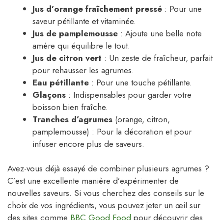
Jus d’orange fraîchement pressé
: Pour une
saveur pétillante et vitaminée.
Jus de pamplemousse
: Ajoute une belle note
amère qui équilibre le tout.
Jus de citron vert
: Un zeste de fraîcheur, parfait
pour rehausser les agrumes.
Eau pétillante
: Pour une touche pétillante.
Glaçons
: Indispensables pour garder votre
boisson bien fraîche.
Tranches d’agrumes
(orange, citron,
pamplemousse) : Pour la décoration et pour
infuser encore plus de saveurs.
Avez-vous déjà essayé de combiner plusieurs agrumes ?
C’est une excellente manière d’expérimenter de
nouvelles saveurs. Si vous cherchez des conseils sur le
choix de vos ingrédients, vous pouvez jeter un œil sur
des sites comme
BBC Good Food
pour découvrir des