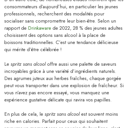
consommateurs d’aujourd’hui, en particulier les jeunes
professionnels, recherchent des modalités pour
socialiser sans compromettre leur bien-être. Selon un
rapport de
Drinkaware
de 2022, 28 % des jeunes adultes
choisissent des options sans alcool à la place de
boissons traditionnelles. C’est une tendance délicieuse
qui mérite d’être célébrée !
Le
spritz sans alcool
offre aussi une palette de saveurs
incroyables grâce à une variété d’ingrédients naturels.
Des agrumes juteux aux herbes fraîches, chaque gorgée
peut vous transporter dans une explosion de fraîcheur. Si
vous n’avez pas encore essayé, vous manquez une
expérience gustative délicate qui ravira vos papilles.
En plus de cela, le
spritz sans alcool
est souvent moins
riche en calories. Parfait pour ceux qui souhaitent