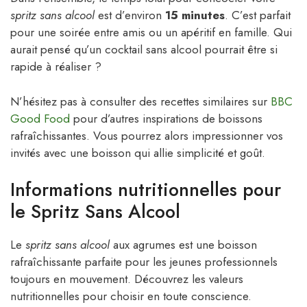
spritz sans alcool
est d’environ
15 minutes
. C’est parfait
pour une soirée entre amis ou un apéritif en famille. Qui
aurait pensé qu’un cocktail sans alcool pourrait être si
rapide à réaliser ?
N’hésitez pas à consulter des recettes similaires sur
BBC
Good Food
pour d’autres inspirations de boissons
rafraîchissantes. Vous pourrez alors impressionner vos
invités avec une boisson qui allie simplicité et goût.
Informations nutritionnelles pour
le Spritz Sans Alcool
Le
spritz sans alcool
aux agrumes est une boisson
rafraîchissante parfaite pour les jeunes professionnels
toujours en mouvement. Découvrez les valeurs
nutritionnelles pour choisir en toute conscience.