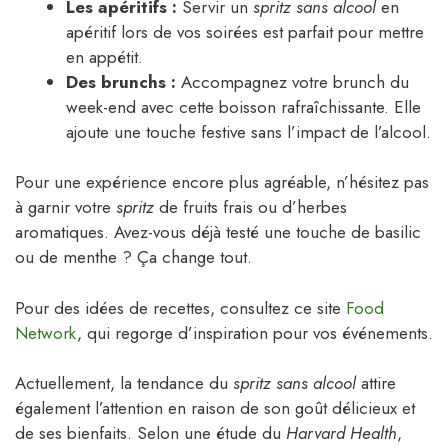
Les apéritifs :
Servir un
spritz sans alcool
en
apéritif lors de vos soirées est parfait pour mettre
en appétit.
Des brunchs :
Accompagnez votre brunch du
week-end avec cette boisson rafraîchissante. Elle
ajoute une touche festive sans l’impact de l’alcool.
Pour une expérience encore plus agréable, n’hésitez pas
à garnir votre
spritz
de fruits frais ou d’herbes
aromatiques. Avez-vous déjà testé une touche de basilic
ou de menthe ? Ça change tout.
Pour des idées de recettes, consultez ce site
Food
Network
, qui regorge d’inspiration pour vos événements.
Actuellement, la tendance du
spritz sans alcool
attire
également l’attention en raison de son goût délicieux et
de ses bienfaits. Selon une étude du
Harvard Health
,