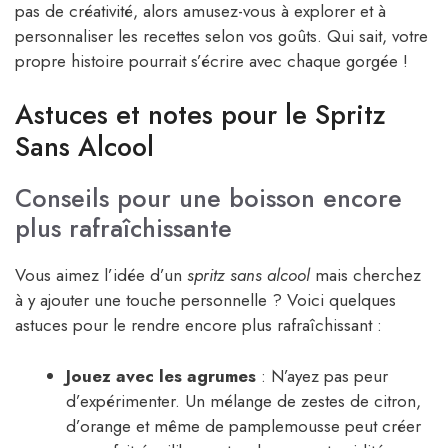
pas de créativité, alors amusez-vous à explorer et à
personnaliser les recettes selon vos goûts. Qui sait, votre
propre histoire pourrait s’écrire avec chaque gorgée !
Astuces et notes pour le Spritz
Sans Alcool
Conseils pour une boisson encore
plus rafraîchissante
Vous aimez l’idée d’un
spritz sans alcool
mais cherchez
à y ajouter une touche personnelle ? Voici quelques
astuces pour le rendre encore plus rafraîchissant :
Jouez avec les agrumes
: N’ayez pas peur
d’expérimenter. Un mélange de zestes de citron,
d’orange et même de pamplemousse peut créer