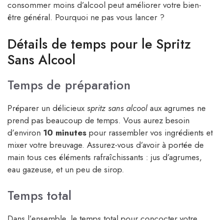
consommer moins d’alcool peut améliorer votre bien-
être général. Pourquoi ne pas vous lancer ?
Détails de temps pour le Spritz
Sans Alcool
Temps de préparation
Préparer un délicieux
spritz sans alcool
aux agrumes ne
prend pas beaucoup de temps. Vous aurez besoin
d’environ
10 minutes
pour rassembler vos ingrédients et
mixer votre breuvage. Assurez-vous d’avoir à portée de
main tous ces éléments rafraîchissants : jus d’agrumes,
eau gazeuse, et un peu de sirop.
Temps total
Dans l’ensemble, le temps total pour concocter votre