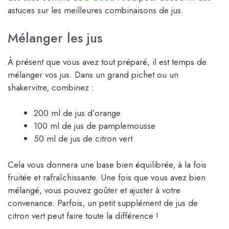
astuces sur les meilleures combinaisons de jus.
Mélanger les jus
À présent que vous avez tout préparé, il est temps de
mélanger vos jus. Dans un grand pichet ou un
shakervitre, combinez :
200 ml de jus d’orange
100 ml de jus de pamplemousse
50 ml de jus de citron vert
Cela vous donnera une base bien équilibrée, à la fois
fruitée et rafraîchissante. Une fois que vous avez bien
mélangé, vous pouvez goûter et ajuster à votre
convenance. Parfois, un petit supplément de jus de
citron vert peut faire toute la différence !