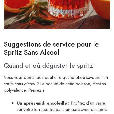
Suggestions de service pour le
Spritz Sans Alcool
Quand et où déguster le spritz
Vous vous demandez peut-être quand et où savourer un
spritz sans alcool
? La beauté de cette boisson, c’est sa
polyvalence. Pensez à:
Un après-midi ensoleillé :
Profitez d’un verre
sur votre terrasse ou dans un parc avec des amis.