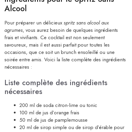
Alcool
Pour préparer un délicieux
spritz sans alcool aux
agrumes
, vous aurez besoin de quelques ingrédients
frais et vivifiants. Ce cocktail est non seulement
savoureux, mais il est aussi parfait pour toutes les
occasions, que ce soit un brunch ensoleillé ou une
soirée entre amis. Voici la liste complète des ingrédients
nécessaires :
Liste complète des ingrédients
nécessaires
200 ml de soda citron-lime ou tonic
100 ml de jus d’orange frais
50 ml de jus de pamplemousse
20 ml de sirop simple ou de sirop d’érable pour