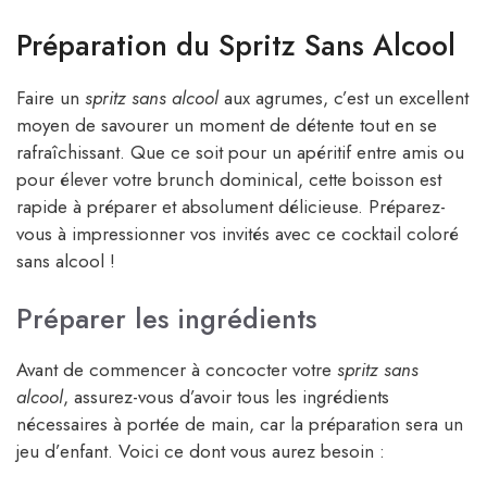
Préparation du Spritz Sans Alcool
Faire un
spritz sans alcool
aux agrumes, c’est un excellent
moyen de savourer un moment de détente tout en se
rafraîchissant. Que ce soit pour un apéritif entre amis ou
pour élever votre brunch dominical, cette boisson est
rapide à préparer et absolument délicieuse. Préparez-
vous à impressionner vos invités avec ce cocktail coloré
sans alcool !
Préparer les ingrédients
Avant de commencer à concocter votre
spritz sans
alcool
, assurez-vous d’avoir tous les ingrédients
nécessaires à portée de main, car la préparation sera un
jeu d’enfant. Voici ce dont vous aurez besoin :