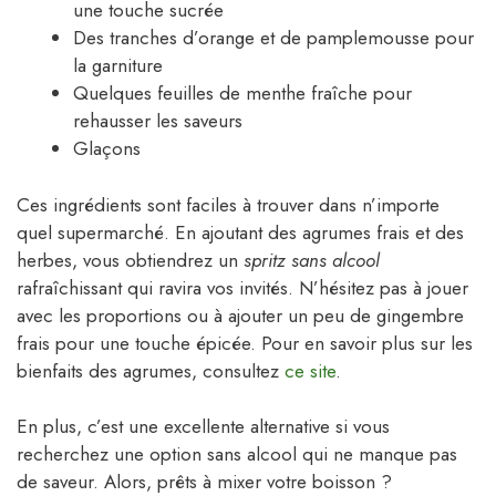
une touche sucrée
Des tranches d’orange et de pamplemousse pour
la garniture
Quelques feuilles de menthe fraîche pour
rehausser les saveurs
Glaçons
Ces ingrédients sont faciles à trouver dans n’importe
quel supermarché. En ajoutant des agrumes frais et des
herbes, vous obtiendrez un
spritz sans alcool
rafraîchissant qui ravira vos invités. N’hésitez pas à jouer
avec les proportions ou à ajouter un peu de gingembre
frais pour une touche épicée. Pour en savoir plus sur les
bienfaits des agrumes, consultez
ce site
.
En plus, c’est une excellente alternative si vous
recherchez une option sans alcool qui ne manque pas
de saveur. Alors, prêts à mixer votre boisson ?