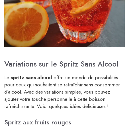
Variations sur le Spritz Sans Alcool
Le
spritz sans alcool
offre un monde de possibilités
pour ceux qui souhaitent se rafraîchir sans consommer
d’alcool. Avec des variations simples, vous pouvez
ajouter votre touche personnelle à cette boisson
rafraîchissante. Voici quelques idées délicieuses !
Spritz aux fruits rouges