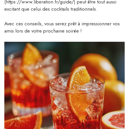
(https://www.liberation.fr/guide/) peut être tout aussi
excitant que celui des cocktails traditionnels.
Avec ces conseils, vous serez prêt à impressionner vos
amis lors de votre prochaine soirée !