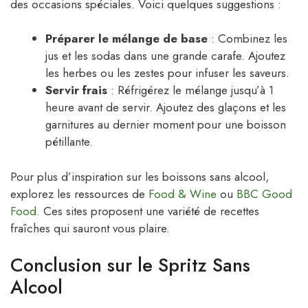
des occasions spéciales. Voici quelques suggestions :
Préparer le mélange de base
: Combinez les
jus et les sodas dans une grande carafe. Ajoutez
les herbes ou les zestes pour infuser les saveurs.
Servir frais
: Réfrigérez le mélange jusqu’à 1
heure avant de servir. Ajoutez des glaçons et les
garnitures au dernier moment pour une boisson
pétillante.
Pour plus d’inspiration sur les boissons sans alcool,
explorez les ressources de
Food & Wine
ou
BBC Good
Food
. Ces sites proposent une variété de recettes
fraîches qui sauront vous plaire.
Conclusion sur le Spritz Sans
Alcool