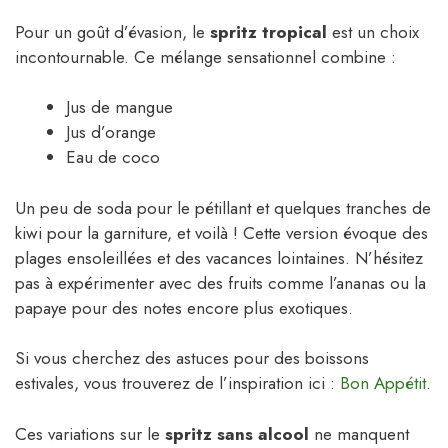
Pour un goût d’évasion, le
spritz tropical
est un choix
incontournable. Ce mélange sensationnel combine :
Jus de mangue
Jus d’orange
Eau de coco
Un peu de soda pour le pétillant et quelques tranches de
kiwi pour la garniture, et voilà ! Cette version évoque des
plages ensoleillées et des vacances lointaines. N’hésitez
pas à expérimenter avec des fruits comme l’ananas ou la
papaye pour des notes encore plus exotiques.
Si vous cherchez des astuces pour des boissons
estivales, vous trouverez de l’inspiration ici :
Bon Appétit
.
Ces variations sur le
spritz sans alcool
ne manquent