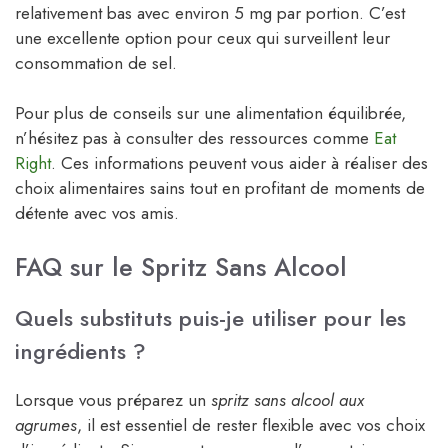
relativement bas avec environ 5 mg par portion. C’est
une excellente option pour ceux qui surveillent leur
consommation de sel.
Pour plus de conseils sur une alimentation équilibrée,
n’hésitez pas à consulter des ressources comme
Eat
Right
. Ces informations peuvent vous aider à réaliser des
choix alimentaires sains tout en profitant de moments de
détente avec vos amis.
FAQ sur le Spritz Sans Alcool
Quels substituts puis-je utiliser pour les
ingrédients ?
Lorsque vous préparez un
spritz sans alcool aux
agrumes
, il est essentiel de rester flexible avec vos choix