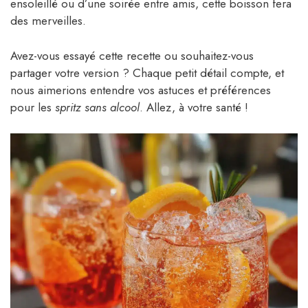
ensoleillé ou d’une soirée entre amis, cette boisson fera
des merveilles.
Avez-vous essayé cette recette ou souhaitez-vous
partager votre version ? Chaque petit détail compte, et
nous aimerions entendre vos astuces et préférences
pour les
spritz sans alcool
. Allez, à votre santé !