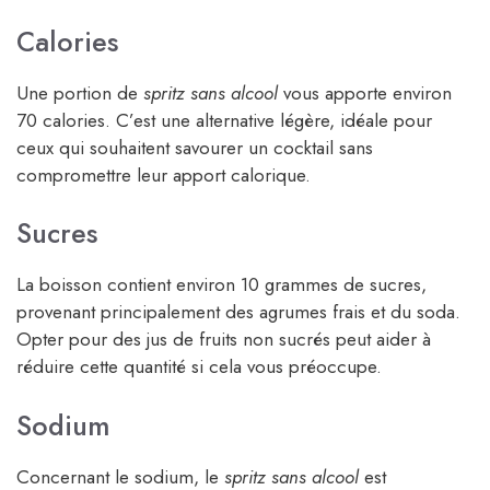
Calories
Une portion de
spritz sans alcool
vous apporte environ
70 calories. C’est une alternative légère, idéale pour
ceux qui souhaitent savourer un cocktail sans
compromettre leur apport calorique.
Sucres
La boisson contient environ 10 grammes de sucres,
provenant principalement des agrumes frais et du soda.
Opter pour des jus de fruits non sucrés peut aider à
réduire cette quantité si cela vous préoccupe.
Sodium
Concernant le sodium, le
spritz sans alcool
est