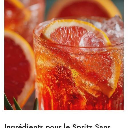
Ingrédients pour le Spritz Sans