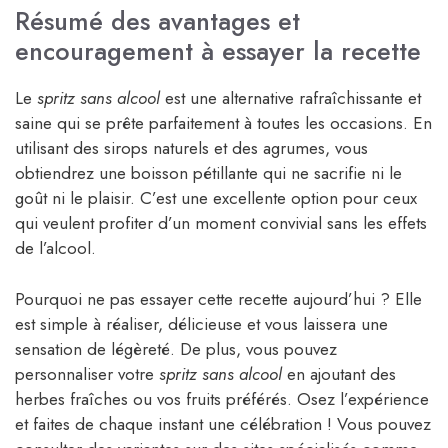
Résumé des avantages et
encouragement à essayer la recette
Le
spritz sans alcool
est une alternative rafraîchissante et
saine qui se prête parfaitement à toutes les occasions. En
utilisant des sirops naturels et des agrumes, vous
obtiendrez une boisson pétillante qui ne sacrifie ni le
goût ni le plaisir. C’est une excellente option pour ceux
qui veulent profiter d’un moment convivial sans les effets
de l’alcool.
Pourquoi ne pas essayer cette recette aujourd’hui ? Elle
est simple à réaliser, délicieuse et vous laissera une
sensation de légèreté. De plus, vous pouvez
personnaliser votre
spritz sans alcool
en ajoutant des
herbes fraîches ou vos fruits préférés. Osez l’expérience
et faites de chaque instant une célébration ! Vous pouvez