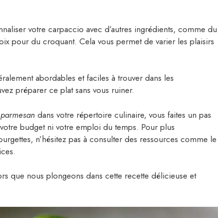
naliser votre carpaccio avec d’autres ingrédients, comme du
ix pour du croquant. Cela vous permet de varier les plaisirs
ralement abordables et faciles à trouver dans les
vez préparer ce plat sans vous ruiner.
t parmesan
dans votre répertoire culinaire, vous faites un pas
 votre budget ni votre emploi du temps. Pour plus
courgettes, n’hésitez pas à consulter des ressources comme le
ices.
lors que nous plongeons dans cette recette délicieuse et