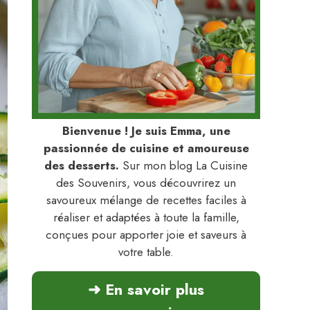
Bienvenue ! Je suis Emma, une
passionnée de cuisine et amoureuse
des desserts.
Sur mon blog La Cuisine
des Souvenirs, vous découvrirez un
savoureux mélange de recettes faciles à
réaliser et adaptées à toute la famille,
conçues pour apporter joie et saveurs à
votre table.
➜ En savoir plus