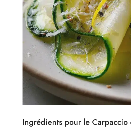
Ingrédients pour le Carpaccio