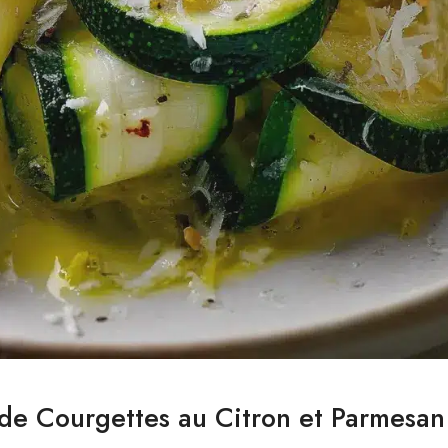
 de Courgettes au Citron et Parmesan