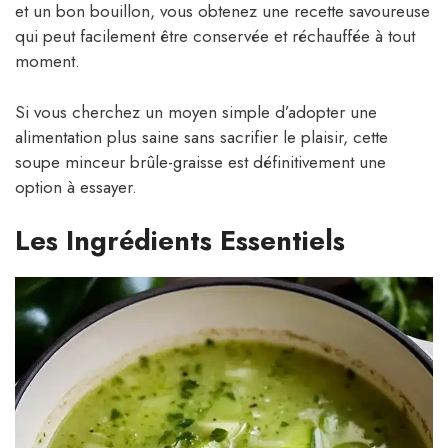
et un bon bouillon, vous obtenez une recette savoureuse
qui peut facilement être conservée et réchauffée à tout
moment.
Si vous cherchez un moyen simple d’adopter une
alimentation plus saine sans sacrifier le plaisir, cette
soupe minceur brûle-graisse est définitivement une
option à essayer.
Les Ingrédients Essentiels