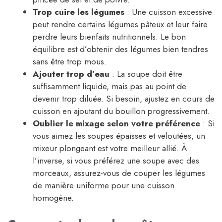
Trop cuire les légumes
: Une cuisson excessive
peut rendre certains légumes pâteux et leur faire
perdre leurs bienfaits nutritionnels. Le bon
équilibre est d’obtenir des légumes bien tendres
sans être trop mous.
Ajouter trop d’eau
: La soupe doit être
suffisamment liquide, mais pas au point de
devenir trop diluée. Si besoin, ajustez en cours de
cuisson en ajoutant du bouillon progressivement.
Oublier le mixage selon votre préférence
: Si
vous aimez les soupes épaisses et veloutées, un
mixeur plongeant est votre meilleur allié. À
l’inverse, si vous préférez une soupe avec des
morceaux, assurez-vous de couper les légumes
de manière uniforme pour une cuisson
homogène.