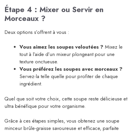
Étape 4 : Mixer ou Servir en
Morceaux ?
Deux options s’offrent à vous :
Vous aimez les soupes veloutées ?
Mixez le
tout à l’aide d’un mixeur plongeant pour une
texture onctueuse.
Vous préférez les soupes avec morceaux ?
Servez-la telle quelle pour profiter de chaque
ingrédient.
Quel que soit votre choix, cette soupe reste délicieuse et
ultra bénéfique pour votre organisme.
Grâce à ces étapes simples, vous obtenez une soupe
minceur brûle-graisse savoureuse et efficace, parfaite