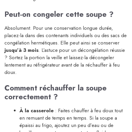
Peut-on congeler cette soupe ?
Absolument. Pour une conservation longue durée,
placez-la dans des contenants individuels ou des sacs de
congélation hermétiques. Elle peut ainsi se conserver
jusqu’à 3 mois
. L’astuce pour un décongélation réussie
? Sortez la portion la veille et laissez-la décongeler
lentement au réfrigérateur avant de la réchauffer à feu
doux.
Comment réchauffer la soupe
correctement ?
À la casserole
: Faites chauffer à feu doux tout
en remuant de temps en temps. Si la soupe a
épaissi au frigo, ajoutez un peu d’eau ou de