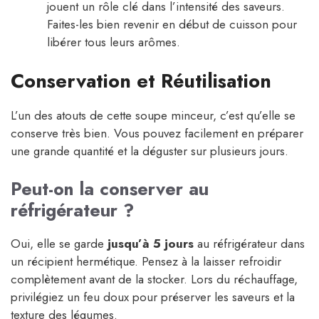
jouent un rôle clé dans l’intensité des saveurs.
Faites-les bien revenir en début de cuisson pour
libérer tous leurs arômes.
Conservation et Réutilisation
L’un des atouts de cette soupe minceur, c’est qu’elle se
conserve très bien. Vous pouvez facilement en préparer
une grande quantité et la déguster sur plusieurs jours.
Peut-on la conserver au
réfrigérateur ?
Oui, elle se garde
jusqu’à 5 jours
au réfrigérateur dans
un récipient hermétique. Pensez à la laisser refroidir
complètement avant de la stocker. Lors du réchauffage,
privilégiez un feu doux pour préserver les saveurs et la
texture des légumes.