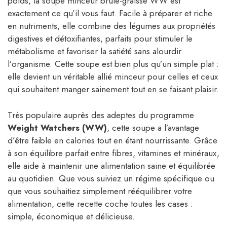
poids, la soupe minceur brûle-graisse WW est
exactement ce qu’il vous faut. Facile à préparer et riche
en nutriments, elle combine des légumes aux propriétés
digestives et détoxifiantes, parfaits pour stimuler le
métabolisme et favoriser la satiété sans alourdir
l’organisme. Cette soupe est bien plus qu’un simple plat :
elle devient un véritable allié minceur pour celles et ceux
qui souhaitent manger sainement tout en se faisant plaisir.
Très populaire auprès des adeptes du programme
Weight Watchers (WW)
, cette soupe a l’avantage
d’être faible en calories tout en étant nourrissante. Grâce
à son équilibre parfait entre fibres, vitamines et minéraux,
elle aide à maintenir une alimentation saine et équilibrée
au quotidien. Que vous suiviez un régime spécifique ou
que vous souhaitiez simplement rééquilibrer votre
alimentation, cette recette coche toutes les cases :
simple, économique et délicieuse.