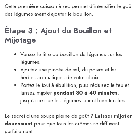
Cette première cuisson à sec permet d’intensifier le goût
des légumes avant d’ajouter le bouillon.
Étape 3 : Ajout du Bouillon et
Mijotage
Versez le litre de bouillon de légumes sur les
légumes.
Ajoutez une pincée de sel, du poivre et les
herbes aromatiques de votre choix.
Portez le tout à ébullition, puis réduisez le feu et
laissez mijoter
pendant 30 à 40 minutes
,
jusqu’à ce que les légumes soient bien tendres.
Le secret d’une soupe pleine de goût ?
Laisser mijoter
doucement
pour que tous les arômes se diffusent
parfaitement.