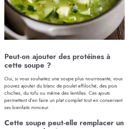
Peut-on ajouter des protéines à
cette soupe ?
Oui, si vous souhaitez une soupe plus nourrissante, vous
pouvez ajouter du blanc de poulet effiloché, des pois
chiches, du tofu ou même des lentilles. Ces ajouts
permettent d’en faire un plat complet tout en conservant
ses bienfaits minceur.
Cette soupe peut-elle remplacer un