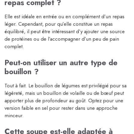
repas complet ?
Elle est idéale en entrée ou en complément d’un repas
léger. Cependant, pour qu’elle constitue un repas
équilibré, il peut être intéressant d’y ajouter une source
de protéines ou de l’accompagner d’un peu de pain
complet.
Peut-on utiliser un autre type de
bouillon ?
Tout à fait. Le bouillon de légumes est privilégié pour sa
légèreté, mais un bouillon de volaille ou de bœuf peut
apporter plus de profondeur au goût. Optez pour une
version faible en sel pour rester dans une approche
minceur.
Cette soupe est-elle adaptée à