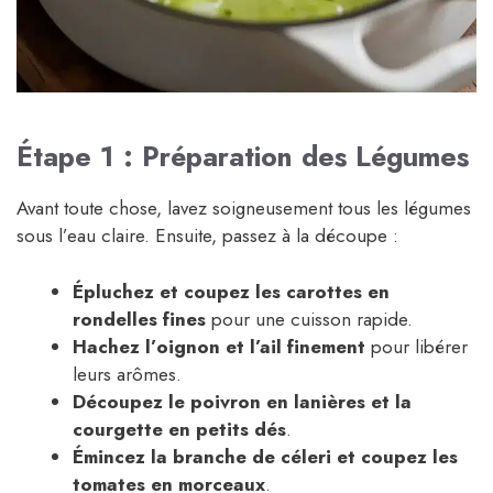
Étape 1 : Préparation des Légumes
Avant toute chose, lavez soigneusement tous les légumes
sous l’eau claire. Ensuite, passez à la découpe :
Épluchez et coupez les carottes en
rondelles fines
pour une cuisson rapide.
Hachez l’oignon et l’ail finement
pour libérer
leurs arômes.
Découpez le poivron en lanières et la
courgette en petits dés
.
Émincez la branche de céleri et coupez les
tomates en morceaux
.