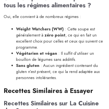
tous les régimes alimentaires ?
Oui, elle convient à de nombreux régimes :
Weight Watchers (WW)
: Cette soupe est
généralement à
zéro point
, ce qui en fait un
excellent choix pour celles et ceux qui suivent ce
programme.
Végétarien et végan
: Il suffit d’utiliser un
bouillon de légumes sans additifs.
Sans gluten
: Aucun ingrédient contenant du
gluten n’est présent, ce qui la rend adaptée aux
personnes intolérantes.
Recettes Similaires à Essayer
Recettes Similaires sur La Cuisine