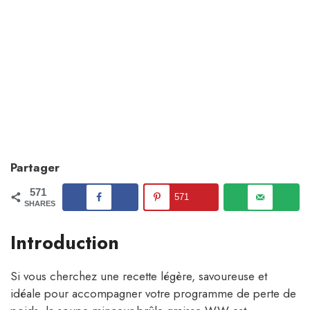
Partager
571
571
SHARES
Introduction
Si vous cherchez une recette légère, savoureuse et
idéale pour accompagner votre programme de perte de