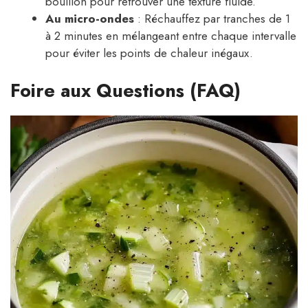
bouillon pour retrouver une texture fluide.
Au micro-ondes
: Réchauffez par tranches de 1
à 2 minutes en mélangeant entre chaque intervalle
pour éviter les points de chaleur inégaux.
Foire aux Questions (FAQ)