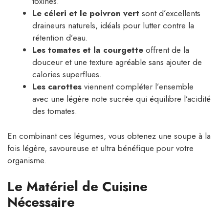
toxines.
Le céleri et le poivron vert
sont d’excellents
draineurs naturels, idéals pour lutter contre la
rétention d’eau.
Les tomates et la courgette
offrent de la
douceur et une texture agréable sans ajouter de
calories superflues.
Les carottes
viennent compléter l’ensemble
avec une légère note sucrée qui équilibre l’acidité
des tomates.
En combinant ces légumes, vous obtenez une soupe à la
fois légère, savoureuse et ultra bénéfique pour votre
organisme.
Le Matériel de Cuisine
Nécessaire