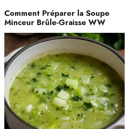
Comment Préparer la Soupe
Minceur Brûle-Graisse WW