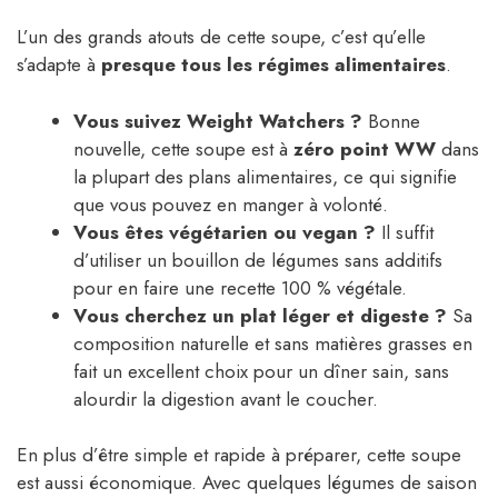
L’un des grands atouts de cette soupe, c’est qu’elle
s’adapte à
presque tous les régimes alimentaires
.
Vous suivez Weight Watchers ?
Bonne
nouvelle, cette soupe est à
zéro point WW
dans
la plupart des plans alimentaires, ce qui signifie
que vous pouvez en manger à volonté.
Vous êtes végétarien ou vegan ?
Il suffit
d’utiliser un bouillon de légumes sans additifs
pour en faire une recette 100 % végétale.
Vous cherchez un plat léger et digeste ?
Sa
composition naturelle et sans matières grasses en
fait un excellent choix pour un dîner sain, sans
alourdir la digestion avant le coucher.
En plus d’être simple et rapide à préparer, cette soupe
est aussi économique. Avec quelques légumes de saison