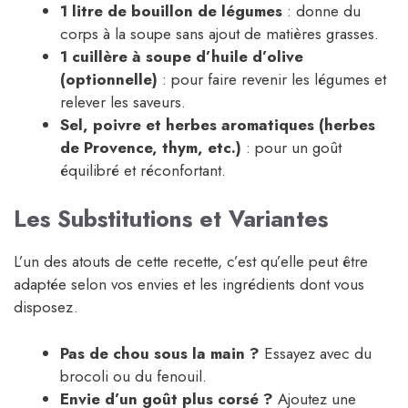
1 litre de bouillon de légumes
: donne du
corps à la soupe sans ajout de matières grasses.
1 cuillère à soupe d’huile d’olive
(optionnelle)
: pour faire revenir les légumes et
relever les saveurs.
Sel, poivre et herbes aromatiques (herbes
de Provence, thym, etc.)
: pour un goût
équilibré et réconfortant.
Les Substitutions et Variantes
L’un des atouts de cette recette, c’est qu’elle peut être
adaptée selon vos envies et les ingrédients dont vous
disposez.
Pas de chou sous la main ?
Essayez avec du
brocoli ou du fenouil.
Envie d’un goût plus corsé ?
Ajoutez une