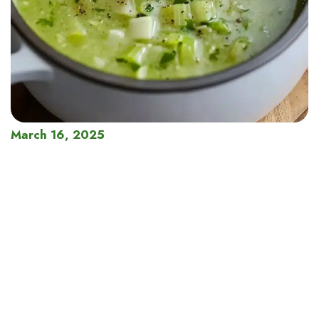
March 16, 2025