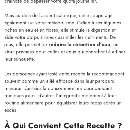
craindre de dépasser votre quota journalier.
Mais au-delà de l’aspect calorique, cette soupe agit
également sur votre métabolisme. Grâce à ses légumes
riches en eau et en fibres, elle stimule la digestion et
aide votre corps à mieux assimiler les nutriments. De
plus, elle permet de
réduire la rétention d’eau
, un
atout précieux pour celles et ceux qui cherchent à affiner
leur silhouette.
Les personnes ayant testé cette recette la recommandent
souvent comme un allié efficace dans leur parcours
minceur. Certains la consomment en cure pendant
quelques jours, d’autres l’intègrent simplement à leur
routine alimentaire pour équilibrer leurs repas après un
excès.
À Qui Convient Cette Recette ?