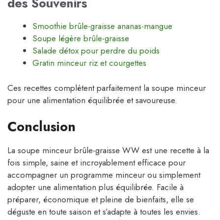
des Souvenirs
Smoothie brûle-graisse ananas-mangue
Soupe légère brûle-graisse
Salade détox pour perdre du poids
Gratin minceur riz et courgettes
Ces recettes complètent parfaitement la soupe minceur
pour une alimentation équilibrée et savoureuse.
Conclusion
La soupe minceur brûle-graisse WW est une recette à la
fois simple, saine et incroyablement efficace pour
accompagner un programme minceur ou simplement
adopter une alimentation plus équilibrée. Facile à
préparer, économique et pleine de bienfaits, elle se
déguste en toute saison et s’adapte à toutes les envies.