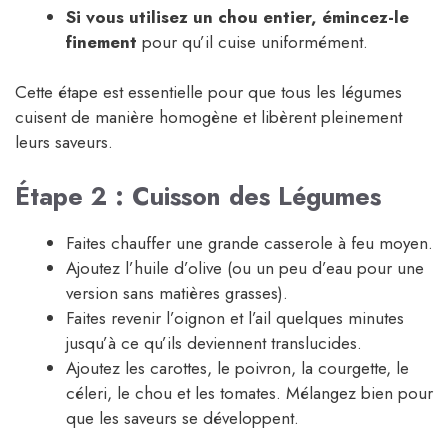
Si vous utilisez un chou entier, émincez-le
finement
pour qu’il cuise uniformément.
Cette étape est essentielle pour que tous les légumes
cuisent de manière homogène et libèrent pleinement
leurs saveurs.
Étape 2 : Cuisson des Légumes
Faites chauffer une grande casserole à feu moyen.
Ajoutez l’huile d’olive (ou un peu d’eau pour une
version sans matières grasses).
Faites revenir l’oignon et l’ail quelques minutes
jusqu’à ce qu’ils deviennent translucides.
Ajoutez les carottes, le poivron, la courgette, le
céleri, le chou et les tomates. Mélangez bien pour
que les saveurs se développent.