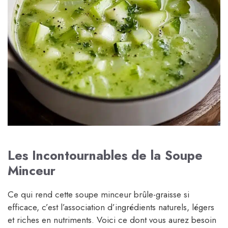
Les Incontournables de la Soupe
Minceur
Ce qui rend cette soupe minceur brûle-graisse si
efficace, c’est l’association d’ingrédients naturels, légers
et riches en nutriments. Voici ce dont vous aurez besoin