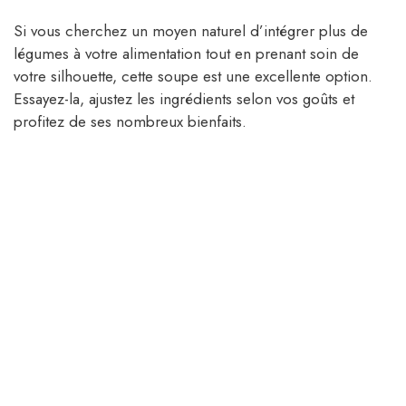
Si vous cherchez un moyen naturel d’intégrer plus de
légumes à votre alimentation tout en prenant soin de
votre silhouette, cette soupe est une excellente option.
Essayez-la, ajustez les ingrédients selon vos goûts et
profitez de ses nombreux bienfaits.