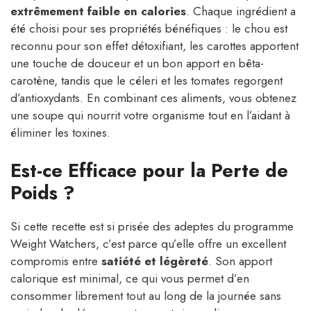
extrêmement faible en calories
. Chaque ingrédient a
été choisi pour ses propriétés bénéfiques : le chou est
reconnu pour son effet détoxifiant, les carottes apportent
une touche de douceur et un bon apport en bêta-
carotène, tandis que le céleri et les tomates regorgent
d’antioxydants. En combinant ces aliments, vous obtenez
une soupe qui nourrit votre organisme tout en l’aidant à
éliminer les toxines.
Est-ce Efficace pour la Perte de
Poids ?
Si cette recette est si prisée des adeptes du programme
Weight Watchers, c’est parce qu’elle offre un excellent
compromis entre
satiété et légèreté
. Son apport
calorique est minimal, ce qui vous permet d’en
consommer librement tout au long de la journée sans