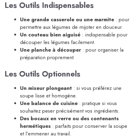
Les Outils Indispensables
Une grande casserole ou une marmite
: pour
permettre aux légumes de mijoter en douceur.
Un couteau bien aiguisé
: indispensable pour
découper les légumes facilement.
Une planche à découper
: pour organiser la
préparation proprement.
Les Outils Optionnels
Un mixeur plongeant
: si vous préférez une
soupe lisse et homogène.
Une balance de cuisine
: pratique si vous
souhaitez peser précisément vos ingrédients.
Des bocaux en verre ou des contenants
hermétiques
: parfaits pour conserver la soupe
et l’emmener au travail.