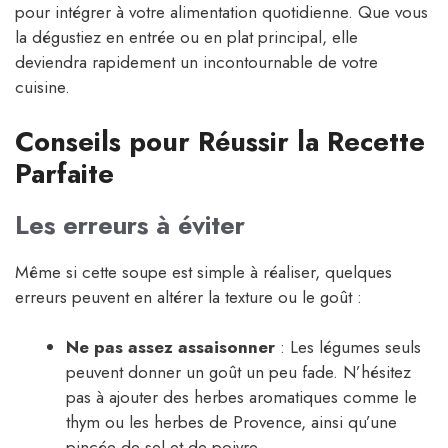
pour intégrer à votre alimentation quotidienne. Que vous
la dégustiez en entrée ou en plat principal, elle
deviendra rapidement un incontournable de votre
cuisine.
Conseils pour Réussir la Recette
Parfaite
Les erreurs à éviter
Même si cette soupe est simple à réaliser, quelques
erreurs peuvent en altérer la texture ou le goût :
Ne pas assez assaisonner
: Les légumes seuls
peuvent donner un goût un peu fade. N’hésitez
pas à ajouter des herbes aromatiques comme le
thym ou les herbes de Provence, ainsi qu’une
pincée de sel et de poivre.