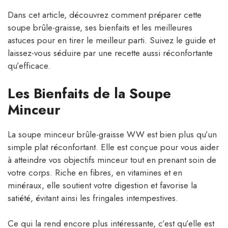
Dans cet article, découvrez comment préparer cette
soupe brûle-graisse, ses bienfaits et les meilleures
astuces pour en tirer le meilleur parti. Suivez le guide et
laissez-vous séduire par une recette aussi réconfortante
qu’efficace.
Les Bienfaits de la Soupe
Minceur
La soupe minceur brûle-graisse WW est bien plus qu’un
simple plat réconfortant. Elle est conçue pour vous aider
à atteindre vos objectifs minceur tout en prenant soin de
votre corps. Riche en fibres, en vitamines et en
minéraux, elle soutient votre digestion et favorise la
satiété, évitant ainsi les fringales intempestives.
Ce qui la rend encore plus intéressante, c’est qu’elle est