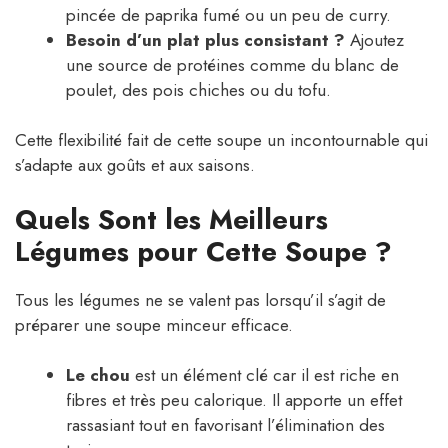
pincée de paprika fumé ou un peu de curry.
Besoin d’un plat plus consistant ?
Ajoutez
une source de protéines comme du blanc de
poulet, des pois chiches ou du tofu.
Cette flexibilité fait de cette soupe un incontournable qui
s’adapte aux goûts et aux saisons.
Quels Sont les Meilleurs
Légumes pour Cette Soupe ?
Tous les légumes ne se valent pas lorsqu’il s’agit de
préparer une soupe minceur efficace.
Le chou
est un élément clé car il est riche en
fibres et très peu calorique. Il apporte un effet
rassasiant tout en favorisant l’élimination des