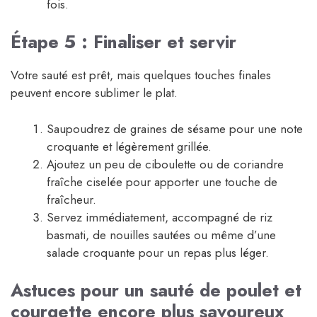
fois.
Étape 5 : Finaliser et servir
Votre sauté est prêt, mais quelques touches finales
peuvent encore sublimer le plat.
Saupoudrez de graines de sésame pour une note
croquante et légèrement grillée.
Ajoutez un peu de ciboulette ou de coriandre
fraîche ciselée pour apporter une touche de
fraîcheur.
Servez immédiatement, accompagné de riz
basmati, de nouilles sautées ou même d’une
salade croquante pour un repas plus léger.
Astuces pour un sauté de poulet et
courgette encore plus savoureux