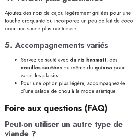
Ajoutez des noix de cajou légèrement grillées pour une
touche croquante ou incorporez un peu de lait de coco
pour une sauce plus onctueuse.
5. Accompagnements variés
Servez ce sauté avec
du riz basmati
, des
nouilles sautées
ou même du
quinoa
pour
varier les plaisirs.
Pour une option plus légère, accompagnez-le
d’une salade de chou à la mode asiatique.
Foire aux questions (FAQ)
Peut-on utiliser un autre type de
viande ?