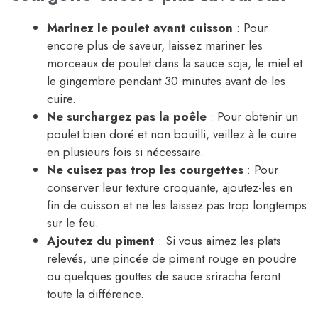
Marinez le poulet avant cuisson
: Pour
encore plus de saveur, laissez mariner les
morceaux de poulet dans la sauce soja, le miel et
le gingembre pendant 30 minutes avant de les
cuire.
Ne surchargez pas la poêle
: Pour obtenir un
poulet bien doré et non bouilli, veillez à le cuire
en plusieurs fois si nécessaire.
Ne cuisez pas trop les courgettes
: Pour
conserver leur texture croquante, ajoutez-les en
fin de cuisson et ne les laissez pas trop longtemps
sur le feu.
Ajoutez du piment
: Si vous aimez les plats
relevés, une pincée de piment rouge en poudre
ou quelques gouttes de sauce sriracha feront
toute la différence.