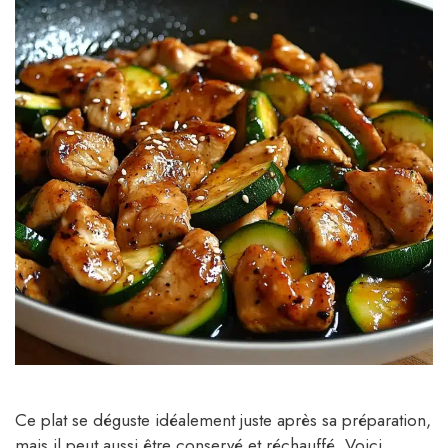
Ce plat se déguste idéalement juste après sa préparation,
mais il peut aussi être conservé et réchauffé. Voici