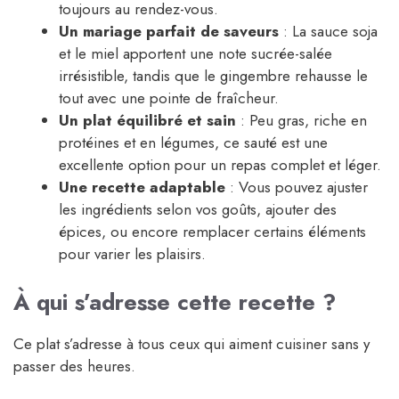
toujours au rendez-vous.
Un mariage parfait de saveurs
: La sauce soja
et le miel apportent une note sucrée-salée
irrésistible, tandis que le gingembre rehausse le
tout avec une pointe de fraîcheur.
Un plat équilibré et sain
: Peu gras, riche en
protéines et en légumes, ce sauté est une
excellente option pour un repas complet et léger.
Une recette adaptable
: Vous pouvez ajuster
les ingrédients selon vos goûts, ajouter des
épices, ou encore remplacer certains éléments
pour varier les plaisirs.
À qui s’adresse cette recette ?
Ce plat s’adresse à tous ceux qui aiment cuisiner sans y
passer des heures.