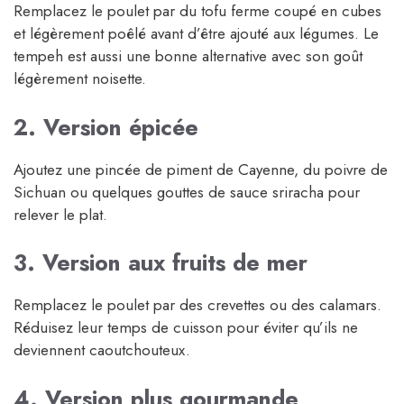
Remplacez le poulet par du tofu ferme coupé en cubes
et légèrement poêlé avant d’être ajouté aux légumes. Le
tempeh est aussi une bonne alternative avec son goût
légèrement noisette.
2. Version épicée
Ajoutez une pincée de piment de Cayenne, du poivre de
Sichuan ou quelques gouttes de sauce sriracha pour
relever le plat.
3. Version aux fruits de mer
Remplacez le poulet par des crevettes ou des calamars.
Réduisez leur temps de cuisson pour éviter qu’ils ne
deviennent caoutchouteux.
4. Version plus gourmande