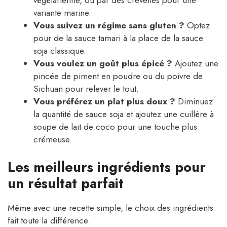
végétarienne, ou par des crevettes pour une
variante marine.
Vous suivez un régime sans gluten ?
Optez
pour de la sauce tamari à la place de la sauce
soja classique.
Vous voulez un goût plus épicé ?
Ajoutez une
pincée de piment en poudre ou du poivre de
Sichuan pour relever le tout.
Vous préférez un plat plus doux ?
Diminuez
la quantité de sauce soja et ajoutez une cuillère à
soupe de lait de coco pour une touche plus
crémeuse.
Les meilleurs ingrédients pour
un résultat parfait
Même avec une recette simple, le choix des ingrédients
fait toute la différence.