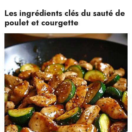
Les ingrédients clés du sauté de
poulet et courgette