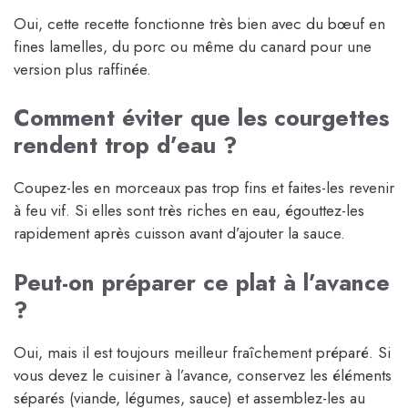
Oui, cette recette fonctionne très bien avec du bœuf en
fines lamelles, du porc ou même du canard pour une
version plus raffinée.
Comment éviter que les courgettes
rendent trop d’eau ?
Coupez-les en morceaux pas trop fins et faites-les revenir
à feu vif. Si elles sont très riches en eau, égouttez-les
rapidement après cuisson avant d’ajouter la sauce.
Peut-on préparer ce plat à l’avance
?
Oui, mais il est toujours meilleur fraîchement préparé. Si
vous devez le cuisiner à l’avance, conservez les éléments
séparés (viande, légumes, sauce) et assemblez-les au