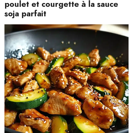
poulet et courgette à la sauce
soja parfait