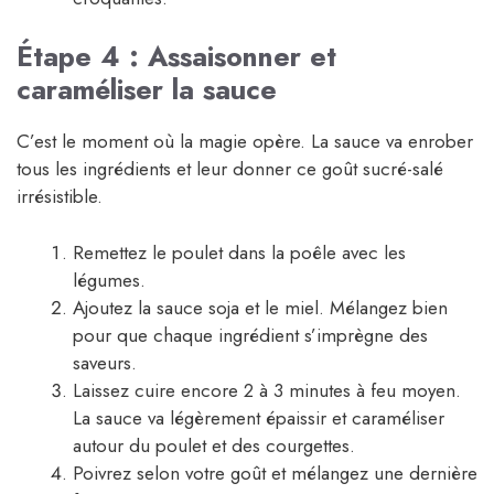
Étape 4 : Assaisonner et
caraméliser la sauce
C’est le moment où la magie opère. La sauce va enrober
tous les ingrédients et leur donner ce goût sucré-salé
irrésistible.
Remettez le poulet dans la poêle avec les
légumes.
Ajoutez la sauce soja et le miel. Mélangez bien
pour que chaque ingrédient s’imprègne des
saveurs.
Laissez cuire encore 2 à 3 minutes à feu moyen.
La sauce va légèrement épaissir et caraméliser
autour du poulet et des courgettes.
Poivrez selon votre goût et mélangez une dernière