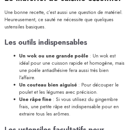
Une bonne recette, c’est aussi une question de matériel.
Heureusement, ce sauté ne nécessite que quelques
ustensiles basiques.
Les outils indispensables
Un wok ou une grande poêle
: Un wok est
idéal pour une cuisson rapide et homogène, mais
une poêle antiadhésive fera aussi très bien
l’affaire.
Un couteau bien aiguisé
: Pour découper le
poulet et les légumes avec précision.
Une râpe fine
: Si vous utilisez du gingembre
frais, une petite râpe est indispensable pour en
extraire tous les arômes.
Les ustensiles facultatifs pour