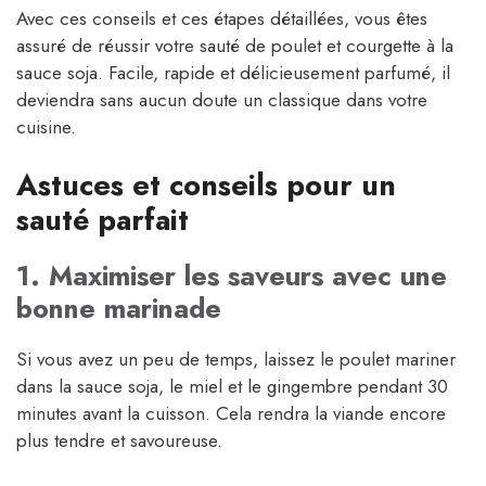
Avec ces conseils et ces étapes détaillées, vous êtes
assuré de réussir votre sauté de poulet et courgette à la
sauce soja. Facile, rapide et délicieusement parfumé, il
deviendra sans aucun doute un classique dans votre
cuisine.
Astuces et conseils pour un
sauté parfait
1. Maximiser les saveurs avec une
bonne marinade
Si vous avez un peu de temps, laissez le poulet mariner
dans la sauce soja, le miel et le gingembre pendant 30
minutes avant la cuisson. Cela rendra la viande encore
plus tendre et savoureuse.