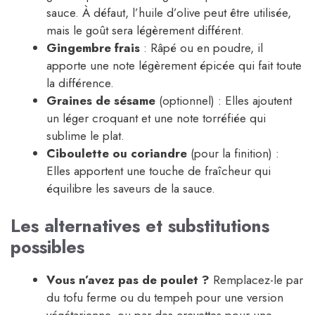
sauce. À défaut, l’huile d’olive peut être utilisée,
mais le goût sera légèrement différent.
Gingembre frais
: Râpé ou en poudre, il
apporte une note légèrement épicée qui fait toute
la différence.
Graines de sésame
(optionnel) : Elles ajoutent
un léger croquant et une note torréfiée qui
sublime le plat.
Ciboulette ou coriandre
(pour la finition) :
Elles apportent une touche de fraîcheur qui
équilibre les saveurs de la sauce.
Les alternatives et substitutions
possibles
Vous n’avez pas de poulet ?
Remplacez-le par
du tofu ferme ou du tempeh pour une version