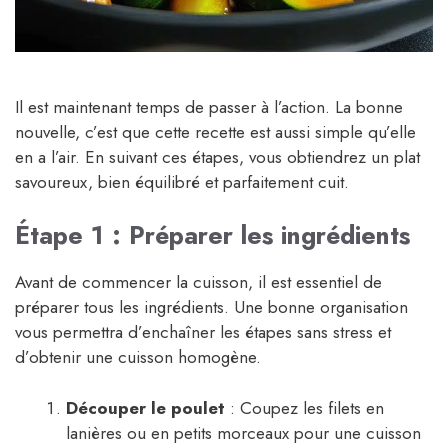
Il est maintenant temps de passer à l’action. La bonne
nouvelle, c’est que cette recette est aussi simple qu’elle
en a l’air. En suivant ces étapes, vous obtiendrez un plat
savoureux, bien équilibré et parfaitement cuit.
Étape 1 : Préparer les ingrédients
Avant de commencer la cuisson, il est essentiel de
préparer tous les ingrédients. Une bonne organisation
vous permettra d’enchaîner les étapes sans stress et
d’obtenir une cuisson homogène.
Découper le poulet
: Coupez les filets en
lanières ou en petits morceaux pour une cuisson