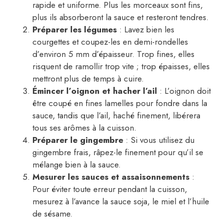
rapide et uniforme. Plus les morceaux sont fins,
plus ils absorberont la sauce et resteront tendres.
Préparer les légumes
: Lavez bien les
courgettes et coupez-les en demi-rondelles
d’environ 5 mm d’épaisseur. Trop fines, elles
risquent de ramollir trop vite ; trop épaisses, elles
mettront plus de temps à cuire.
Émincer l’oignon et hacher l’ail
: L’oignon doit
être coupé en fines lamelles pour fondre dans la
sauce, tandis que l’ail, haché finement, libérera
tous ses arômes à la cuisson.
Préparer le gingembre
: Si vous utilisez du
gingembre frais, râpez-le finement pour qu’il se
mélange bien à la sauce.
Mesurer les sauces et assaisonnements
:
Pour éviter toute erreur pendant la cuisson,
mesurez à l’avance la sauce soja, le miel et l’huile
de sésame.