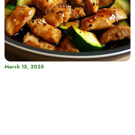
March 15, 2025