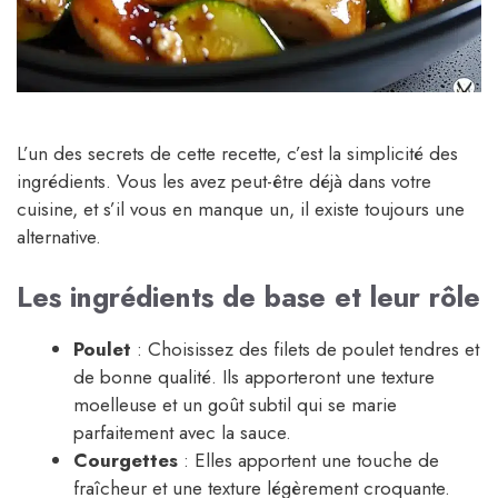
L’un des secrets de cette recette, c’est la simplicité des
ingrédients. Vous les avez peut-être déjà dans votre
cuisine, et s’il vous en manque un, il existe toujours une
alternative.
Les ingrédients de base et leur rôle
Poulet
: Choisissez des filets de poulet tendres et
de bonne qualité. Ils apporteront une texture
moelleuse et un goût subtil qui se marie
parfaitement avec la sauce.
Courgettes
: Elles apportent une touche de
fraîcheur et une texture légèrement croquante.