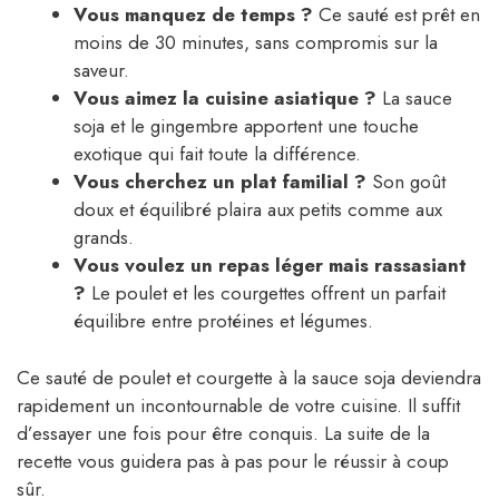
Vous manquez de temps ?
Ce sauté est prêt en
moins de 30 minutes, sans compromis sur la
saveur.
Vous aimez la cuisine asiatique ?
La sauce
soja et le gingembre apportent une touche
exotique qui fait toute la différence.
Vous cherchez un plat familial ?
Son goût
doux et équilibré plaira aux petits comme aux
grands.
Vous voulez un repas léger mais rassasiant
?
Le poulet et les courgettes offrent un parfait
équilibre entre protéines et légumes.
Ce sauté de poulet et courgette à la sauce soja deviendra
rapidement un incontournable de votre cuisine. Il suffit
d’essayer une fois pour être conquis. La suite de la
recette vous guidera pas à pas pour le réussir à coup
sûr.