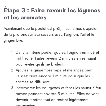
Étape 3 : Faire revenir les légumes
et les aromates
Maintenant que le poulet est prêt, il est temps d’ajouter
de la profondeur aux saveurs avec l’oignon, l’ail et le
gingembre.
Dans la même poêle, ajoutez l’oignon émincé et
l’ail haché. Faites revenir 2 minutes en remuant
pour éviter qu’ils ne brûlent.
Ajoutez le gingembre râpé et mélangez bien.
Laissez cuire encore 1 minute pour que les
arômes se diffusent.
Incorporez les courgettes et faites-les sauter à feu
moyen pendant environ 5 minutes. Elles doivent
devenir tendres tout en restant légèrement
croquantes.