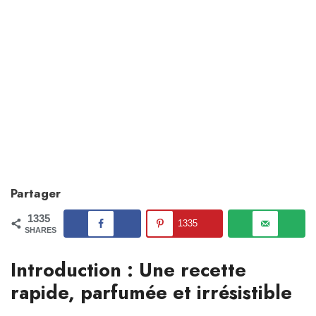
Partager
1335
1335
SHARES
Introduction : Une recette
rapide, parfumée et irrésistible