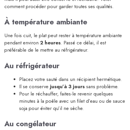
comment procéder pour garder toutes ses qualités.
À température ambiante
Une fois cuit, le plat peut rester à température ambiante
pendant environ
2 heures
. Passé ce délai, il est
préférable de le mettre au réfrigérateur.
Au réfrigérateur
Placez votre sauté dans un récipient hermétique.
Il se conserve
jusqu’à 3 jours
sans problème.
Pour le réchauffer, faites-le revenir quelques
minutes à la poêle avec un filet d’eau ou de sauce
soja pour éviter qu’il ne sèche.
Au congélateur