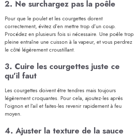
2. Ne surchargez pas la poêle
Pour que le poulet et les courgettes dorent
correctement, évitez d’en mettre trop d’un coup.
Procédez en plusieurs fois si nécessaire. Une poêle trop
pleine entraîne une cuisson à la vapeur, et vous perdrez
le côté légèrement croustillant.
3. Cuire les courgettes juste ce
qu’il faut
Les courgettes doivent être tendres mais toujours
légèrement croquantes. Pour cela, ajoutez-les après
l’oignon et l’ail et faites-les revenir rapidement à feu
moyen.
4. Ajuster la texture de la sauce