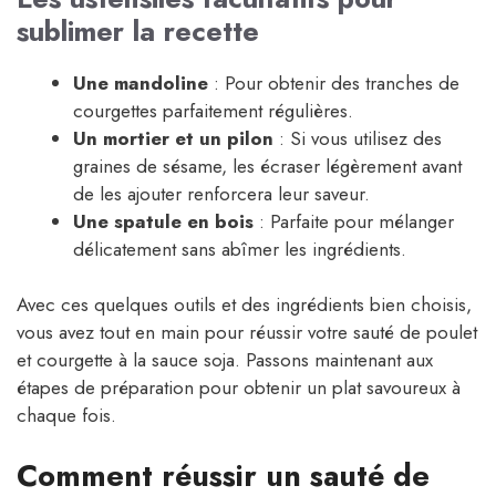
sublimer la recette
Une mandoline
: Pour obtenir des tranches de
courgettes parfaitement régulières.
Un mortier et un pilon
: Si vous utilisez des
graines de sésame, les écraser légèrement avant
de les ajouter renforcera leur saveur.
Une spatule en bois
: Parfaite pour mélanger
délicatement sans abîmer les ingrédients.
Avec ces quelques outils et des ingrédients bien choisis,
vous avez tout en main pour réussir votre sauté de poulet
et courgette à la sauce soja. Passons maintenant aux
étapes de préparation pour obtenir un plat savoureux à
chaque fois.
Comment réussir un sauté de