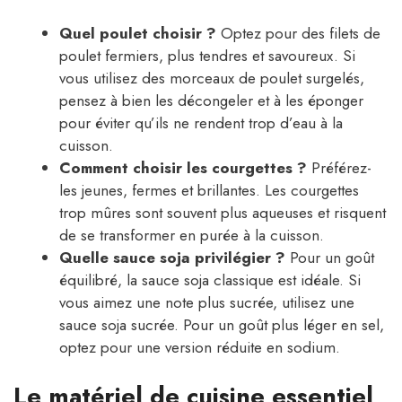
Quel poulet choisir ?
Optez pour des filets de
poulet fermiers, plus tendres et savoureux. Si
vous utilisez des morceaux de poulet surgelés,
pensez à bien les décongeler et à les éponger
pour éviter qu’ils ne rendent trop d’eau à la
cuisson.
Comment choisir les courgettes ?
Préférez-
les jeunes, fermes et brillantes. Les courgettes
trop mûres sont souvent plus aqueuses et risquent
de se transformer en purée à la cuisson.
Quelle sauce soja privilégier ?
Pour un goût
équilibré, la sauce soja classique est idéale. Si
vous aimez une note plus sucrée, utilisez une
sauce soja sucrée. Pour un goût plus léger en sel,
optez pour une version réduite en sodium.
Le matériel de cuisine essentiel