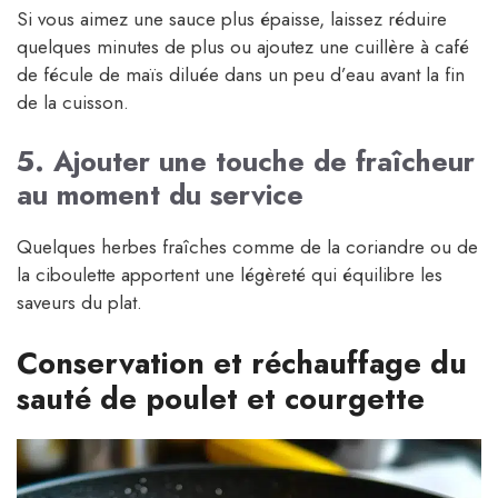
Si vous aimez une sauce plus épaisse, laissez réduire
quelques minutes de plus ou ajoutez une cuillère à café
de fécule de maïs diluée dans un peu d’eau avant la fin
de la cuisson.
5. Ajouter une touche de fraîcheur
au moment du service
Quelques herbes fraîches comme de la coriandre ou de
la ciboulette apportent une légèreté qui équilibre les
saveurs du plat.
Conservation et réchauffage du
sauté de poulet et courgette