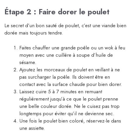
Étape 2 : Faire dorer le poulet
Le secret d’un bon sauté de poulet, c’est une viande bien
dorée mais toujours tendre.
Faites chauffer une grande poêle ou un wok à feu
moyen avec une cuillère à soupe d’huile de
sésame.
Ajoutez les morceaux de poulet en veillant à ne
pas surcharger la poêle. Ils doivent être en
contact avec la surface chaude pour bien dorer.
Laissez cuire 5 à 7 minutes en remuant
régulièrement jusqu’à ce que le poulet prenne
une belle couleur dorée. Ne le cuisez pas trop
longtemps pour éviter qu’il ne devienne sec.
Une fois le poulet bien coloré, réservez-le dans
une assiette.