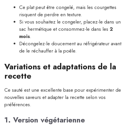
Ce plat peut être congelé, mais les courgettes
risquent de perdre en texture.
Si vous souhaitez le congeler, placez-le dans un
sac hermétique et consommez-le dans les
2
mois
.
Décongelez-le doucement au réfrigérateur avant
de le réchauffer à la poêle.
Variations et adaptations de la
recette
Ce sauté est une excellente base pour expérimenter de
nouvelles saveurs et adapter la recette selon vos
préférences.
1. Version végétarienne