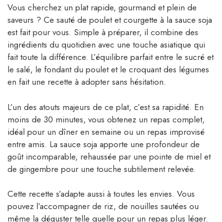
Vous cherchez un plat rapide, gourmand et plein de
saveurs ? Ce sauté de poulet et courgette à la sauce soja
est fait pour vous. Simple à préparer, il combine des
ingrédients du quotidien avec une touche asiatique qui
fait toute la différence. L’équilibre parfait entre le sucré et
le salé, le fondant du poulet et le croquant des légumes
en fait une recette à adopter sans hésitation.
L’un des atouts majeurs de ce plat, c’est sa rapidité. En
moins de 30 minutes, vous obtenez un repas complet,
idéal pour un dîner en semaine ou un repas improvisé
entre amis. La sauce soja apporte une profondeur de
goût incomparable, rehaussée par une pointe de miel et
de gingembre pour une touche subtilement relevée.
Cette recette s’adapte aussi à toutes les envies. Vous
pouvez l’accompagner de riz, de nouilles sautées ou
même la déguster telle quelle pour un repas plus léger.