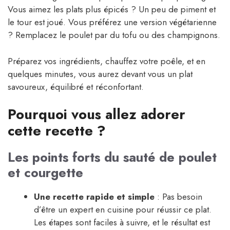
Vous aimez les plats plus épicés ? Un peu de piment et
le tour est joué. Vous préférez une version végétarienne
? Remplacez le poulet par du tofu ou des champignons.
Préparez vos ingrédients, chauffez votre poêle, et en
quelques minutes, vous aurez devant vous un plat
savoureux, équilibré et réconfortant.
Pourquoi vous allez adorer
cette recette ?
Les points forts du sauté de poulet
et courgette
Une recette rapide et simple
: Pas besoin
d’être un expert en cuisine pour réussir ce plat.
Les étapes sont faciles à suivre, et le résultat est